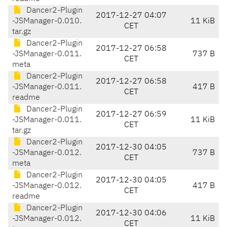
Dancer2-Plugin
2017-12-27 04:07
-JSManager-0.010.
11 KiB
CET
tar.gz
Dancer2-Plugin
2017-12-27 06:58
-JSManager-0.011.
737 B
CET
meta
Dancer2-Plugin
2017-12-27 06:58
-JSManager-0.011.
417 B
CET
readme
Dancer2-Plugin
2017-12-27 06:59
-JSManager-0.011.
11 KiB
CET
tar.gz
Dancer2-Plugin
2017-12-30 04:05
-JSManager-0.012.
737 B
CET
meta
Dancer2-Plugin
2017-12-30 04:05
-JSManager-0.012.
417 B
CET
readme
Dancer2-Plugin
2017-12-30 04:06
-JSManager-0.012.
11 KiB
CET