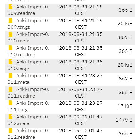
009.meta
CEST
Anki-Import-0.
2018-08-31 21:18
365 B
009.readme
CEST
Anki-Import-0.
2018-08-31 21:19
20 KiB
009.tar.gz
CEST
Anki-Import-0.
2018-08-31 21:35
867 B
010.meta
CEST
Anki-Import-0.
2018-08-31 21:35
365 B
010.readme
CEST
Anki-Import-0.
2018-08-31 21:35
20 KiB
010.tar.gz
CEST
Anki-Import-0.
2018-08-31 23:27
867 B
011.meta
CEST
Anki-Import-0.
2018-08-31 23:27
365 B
011.readme
CEST
Anki-Import-0.
2018-08-31 23:27
17 KiB
011.tar.gz
CEST
Anki-Import-0.
2018-09-02 01:47
1479 B
012.meta
CEST
Anki-Import-0.
2018-09-02 01:47
365 B
012.readme
CEST