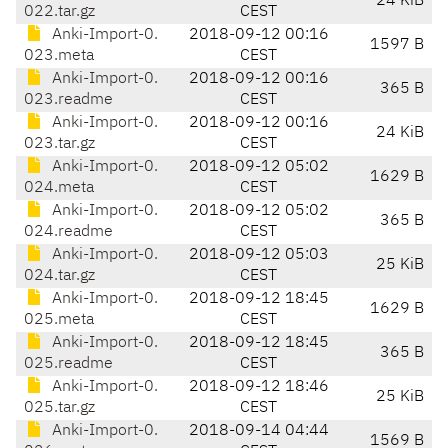
24 KiB
022.tar.gz
CEST
Anki-Import-0.
2018-09-12 00:16
1597 B
023.meta
CEST
Anki-Import-0.
2018-09-12 00:16
365 B
023.readme
CEST
Anki-Import-0.
2018-09-12 00:16
24 KiB
023.tar.gz
CEST
Anki-Import-0.
2018-09-12 05:02
1629 B
024.meta
CEST
Anki-Import-0.
2018-09-12 05:02
365 B
024.readme
CEST
Anki-Import-0.
2018-09-12 05:03
25 KiB
024.tar.gz
CEST
Anki-Import-0.
2018-09-12 18:45
1629 B
025.meta
CEST
Anki-Import-0.
2018-09-12 18:45
365 B
025.readme
CEST
Anki-Import-0.
2018-09-12 18:46
25 KiB
025.tar.gz
CEST
Anki-Import-0.
2018-09-14 04:44
1569 B