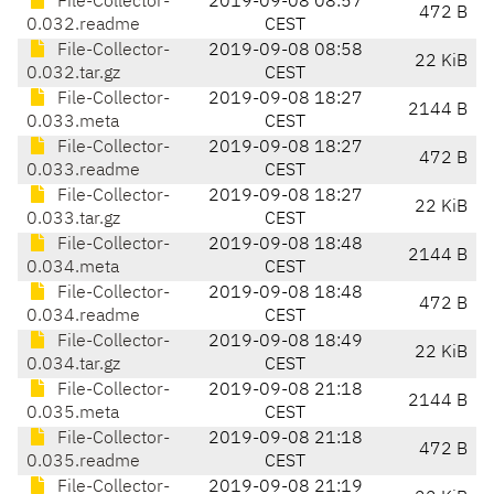
File-Collector-
2019-09-08 08:57
472 B
0.032.readme
CEST
File-Collector-
2019-09-08 08:58
22 KiB
0.032.tar.gz
CEST
File-Collector-
2019-09-08 18:27
2144 B
0.033.meta
CEST
File-Collector-
2019-09-08 18:27
472 B
0.033.readme
CEST
File-Collector-
2019-09-08 18:27
22 KiB
0.033.tar.gz
CEST
File-Collector-
2019-09-08 18:48
2144 B
0.034.meta
CEST
File-Collector-
2019-09-08 18:48
472 B
0.034.readme
CEST
File-Collector-
2019-09-08 18:49
22 KiB
0.034.tar.gz
CEST
File-Collector-
2019-09-08 21:18
2144 B
0.035.meta
CEST
File-Collector-
2019-09-08 21:18
472 B
0.035.readme
CEST
File-Collector-
2019-09-08 21:19