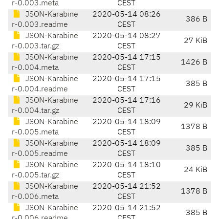
r-0.003.meta
CEST
JSON-Karabine
2020-05-14 08:26
386 B
r-0.003.readme
CEST
JSON-Karabine
2020-05-14 08:27
27 KiB
r-0.003.tar.gz
CEST
JSON-Karabine
2020-05-14 17:15
1426 B
r-0.004.meta
CEST
JSON-Karabine
2020-05-14 17:15
385 B
r-0.004.readme
CEST
JSON-Karabine
2020-05-14 17:16
29 KiB
r-0.004.tar.gz
CEST
JSON-Karabine
2020-05-14 18:09
1378 B
r-0.005.meta
CEST
JSON-Karabine
2020-05-14 18:09
385 B
r-0.005.readme
CEST
JSON-Karabine
2020-05-14 18:10
24 KiB
r-0.005.tar.gz
CEST
JSON-Karabine
2020-05-14 21:52
1378 B
r-0.006.meta
CEST
JSON-Karabine
2020-05-14 21:52
385 B
r-0.006.readme
CEST