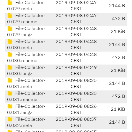
File-Collector-
2019-09-08 02:47
2144 B
0.029.meta
CEST
File-Collector-
2019-09-08 02:47
472 B
0.029.readme
CEST
File-Collector-
2019-09-08 02:48
21 KiB
0.029.tar.gz
CEST
File-Collector-
2019-09-08 04:48
2144 B
0.030.meta
CEST
File-Collector-
2019-09-08 04:48
472 B
0.030.readme
CEST
File-Collector-
2019-09-08 04:49
21 KiB
0.030.tar.gz
CEST
File-Collector-
2019-09-08 08:25
2144 B
0.031.meta
CEST
File-Collector-
2019-09-08 08:25
472 B
0.031.readme
CEST
File-Collector-
2019-09-08 08:26
21 KiB
0.031.tar.gz
CEST
File-Collector-
2019-09-08 08:57
2144 B
0.032.meta
CEST