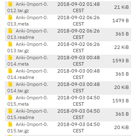
Anki-Import-0.
2018-09-02 01:48
21 KiB
012.tar.gz
CEST
Anki-Import-0.
2018-09-02 06:26
1479 B
013.meta
CEST
Anki-Import-0.
2018-09-02 06:26
365 B
013.readme
CEST
Anki-Import-0.
2018-09-02 06:26
22 KiB
013.tar.gz
CEST
Anki-Import-0.
2018-09-03 00:48
1593 B
014.meta
CEST
Anki-Import-0.
2018-09-03 00:48
365 B
014.readme
CEST
Anki-Import-0.
2018-09-03 00:48
20 KiB
014.tar.gz
CEST
Anki-Import-0.
2018-09-03 04:50
1593 B
015.meta
CEST
Anki-Import-0.
2018-09-03 04:50
365 B
015.readme
CEST
Anki-Import-0.
2018-09-03 04:50
20 KiB
015.tar.gz
CEST