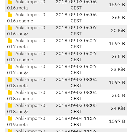
Anki-Import-0.
2018-09-03 06:06
1597 B
016.meta
CEST
Anki-Import-0.
2018-09-03 06:06
365 B
016.readme
CEST
Anki-Import-0.
2018-09-03 06:07
20 KiB
016.tar.gz
CEST
Anki-Import-0.
2018-09-03 06:27
1597 B
017.meta
CEST
Anki-Import-0.
2018-09-03 06:27
365 B
017.readme
CEST
Anki-Import-0.
2018-09-03 06:27
23 KiB
017.tar.gz
CEST
Anki-Import-0.
2018-09-03 08:04
1597 B
018.meta
CEST
Anki-Import-0.
2018-09-03 08:04
365 B
018.readme
CEST
Anki-Import-0.
2018-09-03 08:05
24 KiB
018.tar.gz
CEST
Anki-Import-0.
2018-09-04 11:57
1597 B
019.meta
CEST
Anki-Import-0.
2018-09-04 11:57