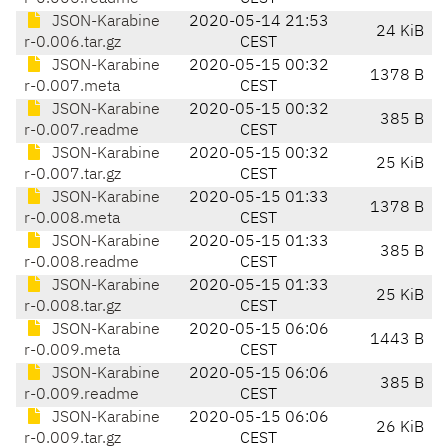
JSON-Karabine
2020-05-14 21:53
24 KiB
r-0.006.tar.gz
CEST
JSON-Karabine
2020-05-15 00:32
1378 B
r-0.007.meta
CEST
JSON-Karabine
2020-05-15 00:32
385 B
r-0.007.readme
CEST
JSON-Karabine
2020-05-15 00:32
25 KiB
r-0.007.tar.gz
CEST
JSON-Karabine
2020-05-15 01:33
1378 B
r-0.008.meta
CEST
JSON-Karabine
2020-05-15 01:33
385 B
r-0.008.readme
CEST
JSON-Karabine
2020-05-15 01:33
25 KiB
r-0.008.tar.gz
CEST
JSON-Karabine
2020-05-15 06:06
1443 B
r-0.009.meta
CEST
JSON-Karabine
2020-05-15 06:06
385 B
r-0.009.readme
CEST
JSON-Karabine
2020-05-15 06:06
26 KiB
r-0.009.tar.gz
CEST