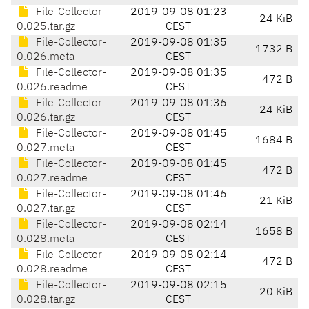
File-Collector-
2019-09-08 01:23
24 KiB
0.025.tar.gz
CEST
File-Collector-
2019-09-08 01:35
1732 B
0.026.meta
CEST
File-Collector-
2019-09-08 01:35
472 B
0.026.readme
CEST
File-Collector-
2019-09-08 01:36
24 KiB
0.026.tar.gz
CEST
File-Collector-
2019-09-08 01:45
1684 B
0.027.meta
CEST
File-Collector-
2019-09-08 01:45
472 B
0.027.readme
CEST
File-Collector-
2019-09-08 01:46
21 KiB
0.027.tar.gz
CEST
File-Collector-
2019-09-08 02:14
1658 B
0.028.meta
CEST
File-Collector-
2019-09-08 02:14
472 B
0.028.readme
CEST
File-Collector-
2019-09-08 02:15
20 KiB
0.028.tar.gz
CEST