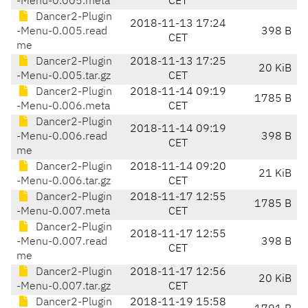
-Menu-0.005.meta
CET
Dancer2-Plugin
2018-11-13 17:24
-Menu-0.005.read
398 B
CET
me
Dancer2-Plugin
2018-11-13 17:25
20 KiB
-Menu-0.005.tar.gz
CET
Dancer2-Plugin
2018-11-14 09:19
1785 B
-Menu-0.006.meta
CET
Dancer2-Plugin
2018-11-14 09:19
-Menu-0.006.read
398 B
CET
me
Dancer2-Plugin
2018-11-14 09:20
21 KiB
-Menu-0.006.tar.gz
CET
Dancer2-Plugin
2018-11-17 12:55
1785 B
-Menu-0.007.meta
CET
Dancer2-Plugin
2018-11-17 12:55
-Menu-0.007.read
398 B
CET
me
Dancer2-Plugin
2018-11-17 12:56
20 KiB
-Menu-0.007.tar.gz
CET
Dancer2-Plugin
2018-11-19 15:58