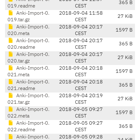
365 B
019.readme
CEST
Anki-Import-0.
2018-09-04 11:58
27 KiB
019.tar.gz
CEST
Anki-Import-0.
2018-09-04 20:17
1597 B
020.meta
CEST
Anki-Import-0.
2018-09-04 20:17
365 B
020.readme
CEST
Anki-Import-0.
2018-09-04 20:17
27 KiB
020.tar.gz
CEST
Anki-Import-0.
2018-09-04 20:18
1597 B
021.meta
CEST
Anki-Import-0.
2018-09-04 20:18
365 B
021.readme
CEST
Anki-Import-0.
2018-09-04 20:19
27 KiB
021.tar.gz
CEST
Anki-Import-0.
2018-09-05 09:27
1597 B
022.meta
CEST
Anki-Import-0.
2018-09-05 09:27
365 B
022.readme
CEST
Anki-Import-0.
2018-09-05 09:28