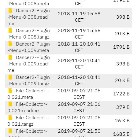
1791 B
-Menu-0.008.meta
CET
Dancer2-Plugin
2018-11-19 15:58
-Menu-0.008.read
398 B
CET
me
Dancer2-Plugin
2018-11-19 15:58
20 KiB
-Menu-0.008.tar.gz
CET
Dancer2-Plugin
2018-11-20 10:41
1791 B
-Menu-0.009.meta
CET
Dancer2-Plugin
2018-11-20 10:41
-Menu-0.009.read
398 B
CET
me
Dancer2-Plugin
2018-11-20 10:41
20 KiB
-Menu-0.009.tar.gz
CET
File-Collector-
2019-09-07 21:06
1722 B
0.021.meta
CEST
File-Collector-
2019-09-07 21:06
379 B
0.021.readme
CEST
File-Collector-
2019-09-07 21:06
26 KiB
0.021.tar.gz
CEST
File-Collector-
2019-09-07 21:50
1685 B