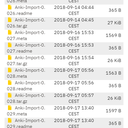
026.meta
CEST
Anki-Import-0.
2018-09-14 04:44
365 B
026.readme
CEST
Anki-Import-0.
2018-09-14 04:45
27 KiB
026.tar.gz
CEST
Anki-Import-0.
2018-09-16 15:53
1569 B
027.meta
CEST
Anki-Import-0.
2018-09-16 15:53
365 B
027.readme
CEST
Anki-Import-0.
2018-09-16 15:54
26 KiB
027.tar.gz
CEST
Anki-Import-0.
2018-09-17 05:56
1563 B
028.meta
CEST
Anki-Import-0.
2018-09-17 05:56
365 B
028.readme
CEST
Anki-Import-0.
2018-09-17 05:57
26 KiB
028.tar.gz
CEST
Anki-Import-0.
2018-09-17 13:40
1597 B
029.meta
CEST
Anki-Import-0.
2018-09-17 13:40
365 B
029.readme
CEST