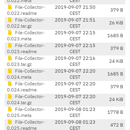
0.022.meta
CEST
File-Collector-
2019-09-07 21:50
379 B
0.022.readme
CEST
File-Collector-
2019-09-07 21:51
26 KiB
0.022.tar.gz
CEST
File-Collector-
2019-09-07 22:15
1685 B
0.023.meta
CEST
File-Collector-
2019-09-07 22:15
379 B
0.023.readme
CEST
File-Collector-
2019-09-07 22:16
24 KiB
0.023.tar.gz
CEST
File-Collector-
2019-09-07 22:20
1685 B
0.024.meta
CEST
File-Collector-
2019-09-07 22:20
379 B
0.024.readme
CEST
File-Collector-
2019-09-07 22:20
24 KiB
0.024.tar.gz
CEST
File-Collector-
2019-09-08 01:23
1778 B
0.025.meta
CEST
File-Collector-
2019-09-08 01:23
472 B
0.025.readme
CEST