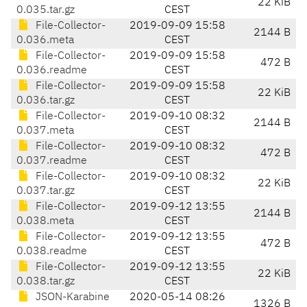
22 KiB
0.035.tar.gz
CEST
File-Collector-
2019-09-09 15:58
2144 B
0.036.meta
CEST
File-Collector-
2019-09-09 15:58
472 B
0.036.readme
CEST
File-Collector-
2019-09-09 15:58
22 KiB
0.036.tar.gz
CEST
File-Collector-
2019-09-10 08:32
2144 B
0.037.meta
CEST
File-Collector-
2019-09-10 08:32
472 B
0.037.readme
CEST
File-Collector-
2019-09-10 08:32
22 KiB
0.037.tar.gz
CEST
File-Collector-
2019-09-12 13:55
2144 B
0.038.meta
CEST
File-Collector-
2019-09-12 13:55
472 B
0.038.readme
CEST
File-Collector-
2019-09-12 13:55
22 KiB
0.038.tar.gz
CEST
JSON-Karabine
2020-05-14 08:26
1326 B