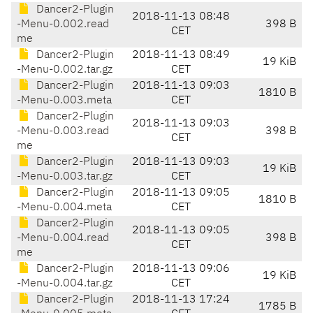
Dancer2-Plugin
2018-11-13 08:48
-Menu-0.002.read
398 B
CET
me
Dancer2-Plugin
2018-11-13 08:49
19 KiB
-Menu-0.002.tar.gz
CET
Dancer2-Plugin
2018-11-13 09:03
1810 B
-Menu-0.003.meta
CET
Dancer2-Plugin
2018-11-13 09:03
-Menu-0.003.read
398 B
CET
me
Dancer2-Plugin
2018-11-13 09:03
19 KiB
-Menu-0.003.tar.gz
CET
Dancer2-Plugin
2018-11-13 09:05
1810 B
-Menu-0.004.meta
CET
Dancer2-Plugin
2018-11-13 09:05
-Menu-0.004.read
398 B
CET
me
Dancer2-Plugin
2018-11-13 09:06
19 KiB
-Menu-0.004.tar.gz
CET
Dancer2-Plugin
2018-11-13 17:24
1785 B