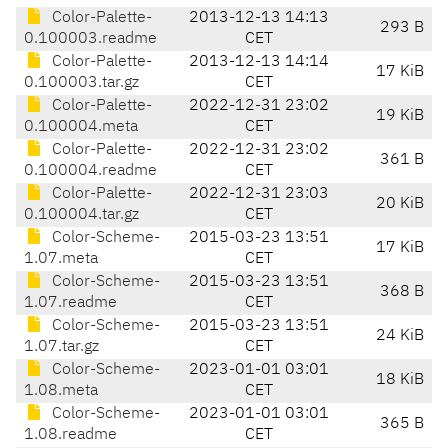
Color-Palette-
2013-12-13 14:13
293 B
0.100003.readme
CET
Color-Palette-
2013-12-13 14:14
17 KiB
0.100003.tar.gz
CET
Color-Palette-
2022-12-31 23:02
19 KiB
0.100004.meta
CET
Color-Palette-
2022-12-31 23:02
361 B
0.100004.readme
CET
Color-Palette-
2022-12-31 23:03
20 KiB
0.100004.tar.gz
CET
Color-Scheme-
2015-03-23 13:51
17 KiB
1.07.meta
CET
Color-Scheme-
2015-03-23 13:51
368 B
1.07.readme
CET
Color-Scheme-
2015-03-23 13:51
24 KiB
1.07.tar.gz
CET
Color-Scheme-
2023-01-01 03:01
18 KiB
1.08.meta
CET
Color-Scheme-
2023-01-01 03:01
365 B
1.08.readme
CET