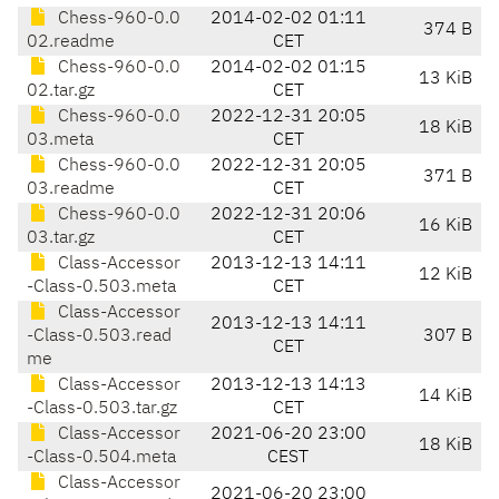
Chess-960-0.0
2014-02-02 01:11
374 B
02.readme
CET
Chess-960-0.0
2014-02-02 01:15
13 KiB
02.tar.gz
CET
Chess-960-0.0
2022-12-31 20:05
18 KiB
03.meta
CET
Chess-960-0.0
2022-12-31 20:05
371 B
03.readme
CET
Chess-960-0.0
2022-12-31 20:06
16 KiB
03.tar.gz
CET
Class-Accessor
2013-12-13 14:11
12 KiB
-Class-0.503.meta
CET
Class-Accessor
2013-12-13 14:11
-Class-0.503.read
307 B
CET
me
Class-Accessor
2013-12-13 14:13
14 KiB
-Class-0.503.tar.gz
CET
Class-Accessor
2021-06-20 23:00
18 KiB
-Class-0.504.meta
CEST
Class-Accessor
2021-06-20 23:00