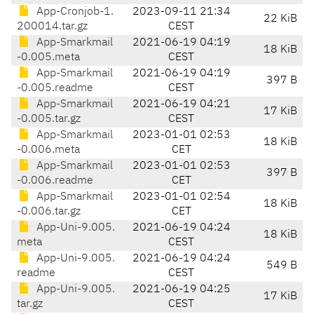
App-Cronjob-1.
2023-09-11 21:34
22 KiB
200014.tar.gz
CEST
App-Smarkmail
2021-06-19 04:19
18 KiB
-0.005.meta
CEST
App-Smarkmail
2021-06-19 04:19
397 B
-0.005.readme
CEST
App-Smarkmail
2021-06-19 04:21
17 KiB
-0.005.tar.gz
CEST
App-Smarkmail
2023-01-01 02:53
18 KiB
-0.006.meta
CET
App-Smarkmail
2023-01-01 02:53
397 B
-0.006.readme
CET
App-Smarkmail
2023-01-01 02:54
18 KiB
-0.006.tar.gz
CET
App-Uni-9.005.
2021-06-19 04:24
18 KiB
meta
CEST
App-Uni-9.005.
2021-06-19 04:24
549 B
readme
CEST
App-Uni-9.005.
2021-06-19 04:25
17 KiB
tar.gz
CEST