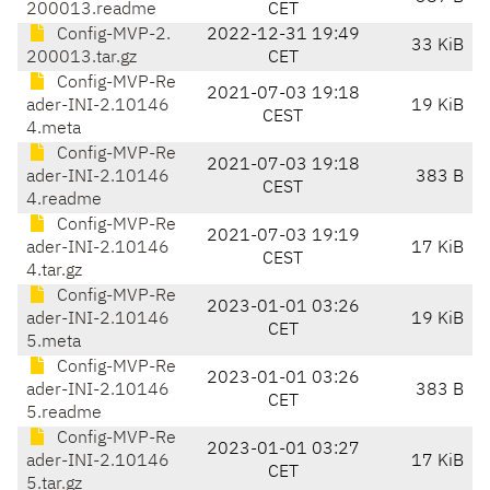
200013.readme
CET
Config-MVP-2.
2022-12-31 19:49
33 KiB
200013.tar.gz
CET
Config-MVP-Re
2021-07-03 19:18
ader-INI-2.10146
19 KiB
CEST
4.meta
Config-MVP-Re
2021-07-03 19:18
ader-INI-2.10146
383 B
CEST
4.readme
Config-MVP-Re
2021-07-03 19:19
ader-INI-2.10146
17 KiB
CEST
4.tar.gz
Config-MVP-Re
2023-01-01 03:26
ader-INI-2.10146
19 KiB
CET
5.meta
Config-MVP-Re
2023-01-01 03:26
ader-INI-2.10146
383 B
CET
5.readme
Config-MVP-Re
2023-01-01 03:27
ader-INI-2.10146
17 KiB
CET
5.tar.gz