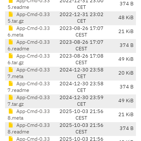
App-Cmd-0.33
2022-12-31 23:00
374 B
5.readme
CET
App-Cmd-0.33
2022-12-31 23:02
48 KiB
5.tar.gz
CET
App-Cmd-0.33
2023-08-26 17:07
21 KiB
6.meta
CEST
App-Cmd-0.33
2023-08-26 17:07
374 B
6.readme
CEST
App-Cmd-0.33
2023-08-26 17:08
49 KiB
6.tar.gz
CEST
App-Cmd-0.33
2024-12-30 23:58
20 KiB
7.meta
CET
App-Cmd-0.33
2024-12-30 23:58
374 B
7.readme
CET
App-Cmd-0.33
2024-12-30 23:59
49 KiB
7.tar.gz
CET
App-Cmd-0.33
2025-10-03 21:56
21 KiB
8.meta
CEST
App-Cmd-0.33
2025-10-03 21:56
374 B
8.readme
CEST
App-Cmd-0.33
2025-10-03 21:56