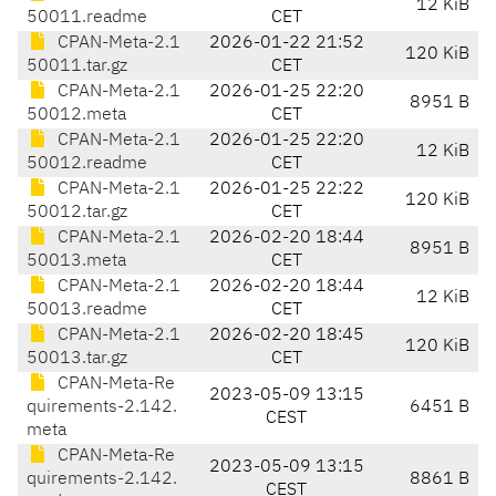
12 KiB
50011.readme
CET
CPAN-Meta-2.1
2026-01-22 21:52
120 KiB
50011.tar.gz
CET
CPAN-Meta-2.1
2026-01-25 22:20
8951 B
50012.meta
CET
CPAN-Meta-2.1
2026-01-25 22:20
12 KiB
50012.readme
CET
CPAN-Meta-2.1
2026-01-25 22:22
120 KiB
50012.tar.gz
CET
CPAN-Meta-2.1
2026-02-20 18:44
8951 B
50013.meta
CET
CPAN-Meta-2.1
2026-02-20 18:44
12 KiB
50013.readme
CET
CPAN-Meta-2.1
2026-02-20 18:45
120 KiB
50013.tar.gz
CET
CPAN-Meta-Re
2023-05-09 13:15
quirements-2.142.
6451 B
CEST
meta
CPAN-Meta-Re
2023-05-09 13:15
quirements-2.142.
8861 B
CEST