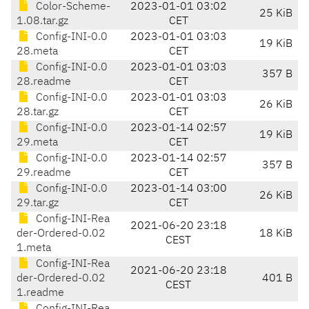
Color-Scheme-
2023-01-01 03:02
25 KiB
1.08.tar.gz
CET
Config-INI-0.0
2023-01-01 03:03
19 KiB
28.meta
CET
Config-INI-0.0
2023-01-01 03:03
357 B
28.readme
CET
Config-INI-0.0
2023-01-01 03:03
26 KiB
28.tar.gz
CET
Config-INI-0.0
2023-01-14 02:57
19 KiB
29.meta
CET
Config-INI-0.0
2023-01-14 02:57
357 B
29.readme
CET
Config-INI-0.0
2023-01-14 03:00
26 KiB
29.tar.gz
CET
Config-INI-Rea
2021-06-20 23:18
der-Ordered-0.02
18 KiB
CEST
1.meta
Config-INI-Rea
2021-06-20 23:18
der-Ordered-0.02
401 B
CEST
1.readme