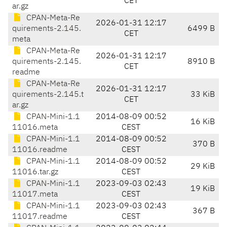
CET
ar.gz
CPAN-Meta-Re
2026-01-31 12:17
quirements-2.145.
6499 B
CET
meta
CPAN-Meta-Re
2026-01-31 12:17
quirements-2.145.
8910 B
CET
readme
CPAN-Meta-Re
2026-01-31 12:17
quirements-2.145.t
33 KiB
CET
ar.gz
CPAN-Mini-1.1
2014-08-09 00:52
16 KiB
11016.meta
CEST
CPAN-Mini-1.1
2014-08-09 00:52
370 B
11016.readme
CEST
CPAN-Mini-1.1
2014-08-09 00:52
29 KiB
11016.tar.gz
CEST
CPAN-Mini-1.1
2023-09-03 02:43
19 KiB
11017.meta
CEST
CPAN-Mini-1.1
2023-09-03 02:43
367 B
11017.readme
CEST