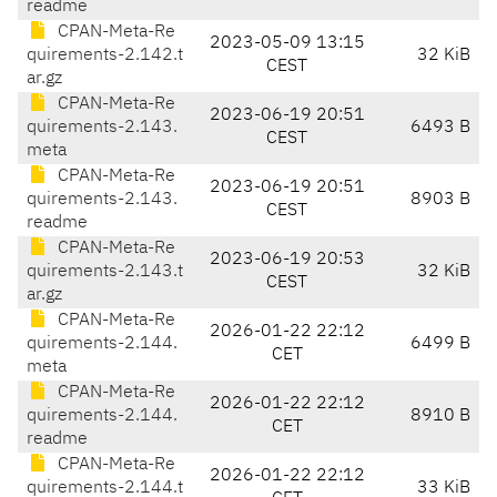
readme
CPAN-Meta-Re
2023-05-09 13:15
quirements-2.142.t
32 KiB
CEST
ar.gz
CPAN-Meta-Re
2023-06-19 20:51
quirements-2.143.
6493 B
CEST
meta
CPAN-Meta-Re
2023-06-19 20:51
quirements-2.143.
8903 B
CEST
readme
CPAN-Meta-Re
2023-06-19 20:53
quirements-2.143.t
32 KiB
CEST
ar.gz
CPAN-Meta-Re
2026-01-22 22:12
quirements-2.144.
6499 B
CET
meta
CPAN-Meta-Re
2026-01-22 22:12
quirements-2.144.
8910 B
CET
readme
CPAN-Meta-Re
2026-01-22 22:12
quirements-2.144.t
33 KiB