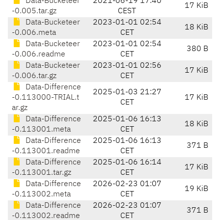
Data-Bucketeer
2021-06-19 17:40
17 KiB
-0.005.tar.gz
CEST
Data-Bucketeer
2023-01-01 02:54
18 KiB
-0.006.meta
CET
Data-Bucketeer
2023-01-01 02:54
380 B
-0.006.readme
CET
Data-Bucketeer
2023-01-01 02:56
17 KiB
-0.006.tar.gz
CET
Data-Difference
2025-01-03 21:27
-0.113000-TRIAL.t
17 KiB
CET
ar.gz
Data-Difference
2025-01-06 16:13
18 KiB
-0.113001.meta
CET
Data-Difference
2025-01-06 16:13
371 B
-0.113001.readme
CET
Data-Difference
2025-01-06 16:14
17 KiB
-0.113001.tar.gz
CET
Data-Difference
2026-02-23 01:07
19 KiB
-0.113002.meta
CET
Data-Difference
2026-02-23 01:07
371 B
-0.113002.readme
CET