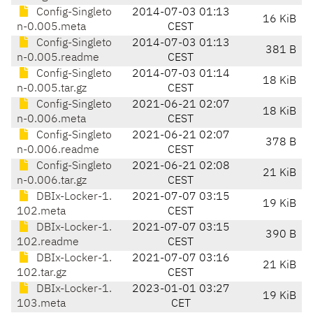
Config-Singleto
2014-07-03 01:13
16 KiB
n-0.005.meta
CEST
Config-Singleto
2014-07-03 01:13
381 B
n-0.005.readme
CEST
Config-Singleto
2014-07-03 01:14
18 KiB
n-0.005.tar.gz
CEST
Config-Singleto
2021-06-21 02:07
18 KiB
n-0.006.meta
CEST
Config-Singleto
2021-06-21 02:07
378 B
n-0.006.readme
CEST
Config-Singleto
2021-06-21 02:08
21 KiB
n-0.006.tar.gz
CEST
DBIx-Locker-1.
2021-07-07 03:15
19 KiB
102.meta
CEST
DBIx-Locker-1.
2021-07-07 03:15
390 B
102.readme
CEST
DBIx-Locker-1.
2021-07-07 03:16
21 KiB
102.tar.gz
CEST
DBIx-Locker-1.
2023-01-01 03:27
19 KiB
103.meta
CET