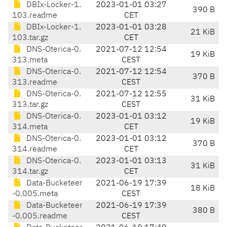
DBIx-Locker-1.
2023-01-01 03:27
390 B
103.readme
CET
DBIx-Locker-1.
2023-01-01 03:28
21 KiB
103.tar.gz
CET
DNS-Oterica-0.
2021-07-12 12:54
19 KiB
313.meta
CEST
DNS-Oterica-0.
2021-07-12 12:54
370 B
313.readme
CEST
DNS-Oterica-0.
2021-07-12 12:55
31 KiB
313.tar.gz
CEST
DNS-Oterica-0.
2023-01-01 03:12
19 KiB
314.meta
CET
DNS-Oterica-0.
2023-01-01 03:12
370 B
314.readme
CET
DNS-Oterica-0.
2023-01-01 03:13
31 KiB
314.tar.gz
CET
Data-Bucketeer
2021-06-19 17:39
18 KiB
-0.005.meta
CEST
Data-Bucketeer
2021-06-19 17:39
380 B
-0.005.readme
CEST