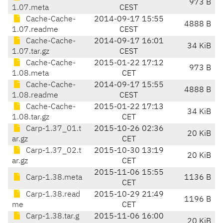
973 B
1.07.meta
CEST
Cache-Cache-
2014-09-17 15:55
4888 B
1.07.readme
CEST
Cache-Cache-
2014-09-17 16:01
34 KiB
1.07.tar.gz
CEST
Cache-Cache-
2015-01-22 17:12
973 B
1.08.meta
CET
Cache-Cache-
2014-09-17 15:55
4888 B
1.08.readme
CEST
Cache-Cache-
2015-01-22 17:13
34 KiB
1.08.tar.gz
CET
Carp-1.37_01.t
2015-10-26 02:36
20 KiB
ar.gz
CET
Carp-1.37_02.t
2015-10-30 13:19
20 KiB
ar.gz
CET
2015-11-06 15:55
Carp-1.38.meta
1136 B
CET
Carp-1.38.read
2015-10-29 21:49
1196 B
me
CET
Carp-1.38.tar.g
2015-11-06 16:00
20 KiB