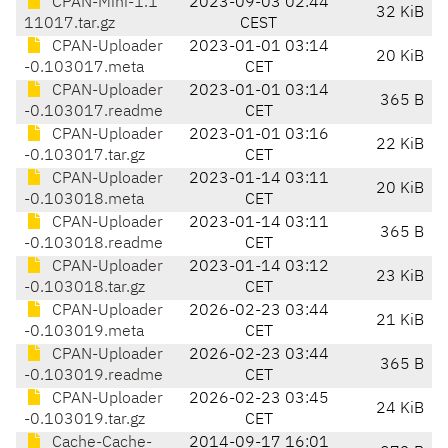
CPAN-Mini-1.1
2023-09-03 02:44
32 KiB
11017.tar.gz
CEST
CPAN-Uploader
2023-01-01 03:14
20 KiB
-0.103017.meta
CET
CPAN-Uploader
2023-01-01 03:14
365 B
-0.103017.readme
CET
CPAN-Uploader
2023-01-01 03:16
22 KiB
-0.103017.tar.gz
CET
CPAN-Uploader
2023-01-14 03:11
20 KiB
-0.103018.meta
CET
CPAN-Uploader
2023-01-14 03:11
365 B
-0.103018.readme
CET
CPAN-Uploader
2023-01-14 03:12
23 KiB
-0.103018.tar.gz
CET
CPAN-Uploader
2026-02-23 03:44
21 KiB
-0.103019.meta
CET
CPAN-Uploader
2026-02-23 03:44
365 B
-0.103019.readme
CET
CPAN-Uploader
2026-02-23 03:45
24 KiB
-0.103019.tar.gz
CET
Cache-Cache-
2014-09-17 16:01