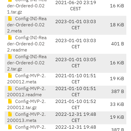
Config-INI-Rea
2021-06-20 23:19
der-Ordered-0.02
16 KiB
CEST
1.tar.gz
Config-INI-Rea
2023-01-01 03:03
der-Ordered-0.02
18 KiB
CET
2.meta
Config-INI-Rea
2023-01-01 03:03
der-Ordered-0.02
401 B
CET
2.readme
Config-INI-Rea
2023-01-01 03:05
der-Ordered-0.02
16 KiB
CET
2.tar.gz
Config-MVP-2.
2021-01-10 01:51
19 KiB
200012.meta
CET
Config-MVP-2.
2021-01-10 01:51
387 B
200012.readme
CET
Config-MVP-2.
2021-01-10 01:52
33 KiB
200012.tar.gz
CET
Config-MVP-2.
2022-12-31 19:48
19 KiB
200013.meta
CET
Config-MVP-2.
2022-12-31 19:48
387 B