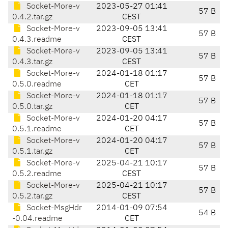
Socket-More-v
2023-05-27 01:41
57 B
0.4.2.tar.gz
CEST
Socket-More-v
2023-09-05 13:41
57 B
0.4.3.readme
CEST
Socket-More-v
2023-09-05 13:41
57 B
0.4.3.tar.gz
CEST
Socket-More-v
2024-01-18 01:17
57 B
0.5.0.readme
CET
Socket-More-v
2024-01-18 01:17
57 B
0.5.0.tar.gz
CET
Socket-More-v
2024-01-20 04:17
57 B
0.5.1.readme
CET
Socket-More-v
2024-01-20 04:17
57 B
0.5.1.tar.gz
CET
Socket-More-v
2025-04-21 10:17
57 B
0.5.2.readme
CEST
Socket-More-v
2025-04-21 10:17
57 B
0.5.2.tar.gz
CEST
Socket-MsgHdr
2014-01-09 07:54
54 B
-0.04.readme
CET