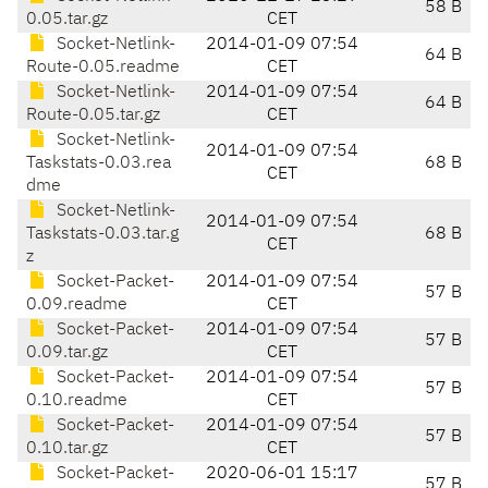
58 B
0.05.tar.gz
CET
Socket-Netlink-
2014-01-09 07:54
64 B
Route-0.05.readme
CET
Socket-Netlink-
2014-01-09 07:54
64 B
Route-0.05.tar.gz
CET
Socket-Netlink-
2014-01-09 07:54
Taskstats-0.03.rea
68 B
CET
dme
Socket-Netlink-
2014-01-09 07:54
Taskstats-0.03.tar.g
68 B
CET
z
Socket-Packet-
2014-01-09 07:54
57 B
0.09.readme
CET
Socket-Packet-
2014-01-09 07:54
57 B
0.09.tar.gz
CET
Socket-Packet-
2014-01-09 07:54
57 B
0.10.readme
CET
Socket-Packet-
2014-01-09 07:54
57 B
0.10.tar.gz
CET
Socket-Packet-
2020-06-01 15:17
57 B