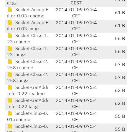
51 B
ar.gz
CEST
Socket-AcceptF
2014-01-09 07:54
61 B
ilter-0.03.readme
CET
Socket-AcceptF
2014-01-09 07:54
61 B
ilter-0.03.tar.gz
CET
Socket-Class-1.
2014-01-09 07:54
56 B
23.readme
CET
Socket-Class-1.
2014-01-09 07:54
56 B
23.tar.gz
CET
Socket-Class-2.
2014-01-09 07:54
57 B
258.readme
CET
Socket-Class-2.
2014-01-09 07:54
57 B
258.tar.gz
CET
Socket-GetAddr
2014-01-09 07:54
62 B
Info-0.22.readme
CET
Socket-GetAddr
2014-01-09 07:54
62 B
Info-0.22.tar.gz
CET
Socket-Linux-0.
2014-01-09 07:54
55 B
01.readme
CET
Socket-Linux-0.
2014-01-09 07:54
55 B