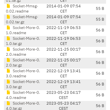
01.tar.gz
CET
Socket-Mmsg-
2014-01-09 07:54
55 B
0.02.readme
CET
Socket-Mmsg-
2014-01-09 07:54
55 B
0.02.tar.gz
CET
Socket-More-0.
2022-11-19 06:53
56 B
1.0.readme
CET
Socket-More-0.
2022-11-19 06:53
56 B
1.0.tar.gz
CET
Socket-More-0.
2022-11-25 00:17
56 B
2.0.readme
CET
Socket-More-0.
2022-11-25 00:17
56 B
2.0.tar.gz
CET
Socket-More-0.
2022-12-19 13:41
56 B
3.0.readme
CET
Socket-More-0.
2022-12-19 13:41
56 B
3.0.tar.gz
CET
Socket-More-0.
2023-05-23 04:17
56 B
4.0.readme
CEST
Socket-More-0.
2023-05-23 04:17
56 B
4.0.tar.gz
CEST