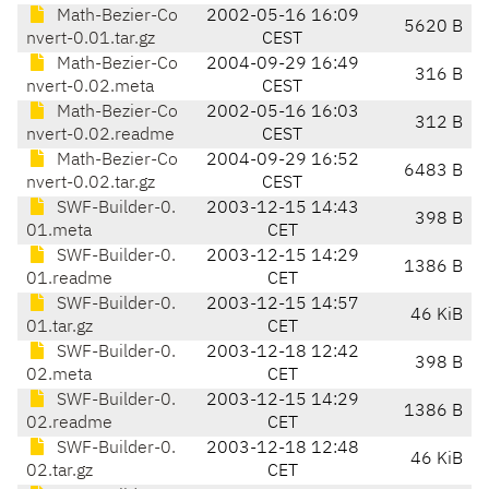
Math-Bezier-Co
2002-05-16 16:09
5620 B
nvert-0.01.tar.gz
CEST
Math-Bezier-Co
2004-09-29 16:49
316 B
nvert-0.02.meta
CEST
Math-Bezier-Co
2002-05-16 16:03
312 B
nvert-0.02.readme
CEST
Math-Bezier-Co
2004-09-29 16:52
6483 B
nvert-0.02.tar.gz
CEST
SWF-Builder-0.
2003-12-15 14:43
398 B
01.meta
CET
SWF-Builder-0.
2003-12-15 14:29
1386 B
01.readme
CET
SWF-Builder-0.
2003-12-15 14:57
46 KiB
01.tar.gz
CET
SWF-Builder-0.
2003-12-18 12:42
398 B
02.meta
CET
SWF-Builder-0.
2003-12-15 14:29
1386 B
02.readme
CET
SWF-Builder-0.
2003-12-18 12:48
46 KiB
02.tar.gz
CET