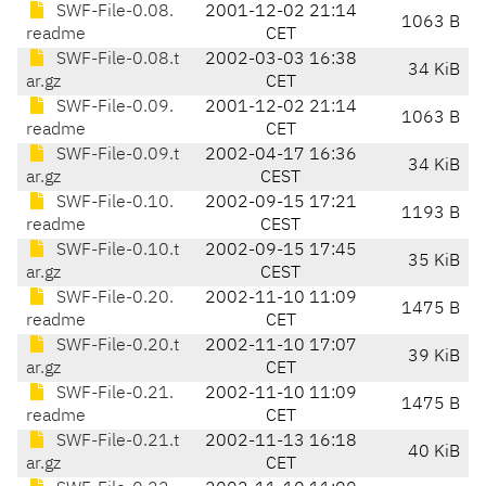
SWF-File-0.08.
2001-12-02 21:14
1063 B
readme
CET
SWF-File-0.08.t
2002-03-03 16:38
34 KiB
ar.gz
CET
SWF-File-0.09.
2001-12-02 21:14
1063 B
readme
CET
SWF-File-0.09.t
2002-04-17 16:36
34 KiB
ar.gz
CEST
SWF-File-0.10.
2002-09-15 17:21
1193 B
readme
CEST
SWF-File-0.10.t
2002-09-15 17:45
35 KiB
ar.gz
CEST
SWF-File-0.20.
2002-11-10 11:09
1475 B
readme
CET
SWF-File-0.20.t
2002-11-10 17:07
39 KiB
ar.gz
CET
SWF-File-0.21.
2002-11-10 11:09
1475 B
readme
CET
SWF-File-0.21.t
2002-11-13 16:18
40 KiB
ar.gz
CET