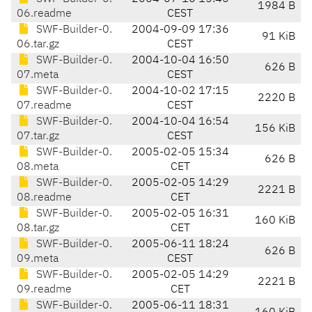
1984 B
06.readme
CEST
SWF-Builder-0.
2004-09-09 17:36
91 KiB
06.tar.gz
CEST
SWF-Builder-0.
2004-10-04 16:50
626 B
07.meta
CEST
SWF-Builder-0.
2004-10-02 17:15
2220 B
07.readme
CEST
SWF-Builder-0.
2004-10-04 16:54
156 KiB
07.tar.gz
CEST
SWF-Builder-0.
2005-02-05 15:34
626 B
08.meta
CET
SWF-Builder-0.
2005-02-05 14:29
2221 B
08.readme
CET
SWF-Builder-0.
2005-02-05 16:31
160 KiB
08.tar.gz
CET
SWF-Builder-0.
2005-06-11 18:24
626 B
09.meta
CEST
SWF-Builder-0.
2005-02-05 14:29
2221 B
09.readme
CET
SWF-Builder-0.
2005-06-11 18:31