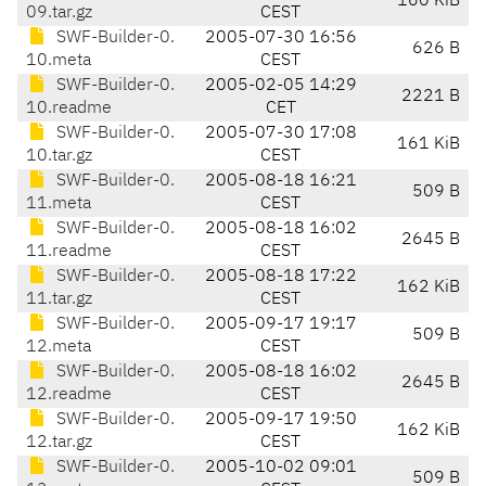
160 KiB
09.tar.gz
CEST
SWF-Builder-0.
2005-07-30 16:56
626 B
10.meta
CEST
SWF-Builder-0.
2005-02-05 14:29
2221 B
10.readme
CET
SWF-Builder-0.
2005-07-30 17:08
161 KiB
10.tar.gz
CEST
SWF-Builder-0.
2005-08-18 16:21
509 B
11.meta
CEST
SWF-Builder-0.
2005-08-18 16:02
2645 B
11.readme
CEST
SWF-Builder-0.
2005-08-18 17:22
162 KiB
11.tar.gz
CEST
SWF-Builder-0.
2005-09-17 19:17
509 B
12.meta
CEST
SWF-Builder-0.
2005-08-18 16:02
2645 B
12.readme
CEST
SWF-Builder-0.
2005-09-17 19:50
162 KiB
12.tar.gz
CEST
SWF-Builder-0.
2005-10-02 09:01
509 B