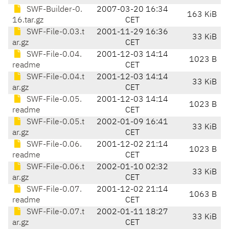
SWF-Builder-0.
2007-03-20 16:34
163 KiB
16.tar.gz
CET
SWF-File-0.03.t
2001-11-29 16:36
33 KiB
ar.gz
CET
SWF-File-0.04.
2001-12-03 14:14
1023 B
readme
CET
SWF-File-0.04.t
2001-12-03 14:14
33 KiB
ar.gz
CET
SWF-File-0.05.
2001-12-03 14:14
1023 B
readme
CET
SWF-File-0.05.t
2002-01-09 16:41
33 KiB
ar.gz
CET
SWF-File-0.06.
2001-12-02 21:14
1023 B
readme
CET
SWF-File-0.06.t
2002-01-10 02:32
33 KiB
ar.gz
CET
SWF-File-0.07.
2001-12-02 21:14
1063 B
readme
CET
SWF-File-0.07.t
2002-01-11 18:27
33 KiB
ar.gz
CET