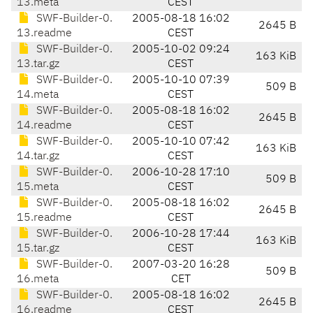
13.meta
CEST
SWF-Builder-0.
2005-08-18 16:02
2645 B
13.readme
CEST
SWF-Builder-0.
2005-10-02 09:24
163 KiB
13.tar.gz
CEST
SWF-Builder-0.
2005-10-10 07:39
509 B
14.meta
CEST
SWF-Builder-0.
2005-08-18 16:02
2645 B
14.readme
CEST
SWF-Builder-0.
2005-10-10 07:42
163 KiB
14.tar.gz
CEST
SWF-Builder-0.
2006-10-28 17:10
509 B
15.meta
CEST
SWF-Builder-0.
2005-08-18 16:02
2645 B
15.readme
CEST
SWF-Builder-0.
2006-10-28 17:44
163 KiB
15.tar.gz
CEST
SWF-Builder-0.
2007-03-20 16:28
509 B
16.meta
CET
SWF-Builder-0.
2005-08-18 16:02
2645 B
16.readme
CEST