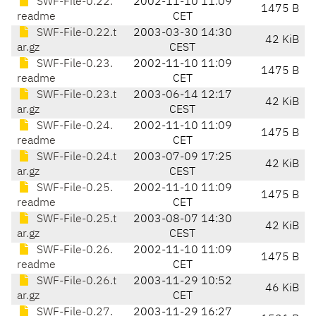
SWF-File-0.22.
2002-11-10 11:09
1475 B
readme
CET
SWF-File-0.22.t
2003-03-30 14:30
42 KiB
ar.gz
CEST
SWF-File-0.23.
2002-11-10 11:09
1475 B
readme
CET
SWF-File-0.23.t
2003-06-14 12:17
42 KiB
ar.gz
CEST
SWF-File-0.24.
2002-11-10 11:09
1475 B
readme
CET
SWF-File-0.24.t
2003-07-09 17:25
42 KiB
ar.gz
CEST
SWF-File-0.25.
2002-11-10 11:09
1475 B
readme
CET
SWF-File-0.25.t
2003-08-07 14:30
42 KiB
ar.gz
CEST
SWF-File-0.26.
2002-11-10 11:09
1475 B
readme
CET
SWF-File-0.26.t
2003-11-29 10:52
46 KiB
ar.gz
CET
SWF-File-0.27.
2003-11-29 16:27