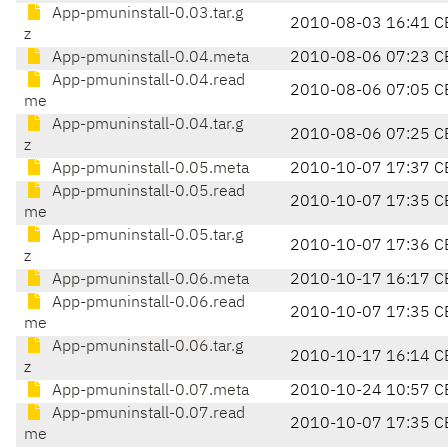
App-pmuninstall-0.03.tar.g
2010-08-03 16:41 C
z
App-pmuninstall-0.04.meta
2010-08-06 07:23 C
App-pmuninstall-0.04.read
2010-08-06 07:05 C
me
App-pmuninstall-0.04.tar.g
2010-08-06 07:25 C
z
App-pmuninstall-0.05.meta
2010-10-07 17:37 C
App-pmuninstall-0.05.read
2010-10-07 17:35 C
me
App-pmuninstall-0.05.tar.g
2010-10-07 17:36 C
z
App-pmuninstall-0.06.meta
2010-10-17 16:17 C
App-pmuninstall-0.06.read
2010-10-07 17:35 C
me
App-pmuninstall-0.06.tar.g
2010-10-17 16:14 C
z
App-pmuninstall-0.07.meta
2010-10-24 10:57 C
App-pmuninstall-0.07.read
2010-10-07 17:35 C
me