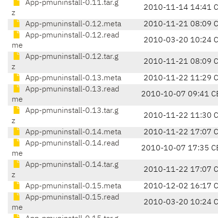
App-pmuninstall-0.11.tar.g
2010-11-14 14:41 
z
App-pmuninstall-0.12.meta
2010-11-21 08:09 
App-pmuninstall-0.12.read
2010-03-20 10:24 
me
App-pmuninstall-0.12.tar.g
2010-11-21 08:09 
z
App-pmuninstall-0.13.meta
2010-11-22 11:29 
App-pmuninstall-0.13.read
2010-10-07 09:41 C
me
App-pmuninstall-0.13.tar.g
2010-11-22 11:30 
z
App-pmuninstall-0.14.meta
2010-11-22 17:07 
App-pmuninstall-0.14.read
2010-10-07 17:35 C
me
App-pmuninstall-0.14.tar.g
2010-11-22 17:07 
z
App-pmuninstall-0.15.meta
2010-12-02 16:17 
App-pmuninstall-0.15.read
2010-03-20 10:24 
me