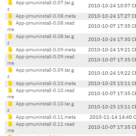
App-pmuninstall-0.07.tar.g
2010-10-24 10:57 C
z
App-pmuninstall-0.08.meta
2010-10-24 17:27 C
App-pmuninstall-0.08.read
2010-10-07 17:35 C
me
App-pmuninstall-0.08.tar.g
2010-10-24 17:30 C
z
App-pmuninstall-0.09.meta
2010-10-24 19:21 C
App-pmuninstall-0.09.read
2010-10-07 17:35 C
me
App-pmuninstall-0.09.tar.g
2010-10-24 19:22 C
z
App-pmuninstall-0.10.meta
2010-10-25 15:11 C
App-pmuninstall-0.10.read
2010-10-07 17:35 C
me
App-pmuninstall-0.10.tar.g
2010-10-25 15:11 C
z
App-pmuninstall-0.11.meta
2010-11-14 14:40 
App-pmuninstall-0.11.read
2010-10-07 17:35 C
me