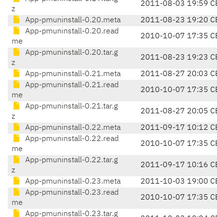
2011-08-03 19:59 C
z
App-pmuninstall-0.20.meta
2011-08-23 19:20 C
App-pmuninstall-0.20.read
2010-10-07 17:35 C
me
App-pmuninstall-0.20.tar.g
2011-08-23 19:23 C
z
App-pmuninstall-0.21.meta
2011-08-27 20:03 C
App-pmuninstall-0.21.read
2010-10-07 17:35 C
me
App-pmuninstall-0.21.tar.g
2011-08-27 20:05 C
z
App-pmuninstall-0.22.meta
2011-09-17 10:12 C
App-pmuninstall-0.22.read
2010-10-07 17:35 C
me
App-pmuninstall-0.22.tar.g
2011-09-17 10:16 C
z
App-pmuninstall-0.23.meta
2011-10-03 19:00 C
App-pmuninstall-0.23.read
2010-10-07 17:35 C
me
App-pmuninstall-0.23.tar.g