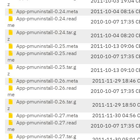
2011-10-03 19:04 C
z
App-pmuninstall-0.24.meta
2011-10-04 08:16 C
App-pmuninstall-0.24.read
2010-10-07 17:35 C
me
App-pmuninstall-0.24.tar.g
2011-10-04 08:20 C
z
App-pmuninstall-0.25.meta
2011-10-13 09:06 C
App-pmuninstall-0.25.read
2010-10-07 17:35 C
me
App-pmuninstall-0.25.tar.g
2011-10-13 09:10 C
z
App-pmuninstall-0.26.meta
2011-11-29 18:46 
App-pmuninstall-0.26.read
2010-10-07 17:35 C
me
App-pmuninstall-0.26.tar.g
2011-11-29 18:50 
z
App-pmuninstall-0.27.meta
2011-11-30 04:56 
App-pmuninstall-0.27.read
2010-10-07 17:35 C
me
App-pmuninstall-0.27.tar.g