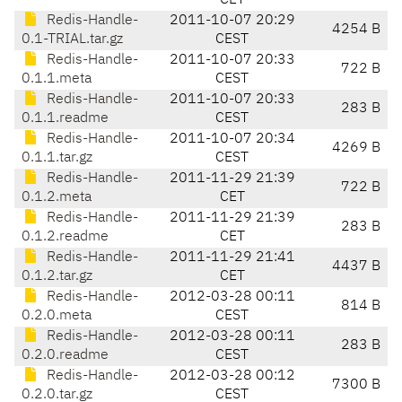
CET
Redis-Handle-
2011-10-07 20:29
4254 B
0.1-TRIAL.tar.gz
CEST
Redis-Handle-
2011-10-07 20:33
722 B
0.1.1.meta
CEST
Redis-Handle-
2011-10-07 20:33
283 B
0.1.1.readme
CEST
Redis-Handle-
2011-10-07 20:34
4269 B
0.1.1.tar.gz
CEST
Redis-Handle-
2011-11-29 21:39
722 B
0.1.2.meta
CET
Redis-Handle-
2011-11-29 21:39
283 B
0.1.2.readme
CET
Redis-Handle-
2011-11-29 21:41
4437 B
0.1.2.tar.gz
CET
Redis-Handle-
2012-03-28 00:11
814 B
0.2.0.meta
CEST
Redis-Handle-
2012-03-28 00:11
283 B
0.2.0.readme
CEST
Redis-Handle-
2012-03-28 00:12
7300 B
0.2.0.tar.gz
CEST