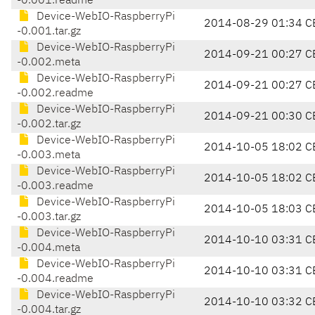
-0.001.readme
Device-WebIO-RaspberryPi
2014-08-29 01:34 C
-0.001.tar.gz
Device-WebIO-RaspberryPi
2014-09-21 00:27 C
-0.002.meta
Device-WebIO-RaspberryPi
2014-09-21 00:27 C
-0.002.readme
Device-WebIO-RaspberryPi
2014-09-21 00:30 C
-0.002.tar.gz
Device-WebIO-RaspberryPi
2014-10-05 18:02 C
-0.003.meta
Device-WebIO-RaspberryPi
2014-10-05 18:02 C
-0.003.readme
Device-WebIO-RaspberryPi
2014-10-05 18:03 C
-0.003.tar.gz
Device-WebIO-RaspberryPi
2014-10-10 03:31 C
-0.004.meta
Device-WebIO-RaspberryPi
2014-10-10 03:31 C
-0.004.readme
Device-WebIO-RaspberryPi
2014-10-10 03:32 C
-0.004.tar.gz