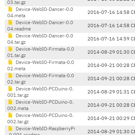
03.tar.gz
Device-WebIO-Dancer-0.0
2016-07-16 14:58 C
04.meta
Device-WebIO-Dancer-0.0
2016-07-16 14:58 C
04.readme
Device-WebIO-Dancer-0.0
2016-07-16 14:59 C
04.tar.gz
Device-WebIO-Firmata-0.0
2014-08-29 01:30 C
01.tar.gz
Device-WebIO-Firmata-0.0
2014-09-21 00:28 C
02.meta
Device-WebIO-Firmata-0.0
2014-09-21 00:28 C
02.tar.gz
Device-WebIO-PCDuino-0.
2014-08-29 01:31 C
001.tar.gz
Device-WebIO-PCDuino-0.
2014-09-21 00:28 C
002.meta
Device-WebIO-PCDuino-0.
2014-09-21 00:29 C
002.tar.gz
Device-WebIO-RaspberryPi
2014-08-29 01:30 C