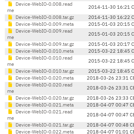
Device-WebIO-0.008.read
2014-11-30 16:21 
me
Device-WebIO-0.008.tar.gz
2014-11-30 16:22 
Device-WebIO-0.009.meta
2015-01-03 20:15 
Device-WebIO-0.009.read
2015-01-03 20:15 
me
Device-WebIO-0.009.tar.gz
2015-01-03 20:17 
Device-WebIO-0.010.meta
2015-03-22 18:45 
Device-WebIO-0.010.read
2015-03-22 18:45 
me
Device-WebIO-0.010.tar.gz
2015-03-22 18:45 
Device-WebIO-0.020.meta
2018-03-26 23:31 C
Device-WebIO-0.020.read
2018-03-26 23:31 C
me
Device-WebIO-0.020.tar.gz
2018-03-26 23:33 C
Device-WebIO-0.021.meta
2018-04-07 00:47 C
Device-WebIO-0.021.read
2018-04-07 00:47 C
me
Device-WebIO-0.021.tar.gz
2018-04-07 00:48 C
Device-WebIO-0.022.meta
2018-04-07 01:01 C