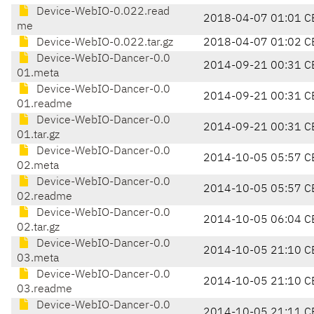
Device-WebIO-0.022.read
2018-04-07 01:01 C
me
Device-WebIO-0.022.tar.gz
2018-04-07 01:02 C
Device-WebIO-Dancer-0.0
2014-09-21 00:31 C
01.meta
Device-WebIO-Dancer-0.0
2014-09-21 00:31 C
01.readme
Device-WebIO-Dancer-0.0
2014-09-21 00:31 C
01.tar.gz
Device-WebIO-Dancer-0.0
2014-10-05 05:57 C
02.meta
Device-WebIO-Dancer-0.0
2014-10-05 05:57 C
02.readme
Device-WebIO-Dancer-0.0
2014-10-05 06:04 C
02.tar.gz
Device-WebIO-Dancer-0.0
2014-10-05 21:10 C
03.meta
Device-WebIO-Dancer-0.0
2014-10-05 21:10 C
03.readme
Device-WebIO-Dancer-0.0
2014-10-05 21:11 C