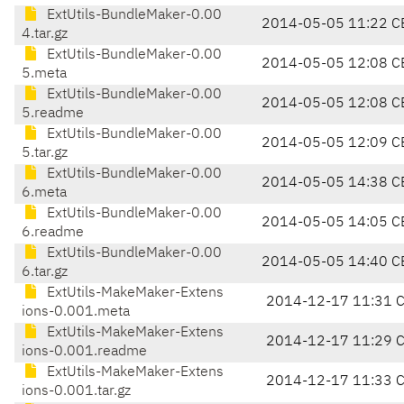
ExtUtils-BundleMaker-0.00
2014-05-05 11:22 C
4.tar.gz
ExtUtils-BundleMaker-0.00
2014-05-05 12:08 C
5.meta
ExtUtils-BundleMaker-0.00
2014-05-05 12:08 C
5.readme
ExtUtils-BundleMaker-0.00
2014-05-05 12:09 C
5.tar.gz
ExtUtils-BundleMaker-0.00
2014-05-05 14:38 C
6.meta
ExtUtils-BundleMaker-0.00
2014-05-05 14:05 C
6.readme
ExtUtils-BundleMaker-0.00
2014-05-05 14:40 C
6.tar.gz
ExtUtils-MakeMaker-Extens
2014-12-17 11:31 
ions-0.001.meta
ExtUtils-MakeMaker-Extens
2014-12-17 11:29 
ions-0.001.readme
ExtUtils-MakeMaker-Extens
2014-12-17 11:33 
ions-0.001.tar.gz