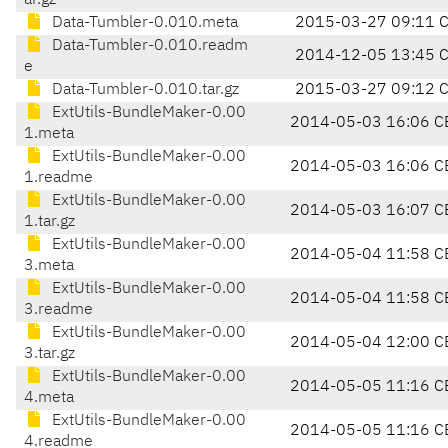
ar.gz
Data-Tumbler-0.010.meta
2015-03-27 09:11 
Data-Tumbler-0.010.readm
2014-12-05 13:45 
e
Data-Tumbler-0.010.tar.gz
2015-03-27 09:12 
ExtUtils-BundleMaker-0.00
2014-05-03 16:06 C
1.meta
ExtUtils-BundleMaker-0.00
2014-05-03 16:06 C
1.readme
ExtUtils-BundleMaker-0.00
2014-05-03 16:07 C
1.tar.gz
ExtUtils-BundleMaker-0.00
2014-05-04 11:58 C
3.meta
ExtUtils-BundleMaker-0.00
2014-05-04 11:58 C
3.readme
ExtUtils-BundleMaker-0.00
2014-05-04 12:00 C
3.tar.gz
ExtUtils-BundleMaker-0.00
2014-05-05 11:16 C
4.meta
ExtUtils-BundleMaker-0.00
2014-05-05 11:16 C
4.readme