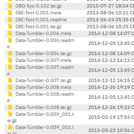
DBD-Sys-0.102.tar.gz
2010-07-27 18:04 C
DBI-Test-0.001.meta
2013-08-06 10:21 C
DBI-Test-0.001.readme
2013-06-24 05:35 C
DBI-Test-0.001.tar.gz
2013-08-06 10:25 C
Data-Tumbler-0.006.meta
2014-12-08 14:07 
Data-Tumbler-0.006.readm
2014-12-05 13:45 
e
Data-Tumbler-0.006.tar.gz
2014-12-08 14:09 
Data-Tumbler-0.007.meta
2014-12-12 16:13 
Data-Tumbler-0.007.readm
2014-12-05 13:45 
e
Data-Tumbler-0.007.tar.gz
2014-12-12 16:15 
Data-Tumbler-0.008.meta
2014-12-26 19:19 
Data-Tumbler-0.008.readm
2014-12-05 13:45 
e
Data-Tumbler-0.008.tar.gz
2014-12-26 19:22 
Data-Tumbler-0.009_001.t
2015-03-19 17:54 
ar.gz
Data-Tumbler-0.009_002.t
2015-03-23 10:56 