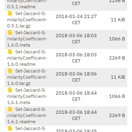
milarityCoefficient-
2256 B
CET
0.5.1.readme
Set-Jaccard-Si
2014-01-24 21:27
milarityCoefficient-
11 KiB
CET
0.5.1.tar.gz
Set-Jaccard-Si
2018-03-06 18:03
milarityCoefficient-
1066 B
CET
1.6.0.meta
Set-Jaccard-Si
2018-03-06 18:03
milarityCoefficient-
2269 B
CET
1.6.0.readme
Set-Jaccard-Si
2018-03-06 18:06
milarityCoefficient-
11 KiB
CET
1.6.0.tar.gz
Set-Jaccard-Si
2018-03-06 18:44
milarityCoefficient-
1066 B
CET
1.6.1.meta
Set-Jaccard-Si
2018-03-06 18:44
milarityCoefficient-
2269 B
CET
1.6.1.readme
Set-Jaccard-Si
2018-03-06 18:45