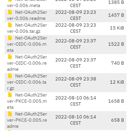
1385 B
ver-0.006.meta
CEST
Net-OAuth2Ser
2022-08-09 23:23
1457 B
ver-0.006.readme
CEST
Net-OAuth2Ser
2022-08-09 23:23
15 KiB
ver-0.006.tar.gz
CEST
Net-OAuth2Ser
2022-08-09 23:37
ver-OIDC-0.006.m
1522 B
CEST
eta
Net-OAuth2Ser
2022-08-09 23:37
ver-OIDC-0.006.re
740 B
CEST
adme
Net-OAuth2Ser
2022-08-09 23:38
ver-OIDC-0.006.ta
12 KiB
CEST
r.gz
Net-OAuth2Ser
2022-08-10 06:14
ver-PKCE-0.005.m
1658 B
CEST
eta
Net-OAuth2Ser
2022-08-10 06:14
ver-PKCE-0.005.re
658 B
CEST
adme