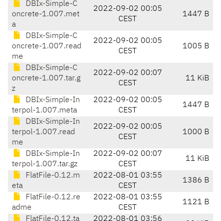
DBIx-Simple-C
2022-09-02 00:05
oncrete-1.007.met
1447 B
CEST
a
DBIx-Simple-C
2022-09-02 00:05
oncrete-1.007.read
1005 B
CEST
me
DBIx-Simple-C
2022-09-02 00:07
oncrete-1.007.tar.g
11 KiB
CEST
z
DBIx-Simple-In
2022-09-02 00:05
1447 B
terpol-1.007.meta
CEST
DBIx-Simple-In
2022-09-02 00:05
terpol-1.007.read
1000 B
CEST
me
DBIx-Simple-In
2022-09-02 00:07
11 KiB
terpol-1.007.tar.gz
CEST
FlatFile-0.12.m
2022-08-01 03:55
1386 B
eta
CEST
FlatFile-0.12.re
2022-08-01 03:55
1121 B
adme
CEST
FlatFile-0.12.ta
2022-08-01 03:56