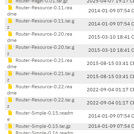
Router-Ragel-0.01.tar.gz
2025-04-07 19:17 C
Router-Resource-0.11.rea
2014-01-09 07:54 
dme
Router-Resource-0.11.tar.g
2014-01-09 07:54 
z
Router-Resource-0.20.rea
2015-03-10 18:41 
dme
Router-Resource-0.20.tar.g
2015-03-10 18:41 
z
Router-Resource-0.21.rea
2015-08-15 03:41 C
dme
Router-Resource-0.21.tar.g
2015-08-15 03:41 C
z
Router-Resource-0.22.rea
2022-09-04 01:17 C
dme
Router-Resource-0.22.tar.g
2022-09-04 01:17 C
z
Router-Simple-0.15.readm
2014-01-09 07:54 
e
Router-Simple-0.15.tar.gz
2014-01-09 07:54 
Router-Simple-0.16.readm