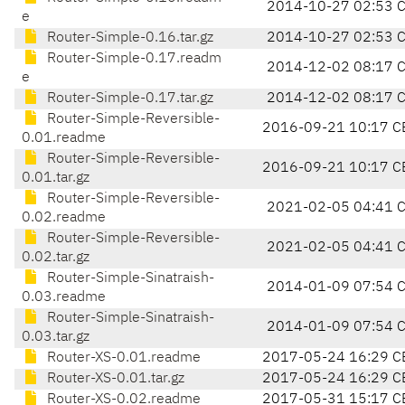
2014-10-27 02:53 
e
Router-Simple-0.16.tar.gz
2014-10-27 02:53 
Router-Simple-0.17.readm
2014-12-02 08:17 
e
Router-Simple-0.17.tar.gz
2014-12-02 08:17 
Router-Simple-Reversible-
2016-09-21 10:17 C
0.01.readme
Router-Simple-Reversible-
2016-09-21 10:17 C
0.01.tar.gz
Router-Simple-Reversible-
2021-02-05 04:41 
0.02.readme
Router-Simple-Reversible-
2021-02-05 04:41 
0.02.tar.gz
Router-Simple-Sinatraish-
2014-01-09 07:54 
0.03.readme
Router-Simple-Sinatraish-
2014-01-09 07:54 
0.03.tar.gz
Router-XS-0.01.readme
2017-05-24 16:29 C
Router-XS-0.01.tar.gz
2017-05-24 16:29 C
Router-XS-0.02.readme
2017-05-31 15:17 C