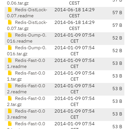
57 B
0.06.tar.gz
CEST
Redis-DistLock-
2014-06-18 14:29
57 B
0.07.readme
CEST
Redis-DistLock-
2014-06-18 14:29
57 B
0.07.tar.gz
CEST
Redis-Dump-0.
2014-01-09 07:54
52 B
016.readme
CET
Redis-Dump-0.
2014-01-09 07:54
52 B
016.tar.gz
CET
Redis-Fast-0.0
2014-01-09 07:54
53 B
1.readme
CET
Redis-Fast-0.0
2014-01-09 07:54
53 B
1.tar.gz
CET
Redis-Fast-0.0
2014-01-09 07:54
53 B
2.readme
CET
Redis-Fast-0.0
2014-01-09 07:54
53 B
2.tar.gz
CET
Redis-Fast-0.0
2014-01-09 07:54
53 B
3.readme
CET
Redis-Fast-0.0
2014-01-09 07:54
53 B