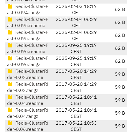
ast-0.094.readme
CET
Redis-Cluster-F
2025-02-03 18:17
62 B
ast-0.094.tar.gz
CET
Redis-Cluster-F
2025-02-04 06:29
62 B
ast-0.095.readme
CET
Redis-Cluster-F
2025-02-04 06:29
62 B
ast-0.095.tar.gz
CET
Redis-Cluster-F
2025-09-25 19:17
62 B
ast-0.096.readme
CEST
Redis-Cluster-F
2025-09-25 19:17
62 B
ast-0.096.tar.gz
CEST
Redis-ClusterRi
2017-05-20 14:29
59 B
der-0.02.readme
CEST
Redis-ClusterRi
2017-05-20 14:29
59 B
der-0.02.tar.gz
CEST
Redis-ClusterRi
2017-05-22 10:41
59 B
der-0.04.readme
CEST
Redis-ClusterRi
2017-05-22 10:41
59 B
der-0.04.tar.gz
CEST
Redis-ClusterRi
2017-05-22 10:53
59 B
der-0.06.readme
CEST