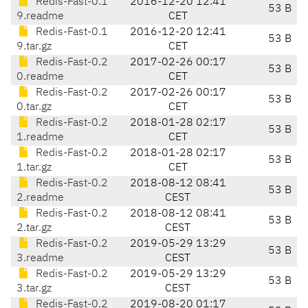
Redis-Fast-0.1
2016-12-20 12:41
53 B
9.readme
CET
Redis-Fast-0.1
2016-12-20 12:41
53 B
9.tar.gz
CET
Redis-Fast-0.2
2017-02-26 00:17
53 B
0.readme
CET
Redis-Fast-0.2
2017-02-26 00:17
53 B
0.tar.gz
CET
Redis-Fast-0.2
2018-01-28 02:17
53 B
1.readme
CET
Redis-Fast-0.2
2018-01-28 02:17
53 B
1.tar.gz
CET
Redis-Fast-0.2
2018-08-12 08:41
53 B
2.readme
CEST
Redis-Fast-0.2
2018-08-12 08:41
53 B
2.tar.gz
CEST
Redis-Fast-0.2
2019-05-29 13:29
53 B
3.readme
CEST
Redis-Fast-0.2
2019-05-29 13:29
53 B
3.tar.gz
CEST
Redis-Fast-0.2
2019-08-20 01:17