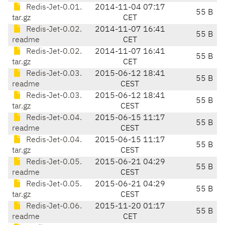
Redis-Jet-0.01.
2014-11-04 07:17
55 B
tar.gz
CET
Redis-Jet-0.02.
2014-11-07 16:41
55 B
readme
CET
Redis-Jet-0.02.
2014-11-07 16:41
55 B
tar.gz
CET
Redis-Jet-0.03.
2015-06-12 18:41
55 B
readme
CEST
Redis-Jet-0.03.
2015-06-12 18:41
55 B
tar.gz
CEST
Redis-Jet-0.04.
2015-06-15 11:17
55 B
readme
CEST
Redis-Jet-0.04.
2015-06-15 11:17
55 B
tar.gz
CEST
Redis-Jet-0.05.
2015-06-21 04:29
55 B
readme
CEST
Redis-Jet-0.05.
2015-06-21 04:29
55 B
tar.gz
CEST
Redis-Jet-0.06.
2015-11-20 01:17
55 B
readme
CET