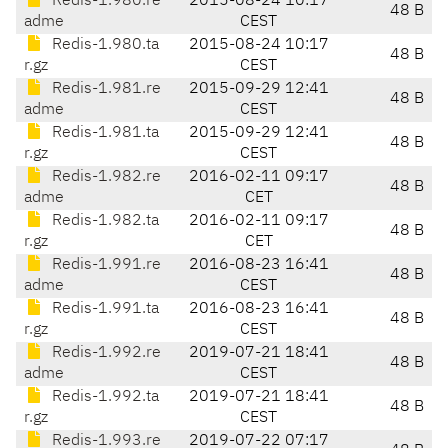
Redis-1.980.re
2015-08-24 10:17
48 B
adme
CEST
Redis-1.980.ta
2015-08-24 10:17
48 B
r.gz
CEST
Redis-1.981.re
2015-09-29 12:41
48 B
adme
CEST
Redis-1.981.ta
2015-09-29 12:41
48 B
r.gz
CEST
Redis-1.982.re
2016-02-11 09:17
48 B
adme
CET
Redis-1.982.ta
2016-02-11 09:17
48 B
r.gz
CET
Redis-1.991.re
2016-08-23 16:41
48 B
adme
CEST
Redis-1.991.ta
2016-08-23 16:41
48 B
r.gz
CEST
Redis-1.992.re
2019-07-21 18:41
48 B
adme
CEST
Redis-1.992.ta
2019-07-21 18:41
48 B
r.gz
CEST
Redis-1.993.re
2019-07-22 07:17