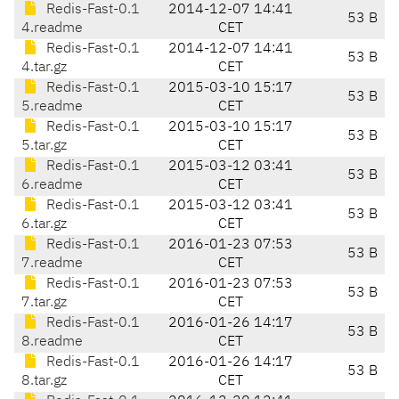
Redis-Fast-0.1
2014-12-07 14:41
53 B
4.readme
CET
Redis-Fast-0.1
2014-12-07 14:41
53 B
4.tar.gz
CET
Redis-Fast-0.1
2015-03-10 15:17
53 B
5.readme
CET
Redis-Fast-0.1
2015-03-10 15:17
53 B
5.tar.gz
CET
Redis-Fast-0.1
2015-03-12 03:41
53 B
6.readme
CET
Redis-Fast-0.1
2015-03-12 03:41
53 B
6.tar.gz
CET
Redis-Fast-0.1
2016-01-23 07:53
53 B
7.readme
CET
Redis-Fast-0.1
2016-01-23 07:53
53 B
7.tar.gz
CET
Redis-Fast-0.1
2016-01-26 14:17
53 B
8.readme
CET
Redis-Fast-0.1
2016-01-26 14:17
53 B
8.tar.gz
CET