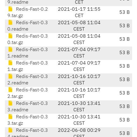
9.readme
CET
Redis-Fast-0.2
2021-01-17 11:55
53 B
9.tar.gz
CET
Redis-Fast-0.3
2021-05-08 11:04
53 B
0.readme
CEST
Redis-Fast-0.3
2021-05-08 11:04
53 B
0.tar.gz
CEST
Redis-Fast-0.3
2021-07-04 09:17
53 B
1.readme
CEST
Redis-Fast-0.3
2021-07-04 09:17
53 B
1.tar.gz
CEST
Redis-Fast-0.3
2021-10-16 10:17
53 B
2.readme
CEST
Redis-Fast-0.3
2021-10-16 10:17
53 B
2.tar.gz
CEST
Redis-Fast-0.3
2021-10-30 13:41
53 B
3.readme
CEST
Redis-Fast-0.3
2021-10-30 13:41
53 B
3.tar.gz
CEST
Redis-Fast-0.3
2022-06-08 00:29
53 B