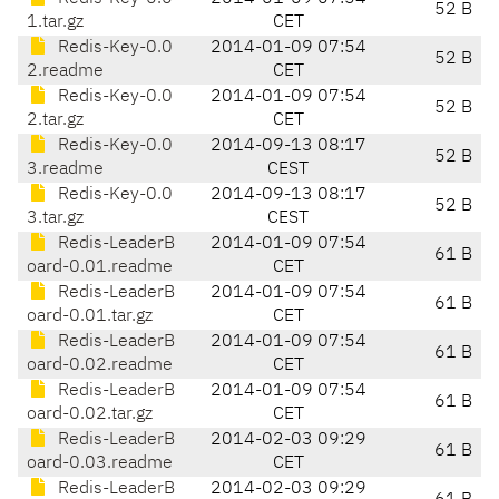
52 B
1.tar.gz
CET
Redis-Key-0.0
2014-01-09 07:54
52 B
2.readme
CET
Redis-Key-0.0
2014-01-09 07:54
52 B
2.tar.gz
CET
Redis-Key-0.0
2014-09-13 08:17
52 B
3.readme
CEST
Redis-Key-0.0
2014-09-13 08:17
52 B
3.tar.gz
CEST
Redis-LeaderB
2014-01-09 07:54
61 B
oard-0.01.readme
CET
Redis-LeaderB
2014-01-09 07:54
61 B
oard-0.01.tar.gz
CET
Redis-LeaderB
2014-01-09 07:54
61 B
oard-0.02.readme
CET
Redis-LeaderB
2014-01-09 07:54
61 B
oard-0.02.tar.gz
CET
Redis-LeaderB
2014-02-03 09:29
61 B
oard-0.03.readme
CET
Redis-LeaderB
2014-02-03 09:29