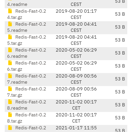
53 B
4.readme
CEST
Redis-Fast-0.2
2019-08-20 01:17
53 B
4.tar.gz
CEST
Redis-Fast-0.2
2019-08-20 04:41
53 B
5.readme
CEST
Redis-Fast-0.2
2019-08-20 04:41
53 B
5.tar.gz
CEST
Redis-Fast-0.2
2020-05-02 06:29
53 B
6.readme
CEST
Redis-Fast-0.2
2020-05-02 06:29
53 B
6.tar.gz
CEST
Redis-Fast-0.2
2020-08-09 00:56
53 B
7.readme
CEST
Redis-Fast-0.2
2020-08-09 00:56
53 B
7.tar.gz
CEST
Redis-Fast-0.2
2020-11-02 00:17
53 B
8.readme
CET
Redis-Fast-0.2
2020-11-02 00:17
53 B
8.tar.gz
CET
Redis-Fast-0.2
2021-01-17 11:55
53 B