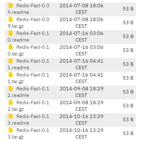
Redis-Fast-0.0
2014-07-08 18:06
53 B
9.readme
CEST
Redis-Fast-0.0
2014-07-08 18:06
53 B
9.tar.gz
CEST
Redis-Fast-0.1
2014-07-16 03:06
53 B
0.readme
CEST
Redis-Fast-0.1
2014-07-16 03:06
53 B
0.tar.gz
CEST
Redis-Fast-0.1
2014-07-16 04:41
53 B
1.readme
CEST
Redis-Fast-0.1
2014-07-16 04:41
53 B
1.tar.gz
CEST
Redis-Fast-0.1
2014-09-08 18:29
53 B
2.readme
CEST
Redis-Fast-0.1
2014-09-08 18:29
53 B
2.tar.gz
CEST
Redis-Fast-0.1
2014-10-16 13:29
53 B
3.readme
CEST
Redis-Fast-0.1
2014-10-16 13:29
53 B
3.tar.gz
CEST