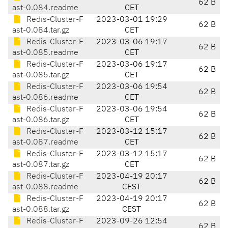
62 B
ast-0.084.readme
CET
Redis-Cluster-F
2023-03-01 19:29
62 B
ast-0.084.tar.gz
CET
Redis-Cluster-F
2023-03-06 19:17
62 B
ast-0.085.readme
CET
Redis-Cluster-F
2023-03-06 19:17
62 B
ast-0.085.tar.gz
CET
Redis-Cluster-F
2023-03-06 19:54
62 B
ast-0.086.readme
CET
Redis-Cluster-F
2023-03-06 19:54
62 B
ast-0.086.tar.gz
CET
Redis-Cluster-F
2023-03-12 15:17
62 B
ast-0.087.readme
CET
Redis-Cluster-F
2023-03-12 15:17
62 B
ast-0.087.tar.gz
CET
Redis-Cluster-F
2023-04-19 20:17
62 B
ast-0.088.readme
CEST
Redis-Cluster-F
2023-04-19 20:17
62 B
ast-0.088.tar.gz
CEST
Redis-Cluster-F
2023-09-26 12:54
62 B