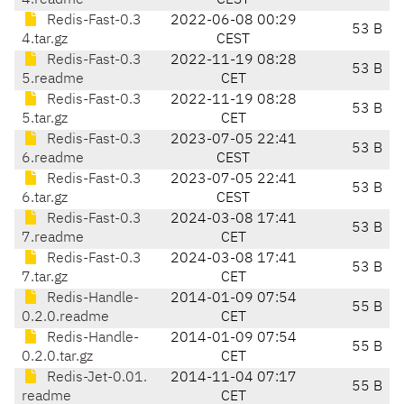
4.readme
CEST
Redis-Fast-0.3
2022-06-08 00:29
53 B
4.tar.gz
CEST
Redis-Fast-0.3
2022-11-19 08:28
53 B
5.readme
CET
Redis-Fast-0.3
2022-11-19 08:28
53 B
5.tar.gz
CET
Redis-Fast-0.3
2023-07-05 22:41
53 B
6.readme
CEST
Redis-Fast-0.3
2023-07-05 22:41
53 B
6.tar.gz
CEST
Redis-Fast-0.3
2024-03-08 17:41
53 B
7.readme
CET
Redis-Fast-0.3
2024-03-08 17:41
53 B
7.tar.gz
CET
Redis-Handle-
2014-01-09 07:54
55 B
0.2.0.readme
CET
Redis-Handle-
2014-01-09 07:54
55 B
0.2.0.tar.gz
CET
Redis-Jet-0.01.
2014-11-04 07:17
55 B
readme
CET