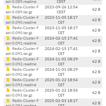
ast-0.089.readme
CEST
Redis-Cluster-F
2023-09-26 12:54
62 B
ast-0.089.tar.gz
CEST
Redis-Cluster-F
2023-11-05 18:17
62 B
ast-0.090.readme
CET
Redis-Cluster-F
2023-11-05 18:17
62 B
ast-0.090.tar.gz
CET
Redis-Cluster-F
2024-02-15 17:41
62 B
ast-0.091.readme
CET
Redis-Cluster-F
2024-02-15 17:41
62 B
ast-0.091.tar.gz
CET
Redis-Cluster-F
2024-11-01 08:29
62 B
ast-0.092.readme
CET
Redis-Cluster-F
2024-11-01 08:29
62 B
ast-0.092.tar.gz
CET
Redis-Cluster-F
2025-01-22 18:54
62 B
ast-0.093.readme
CET
Redis-Cluster-F
2025-01-22 18:54
62 B
ast-0.093.tar.gz
CET
Redis-Cluster-F
2025-02-03 18:17
62 B