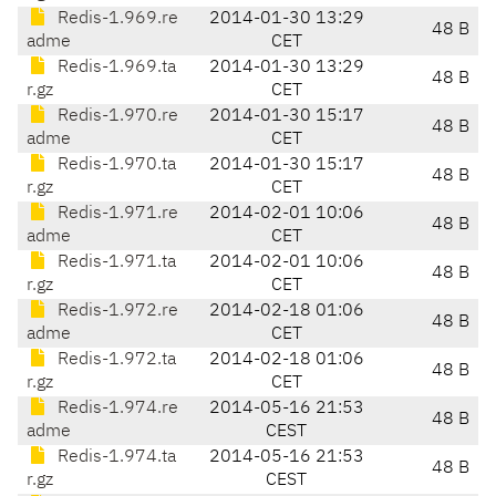
Redis-1.969.re
2014-01-30 13:29
48 B
adme
CET
Redis-1.969.ta
2014-01-30 13:29
48 B
r.gz
CET
Redis-1.970.re
2014-01-30 15:17
48 B
adme
CET
Redis-1.970.ta
2014-01-30 15:17
48 B
r.gz
CET
Redis-1.971.re
2014-02-01 10:06
48 B
adme
CET
Redis-1.971.ta
2014-02-01 10:06
48 B
r.gz
CET
Redis-1.972.re
2014-02-18 01:06
48 B
adme
CET
Redis-1.972.ta
2014-02-18 01:06
48 B
r.gz
CET
Redis-1.974.re
2014-05-16 21:53
48 B
adme
CEST
Redis-1.974.ta
2014-05-16 21:53
48 B
r.gz
CEST