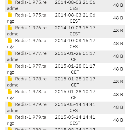
Redis-1.975.re
2014-08-03 21:06
48 B
adme
CEST
Redis-1.975.ta
2014-08-03 21:06
48 B
r.gz
CEST
Redis-1.976.re
2014-10-03 15:17
48 B
adme
CEST
Redis-1.976.ta
2014-10-03 15:17
48 B
r.gz
CEST
Redis-1.977.re
2015-01-28 01:17
48 B
adme
CET
Redis-1.977.ta
2015-01-28 01:17
48 B
r.gz
CET
Redis-1.978.re
2015-01-28 10:17
48 B
adme
CET
Redis-1.978.ta
2015-01-28 10:17
48 B
r.gz
CET
Redis-1.979.re
2015-05-14 14:41
48 B
adme
CEST
Redis-1.979.ta
2015-05-14 14:41
48 B
r.gz
CEST