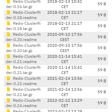
Redis-ClusterRi
2018-02-13 10:41
59 B
der-0.16.tar.gz
CET
Redis-ClusterRi
2018-02-13 21:17
59 B
der-0.18.readme
CET
Redis-ClusterRi
2018-02-13 21:17
59 B
der-0.18.tar.gz
CET
Redis-ClusterRi
2020-09-10 17:56
59 B
der-0.20.readme
CEST
Redis-ClusterRi
2020-09-10 17:56
59 B
der-0.20.tar.gz
CEST
Redis-ClusterRi
2020-11-14 15:41
59 B
der-0.21.readme
CET
Redis-ClusterRi
2020-11-14 15:41
59 B
der-0.21.tar.gz
CET
Redis-ClusterRi
2021-02-24 13:56
59 B
der-0.22.readme
CET
Redis-ClusterRi
2021-02-24 13:56
59 B
der-0.22.tar.gz
CET
Redis-ClusterRi
2022-02-22 13:29
59 B
der-0.24.readme
CET
Redis-ClusterRi
2022-02-22 13:29