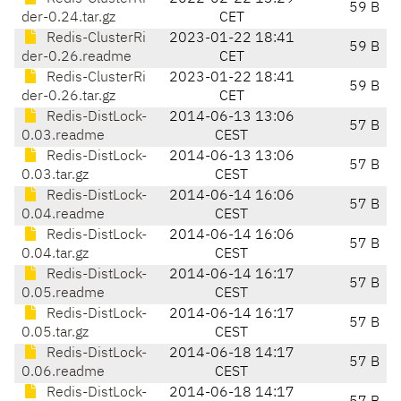
59 B
der-0.24.tar.gz
CET
Redis-ClusterRi
2023-01-22 18:41
59 B
der-0.26.readme
CET
Redis-ClusterRi
2023-01-22 18:41
59 B
der-0.26.tar.gz
CET
Redis-DistLock-
2014-06-13 13:06
57 B
0.03.readme
CEST
Redis-DistLock-
2014-06-13 13:06
57 B
0.03.tar.gz
CEST
Redis-DistLock-
2014-06-14 16:06
57 B
0.04.readme
CEST
Redis-DistLock-
2014-06-14 16:06
57 B
0.04.tar.gz
CEST
Redis-DistLock-
2014-06-14 16:17
57 B
0.05.readme
CEST
Redis-DistLock-
2014-06-14 16:17
57 B
0.05.tar.gz
CEST
Redis-DistLock-
2014-06-18 14:17
57 B
0.06.readme
CEST
Redis-DistLock-
2014-06-18 14:17