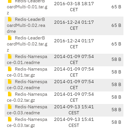
Redis-LeaderB
2016-03-18 18:17
oardMulti-0.01.tar.g
65 B
CET
z
Redis-LeaderB
2016-12-24 01:17
oardMulti-0.02.rea
65 B
CET
dme
Redis-LeaderB
2016-12-24 01:17
oardMulti-0.02.tar.g
65 B
CET
z
Redis-Namespa
2014-01-09 07:54
58 B
ce-0.01.readme
CET
Redis-Namespa
2014-01-09 07:54
58 B
ce-0.01.tar.gz
CET
Redis-Namespa
2014-01-09 07:54
58 B
ce-0.02.readme
CET
Redis-Namespa
2014-01-09 07:54
58 B
ce-0.02.tar.gz
CET
Redis-Namespa
2014-09-13 15:41
58 B
ce-0.03.readme
CEST
Redis-Namespa
2014-09-13 15:41
58 B
ce-0.03.tar.gz
CEST