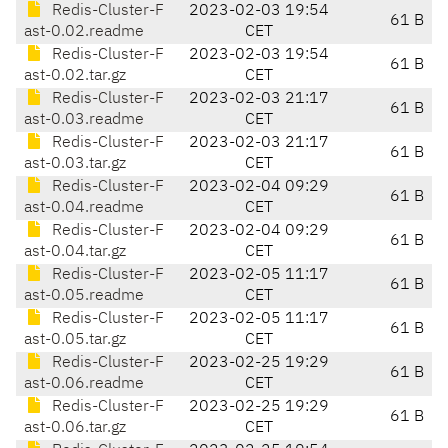
Redis-Cluster-F
2023-02-03 19:54
61 B
ast-0.02.readme
CET
Redis-Cluster-F
2023-02-03 19:54
61 B
ast-0.02.tar.gz
CET
Redis-Cluster-F
2023-02-03 21:17
61 B
ast-0.03.readme
CET
Redis-Cluster-F
2023-02-03 21:17
61 B
ast-0.03.tar.gz
CET
Redis-Cluster-F
2023-02-04 09:29
61 B
ast-0.04.readme
CET
Redis-Cluster-F
2023-02-04 09:29
61 B
ast-0.04.tar.gz
CET
Redis-Cluster-F
2023-02-05 11:17
61 B
ast-0.05.readme
CET
Redis-Cluster-F
2023-02-05 11:17
61 B
ast-0.05.tar.gz
CET
Redis-Cluster-F
2023-02-25 19:29
61 B
ast-0.06.readme
CET
Redis-Cluster-F
2023-02-25 19:29
61 B
ast-0.06.tar.gz
CET