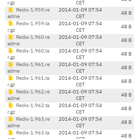
r.gz
CET
Redis-1.959.re
2014-01-09 07:54
48 B
adme
CET
Redis-1.959.ta
2014-01-09 07:54
48 B
r.gz
CET
Redis-1.960.re
2014-01-09 07:54
48 B
adme
CET
Redis-1.960.ta
2014-01-09 07:54
48 B
r.gz
CET
Redis-1.961.re
2014-01-09 07:54
48 B
adme
CET
Redis-1.961.ta
2014-01-09 07:54
48 B
r.gz
CET
Redis-1.962.re
2014-01-09 07:54
48 B
adme
CET
Redis-1.962.ta
2014-01-09 07:54
48 B
r.gz
CET
Redis-1.963.re
2014-01-09 07:54
48 B
adme
CET
Redis-1.963.ta
2014-01-09 07:54
48 B