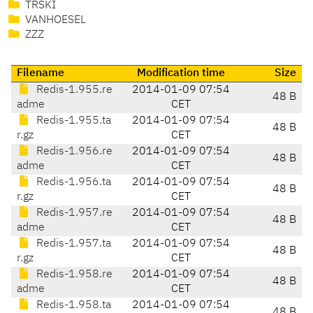
TRSKI
VANHOESEL
ZZZ
Filename
Modification time
Size
Redis-1.955.re
2014-01-09 07:54
48 B
adme
CET
Redis-1.955.ta
2014-01-09 07:54
48 B
r.gz
CET
Redis-1.956.re
2014-01-09 07:54
48 B
adme
CET
Redis-1.956.ta
2014-01-09 07:54
48 B
r.gz
CET
Redis-1.957.re
2014-01-09 07:54
48 B
adme
CET
Redis-1.957.ta
2014-01-09 07:54
48 B
r.gz
CET
Redis-1.958.re
2014-01-09 07:54
48 B
adme
CET
Redis-1.958.ta
2014-01-09 07:54
48 B