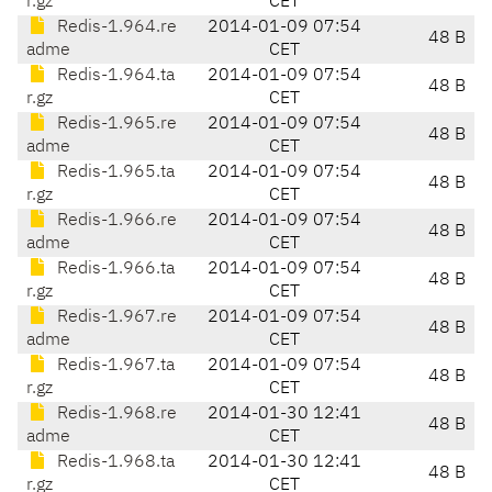
r.gz
CET
Redis-1.964.re
2014-01-09 07:54
48 B
adme
CET
Redis-1.964.ta
2014-01-09 07:54
48 B
r.gz
CET
Redis-1.965.re
2014-01-09 07:54
48 B
adme
CET
Redis-1.965.ta
2014-01-09 07:54
48 B
r.gz
CET
Redis-1.966.re
2014-01-09 07:54
48 B
adme
CET
Redis-1.966.ta
2014-01-09 07:54
48 B
r.gz
CET
Redis-1.967.re
2014-01-09 07:54
48 B
adme
CET
Redis-1.967.ta
2014-01-09 07:54
48 B
r.gz
CET
Redis-1.968.re
2014-01-30 12:41
48 B
adme
CET
Redis-1.968.ta
2014-01-30 12:41
48 B
r.gz
CET