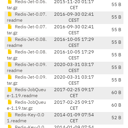
Redis-Jet-0.06.
2015-11-20 01:17
55 B
tar.gz
CET
Redis-Jet-0.07.
2016-09-30 02:41
55 B
readme
CEST
Redis-Jet-0.07.
2016-09-30 02:41
55 B
tar.gz
CEST
Redis-Jet-0.08.
2016-10-05 17:29
55 B
readme
CEST
Redis-Jet-0.08.
2016-10-05 17:29
55 B
tar.gz
CEST
Redis-Jet-0.09.
2020-03-31 03:17
55 B
readme
CEST
Redis-Jet-0.09.
2020-03-31 03:17
55 B
tar.gz
CEST
Redis-JobQueu
2017-02-25 09:17
60 B
e-1.19.readme
CET
Redis-JobQueu
2017-02-25 09:17
60 B
e-1.19.tar.gz
CET
Redis-Key-0.0
2014-01-09 07:54
52 B
1.readme
CET
Redis-Key-0.0
2014-01-09 07:54