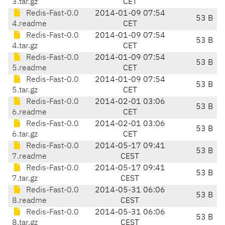
3.tar.gz
CET
Redis-Fast-0.0
2014-01-09 07:54
53 B
4.readme
CET
Redis-Fast-0.0
2014-01-09 07:54
53 B
4.tar.gz
CET
Redis-Fast-0.0
2014-01-09 07:54
53 B
5.readme
CET
Redis-Fast-0.0
2014-01-09 07:54
53 B
5.tar.gz
CET
Redis-Fast-0.0
2014-02-01 03:06
53 B
6.readme
CET
Redis-Fast-0.0
2014-02-01 03:06
53 B
6.tar.gz
CET
Redis-Fast-0.0
2014-05-17 09:41
53 B
7.readme
CEST
Redis-Fast-0.0
2014-05-17 09:41
53 B
7.tar.gz
CEST
Redis-Fast-0.0
2014-05-31 06:06
53 B
8.readme
CEST
Redis-Fast-0.0
2014-05-31 06:06
53 B
8.tar.gz
CEST