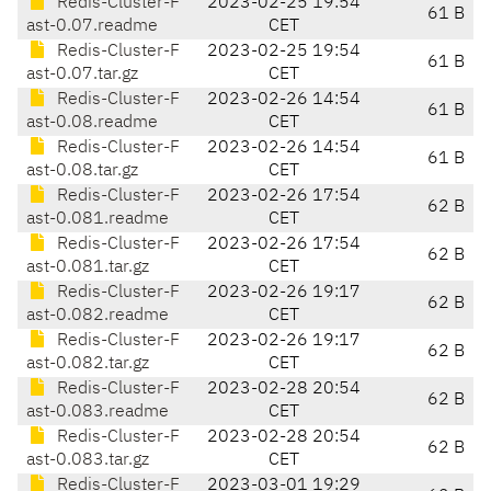
Redis-Cluster-F
2023-02-25 19:54
61 B
ast-0.07.readme
CET
Redis-Cluster-F
2023-02-25 19:54
61 B
ast-0.07.tar.gz
CET
Redis-Cluster-F
2023-02-26 14:54
61 B
ast-0.08.readme
CET
Redis-Cluster-F
2023-02-26 14:54
61 B
ast-0.08.tar.gz
CET
Redis-Cluster-F
2023-02-26 17:54
62 B
ast-0.081.readme
CET
Redis-Cluster-F
2023-02-26 17:54
62 B
ast-0.081.tar.gz
CET
Redis-Cluster-F
2023-02-26 19:17
62 B
ast-0.082.readme
CET
Redis-Cluster-F
2023-02-26 19:17
62 B
ast-0.082.tar.gz
CET
Redis-Cluster-F
2023-02-28 20:54
62 B
ast-0.083.readme
CET
Redis-Cluster-F
2023-02-28 20:54
62 B
ast-0.083.tar.gz
CET
Redis-Cluster-F
2023-03-01 19:29