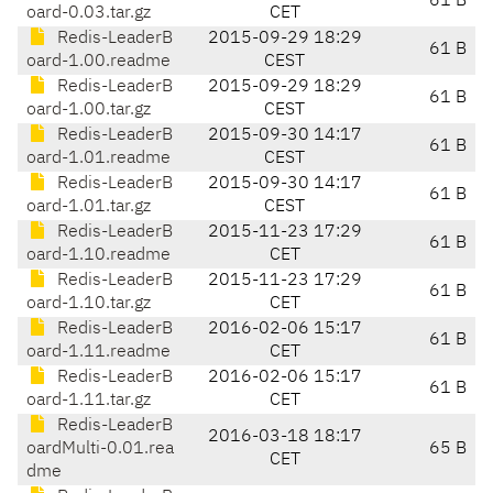
61 B
oard-0.03.tar.gz
CET
Redis-LeaderB
2015-09-29 18:29
61 B
oard-1.00.readme
CEST
Redis-LeaderB
2015-09-29 18:29
61 B
oard-1.00.tar.gz
CEST
Redis-LeaderB
2015-09-30 14:17
61 B
oard-1.01.readme
CEST
Redis-LeaderB
2015-09-30 14:17
61 B
oard-1.01.tar.gz
CEST
Redis-LeaderB
2015-11-23 17:29
61 B
oard-1.10.readme
CET
Redis-LeaderB
2015-11-23 17:29
61 B
oard-1.10.tar.gz
CET
Redis-LeaderB
2016-02-06 15:17
61 B
oard-1.11.readme
CET
Redis-LeaderB
2016-02-06 15:17
61 B
oard-1.11.tar.gz
CET
Redis-LeaderB
2016-03-18 18:17
oardMulti-0.01.rea
65 B
CET
dme