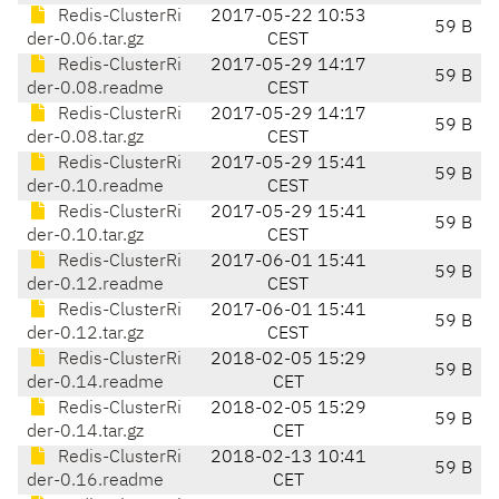
Redis-ClusterRi
2017-05-22 10:53
59 B
der-0.06.tar.gz
CEST
Redis-ClusterRi
2017-05-29 14:17
59 B
der-0.08.readme
CEST
Redis-ClusterRi
2017-05-29 14:17
59 B
der-0.08.tar.gz
CEST
Redis-ClusterRi
2017-05-29 15:41
59 B
der-0.10.readme
CEST
Redis-ClusterRi
2017-05-29 15:41
59 B
der-0.10.tar.gz
CEST
Redis-ClusterRi
2017-06-01 15:41
59 B
der-0.12.readme
CEST
Redis-ClusterRi
2017-06-01 15:41
59 B
der-0.12.tar.gz
CEST
Redis-ClusterRi
2018-02-05 15:29
59 B
der-0.14.readme
CET
Redis-ClusterRi
2018-02-05 15:29
59 B
der-0.14.tar.gz
CET
Redis-ClusterRi
2018-02-13 10:41
59 B
der-0.16.readme
CET