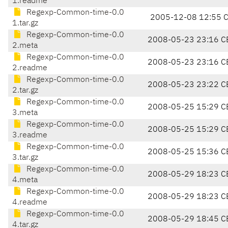
1.readme
Regexp-Common-time-0.0
2005-12-08 12:55 
1.tar.gz
Regexp-Common-time-0.0
2008-05-23 23:16 C
2.meta
Regexp-Common-time-0.0
2008-05-23 23:16 C
2.readme
Regexp-Common-time-0.0
2008-05-23 23:22 C
2.tar.gz
Regexp-Common-time-0.0
2008-05-25 15:29 C
3.meta
Regexp-Common-time-0.0
2008-05-25 15:29 C
3.readme
Regexp-Common-time-0.0
2008-05-25 15:36 C
3.tar.gz
Regexp-Common-time-0.0
2008-05-29 18:23 C
4.meta
Regexp-Common-time-0.0
2008-05-29 18:23 C
4.readme
Regexp-Common-time-0.0
2008-05-29 18:45 C
4.tar.gz