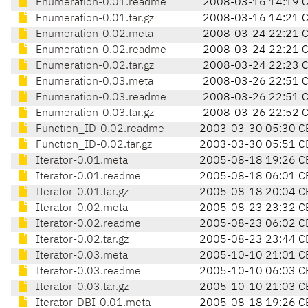
Enumeration-0.01.readme
2008-03-16 14:19 
Enumeration-0.01.tar.gz
2008-03-16 14:21 
Enumeration-0.02.meta
2008-03-24 22:21 
Enumeration-0.02.readme
2008-03-24 22:21 
Enumeration-0.02.tar.gz
2008-03-24 22:23 
Enumeration-0.03.meta
2008-03-26 22:51 
Enumeration-0.03.readme
2008-03-26 22:51 
Enumeration-0.03.tar.gz
2008-03-26 22:52 
Function_ID-0.02.readme
2003-03-30 05:30 C
Function_ID-0.02.tar.gz
2003-03-30 05:51 C
Iterator-0.01.meta
2005-08-18 19:26 C
Iterator-0.01.readme
2005-08-18 06:01 C
Iterator-0.01.tar.gz
2005-08-18 20:04 C
Iterator-0.02.meta
2005-08-23 23:32 C
Iterator-0.02.readme
2005-08-23 06:02 C
Iterator-0.02.tar.gz
2005-08-23 23:44 C
Iterator-0.03.meta
2005-10-10 21:01 C
Iterator-0.03.readme
2005-10-10 06:03 C
Iterator-0.03.tar.gz
2005-10-10 21:03 C
Iterator-DBI-0.01.meta
2005-08-18 19:26 C