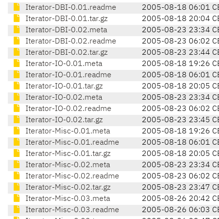
Iterator-DBI-0.01.readme
2005-08-18 06:01 C
Iterator-DBI-0.01.tar.gz
2005-08-18 20:04 C
Iterator-DBI-0.02.meta
2005-08-23 23:34 C
Iterator-DBI-0.02.readme
2005-08-23 06:02 C
Iterator-DBI-0.02.tar.gz
2005-08-23 23:44 C
Iterator-IO-0.01.meta
2005-08-18 19:26 C
Iterator-IO-0.01.readme
2005-08-18 06:01 C
Iterator-IO-0.01.tar.gz
2005-08-18 20:05 C
Iterator-IO-0.02.meta
2005-08-23 23:34 C
Iterator-IO-0.02.readme
2005-08-23 06:02 C
Iterator-IO-0.02.tar.gz
2005-08-23 23:45 C
Iterator-Misc-0.01.meta
2005-08-18 19:26 C
Iterator-Misc-0.01.readme
2005-08-18 06:01 C
Iterator-Misc-0.01.tar.gz
2005-08-18 20:05 C
Iterator-Misc-0.02.meta
2005-08-23 23:34 C
Iterator-Misc-0.02.readme
2005-08-23 06:02 C
Iterator-Misc-0.02.tar.gz
2005-08-23 23:47 C
Iterator-Misc-0.03.meta
2005-08-26 20:42 C
Iterator-Misc-0.03.readme
2005-08-26 06:03 C