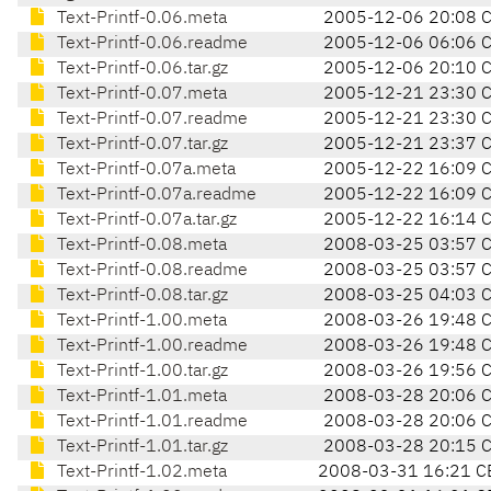
Text-Printf-0.06.meta
2005-12-06 20:08 
Text-Printf-0.06.readme
2005-12-06 06:06 
Text-Printf-0.06.tar.gz
2005-12-06 20:10 
Text-Printf-0.07.meta
2005-12-21 23:30 
Text-Printf-0.07.readme
2005-12-21 23:30 
Text-Printf-0.07.tar.gz
2005-12-21 23:37 
Text-Printf-0.07a.meta
2005-12-22 16:09 
Text-Printf-0.07a.readme
2005-12-22 16:09 
Text-Printf-0.07a.tar.gz
2005-12-22 16:14 
Text-Printf-0.08.meta
2008-03-25 03:57 
Text-Printf-0.08.readme
2008-03-25 03:57 
Text-Printf-0.08.tar.gz
2008-03-25 04:03 
Text-Printf-1.00.meta
2008-03-26 19:48 
Text-Printf-1.00.readme
2008-03-26 19:48 
Text-Printf-1.00.tar.gz
2008-03-26 19:56 
Text-Printf-1.01.meta
2008-03-28 20:06 
Text-Printf-1.01.readme
2008-03-28 20:06 
Text-Printf-1.01.tar.gz
2008-03-28 20:15 
Text-Printf-1.02.meta
2008-03-31 16:21 C