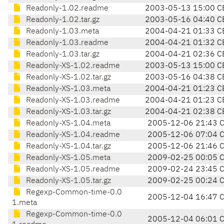
Readonly-1.02.readme
2003-05-13 15:00 C
Readonly-1.02.tar.gz
2003-05-16 04:40 C
Readonly-1.03.meta
2004-04-21 01:33 C
Readonly-1.03.readme
2004-04-21 01:32 C
Readonly-1.03.tar.gz
2004-04-21 02:36 C
Readonly-XS-1.02.readme
2003-05-13 15:00 C
Readonly-XS-1.02.tar.gz
2003-05-16 04:38 C
Readonly-XS-1.03.meta
2004-04-21 01:23 C
Readonly-XS-1.03.readme
2004-04-21 01:23 C
Readonly-XS-1.03.tar.gz
2004-04-21 02:38 C
Readonly-XS-1.04.meta
2005-12-06 21:43 
Readonly-XS-1.04.readme
2005-12-06 07:04 
Readonly-XS-1.04.tar.gz
2005-12-06 21:46 
Readonly-XS-1.05.meta
2009-02-25 00:05 
Readonly-XS-1.05.readme
2009-02-24 23:45 
Readonly-XS-1.05.tar.gz
2009-02-25 00:24 
Regexp-Common-time-0.0
2005-12-04 16:47 
1.meta
Regexp-Common-time-0.0
2005-12-04 06:01 