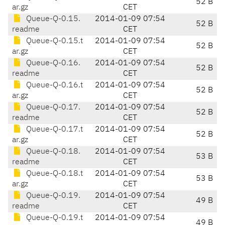
52 B
ar.gz
CET
Queue-Q-0.15.
2014-01-09 07:54
52 B
readme
CET
Queue-Q-0.15.t
2014-01-09 07:54
52 B
ar.gz
CET
Queue-Q-0.16.
2014-01-09 07:54
52 B
readme
CET
Queue-Q-0.16.t
2014-01-09 07:54
52 B
ar.gz
CET
Queue-Q-0.17.
2014-01-09 07:54
52 B
readme
CET
Queue-Q-0.17.t
2014-01-09 07:54
52 B
ar.gz
CET
Queue-Q-0.18.
2014-01-09 07:54
53 B
readme
CET
Queue-Q-0.18.t
2014-01-09 07:54
53 B
ar.gz
CET
Queue-Q-0.19.
2014-01-09 07:54
49 B
readme
CET
Queue-Q-0.19.t
2014-01-09 07:54
49 B