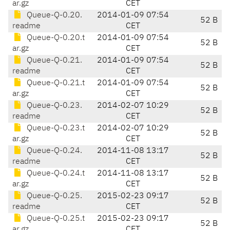
ar.gz
CET
Queue-Q-0.20.
2014-01-09 07:54
52 B
readme
CET
Queue-Q-0.20.t
2014-01-09 07:54
52 B
ar.gz
CET
Queue-Q-0.21.
2014-01-09 07:54
52 B
readme
CET
Queue-Q-0.21.t
2014-01-09 07:54
52 B
ar.gz
CET
Queue-Q-0.23.
2014-02-07 10:29
52 B
readme
CET
Queue-Q-0.23.t
2014-02-07 10:29
52 B
ar.gz
CET
Queue-Q-0.24.
2014-11-08 13:17
52 B
readme
CET
Queue-Q-0.24.t
2014-11-08 13:17
52 B
ar.gz
CET
Queue-Q-0.25.
2015-02-23 09:17
52 B
readme
CET
Queue-Q-0.25.t
2015-02-23 09:17
52 B
ar.gz
CET