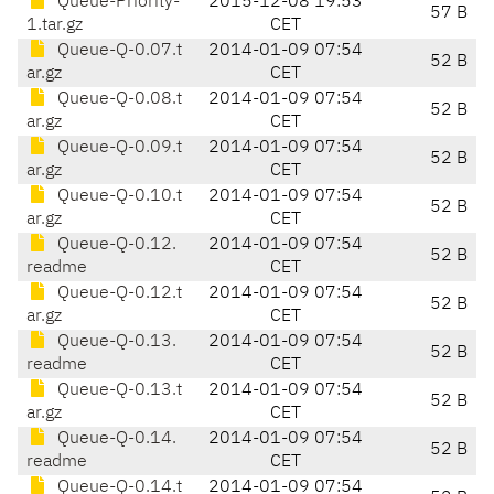
Queue-Priority-
2015-12-08 19:53
57 B
1.tar.gz
CET
Queue-Q-0.07.t
2014-01-09 07:54
52 B
ar.gz
CET
Queue-Q-0.08.t
2014-01-09 07:54
52 B
ar.gz
CET
Queue-Q-0.09.t
2014-01-09 07:54
52 B
ar.gz
CET
Queue-Q-0.10.t
2014-01-09 07:54
52 B
ar.gz
CET
Queue-Q-0.12.
2014-01-09 07:54
52 B
readme
CET
Queue-Q-0.12.t
2014-01-09 07:54
52 B
ar.gz
CET
Queue-Q-0.13.
2014-01-09 07:54
52 B
readme
CET
Queue-Q-0.13.t
2014-01-09 07:54
52 B
ar.gz
CET
Queue-Q-0.14.
2014-01-09 07:54
52 B
readme
CET
Queue-Q-0.14.t
2014-01-09 07:54