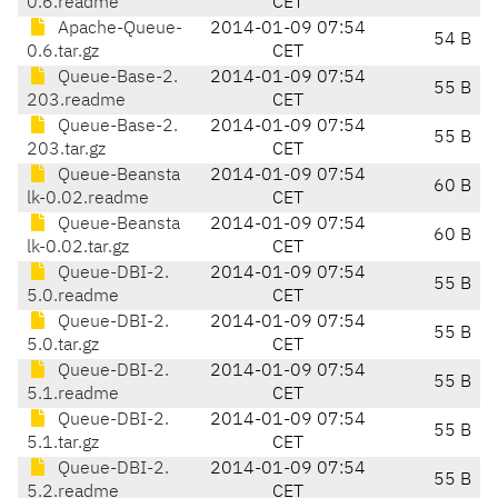
0.6.readme
CET
Apache-Queue-
2014-01-09 07:54
54 B
0.6.tar.gz
CET
Queue-Base-2.
2014-01-09 07:54
55 B
203.readme
CET
Queue-Base-2.
2014-01-09 07:54
55 B
203.tar.gz
CET
Queue-Beansta
2014-01-09 07:54
60 B
lk-0.02.readme
CET
Queue-Beansta
2014-01-09 07:54
60 B
lk-0.02.tar.gz
CET
Queue-DBI-2.
2014-01-09 07:54
55 B
5.0.readme
CET
Queue-DBI-2.
2014-01-09 07:54
55 B
5.0.tar.gz
CET
Queue-DBI-2.
2014-01-09 07:54
55 B
5.1.readme
CET
Queue-DBI-2.
2014-01-09 07:54
55 B
5.1.tar.gz
CET
Queue-DBI-2.
2014-01-09 07:54
55 B
5.2.readme
CET