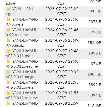
25 KiB
adme
CEST
YAML-1.321.ta
2026-07-22 23:22
91 KiB
r.gz
CEST
YAML-LibYAML-
2024-09-06 23:46
2373 B
0.90.meta
CEST
YAML-LibYAML-
2024-09-06 23:46
5493 B
0.90.readme
CEST
YAML-LibYAML-
2024-09-06 23:47
154 KiB
0.90.tar.gz
CEST
YAML-LibYAML-
2020-09-07 19:48
1892 B
API-0.011.meta
CEST
YAML-LibYAML-
2020-09-07 19:48
374 B
API-0.011.readme
CEST
YAML-LibYAML-
2020-09-07 20:32
180 KiB
API-0.011.tar.gz
CEST
YAML-LibYAML-
2020-09-08 12:55
1892 B
API-0.012.meta
CEST
YAML-LibYAML-
2020-09-08 12:55
374 B
API-0.012.readme
CEST
YAML-LibYAML-
2020-09-08 12:57
118 KiB