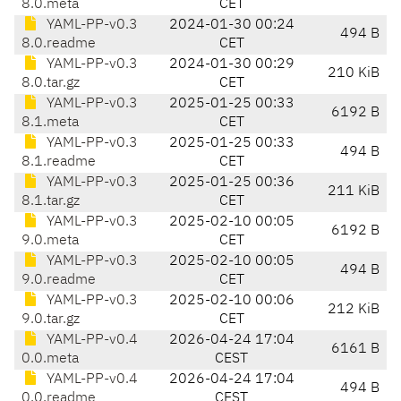
8.0.meta
CET
YAML-PP-v0.3
2024-01-30 00:24
494 B
8.0.readme
CET
YAML-PP-v0.3
2024-01-30 00:29
210 KiB
8.0.tar.gz
CET
YAML-PP-v0.3
2025-01-25 00:33
6192 B
8.1.meta
CET
YAML-PP-v0.3
2025-01-25 00:33
494 B
8.1.readme
CET
YAML-PP-v0.3
2025-01-25 00:36
211 KiB
8.1.tar.gz
CET
YAML-PP-v0.3
2025-02-10 00:05
6192 B
9.0.meta
CET
YAML-PP-v0.3
2025-02-10 00:05
494 B
9.0.readme
CET
YAML-PP-v0.3
2025-02-10 00:06
212 KiB
9.0.tar.gz
CET
YAML-PP-v0.4
2026-04-24 17:04
6161 B
0.0.meta
CEST
YAML-PP-v0.4
2026-04-24 17:04
494 B
0.0.readme
CEST