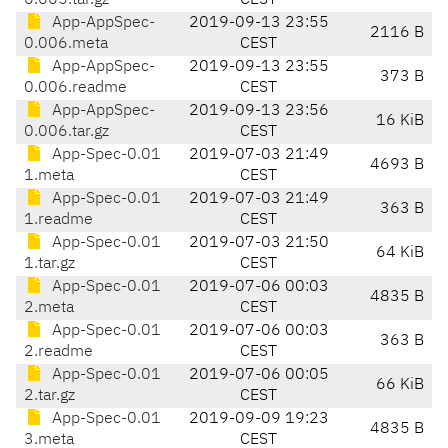
0.005.tar.gz
CEST
App-AppSpec-
2019-09-13 23:55
2116 B
0.006.meta
CEST
App-AppSpec-
2019-09-13 23:55
373 B
0.006.readme
CEST
App-AppSpec-
2019-09-13 23:56
16 KiB
0.006.tar.gz
CEST
App-Spec-0.01
2019-07-03 21:49
4693 B
1.meta
CEST
App-Spec-0.01
2019-07-03 21:49
363 B
1.readme
CEST
App-Spec-0.01
2019-07-03 21:50
64 KiB
1.tar.gz
CEST
App-Spec-0.01
2019-07-06 00:03
4835 B
2.meta
CEST
App-Spec-0.01
2019-07-06 00:03
363 B
2.readme
CEST
App-Spec-0.01
2019-07-06 00:05
66 KiB
2.tar.gz
CEST
App-Spec-0.01
2019-09-09 19:23
4835 B
3.meta
CEST