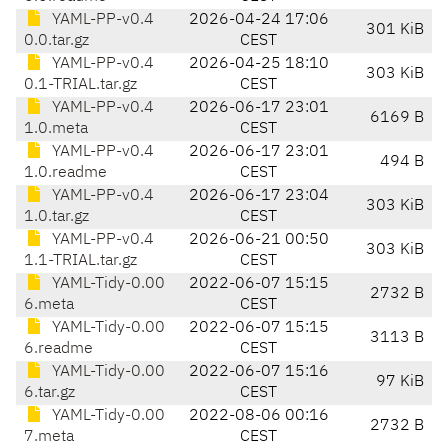
YAML-PP-v0.4
2026-04-24 17:06
301 KiB
0.0.tar.gz
CEST
YAML-PP-v0.4
2026-04-25 18:10
303 KiB
0.1-TRIAL.tar.gz
CEST
YAML-PP-v0.4
2026-06-17 23:01
6169 B
1.0.meta
CEST
YAML-PP-v0.4
2026-06-17 23:01
494 B
1.0.readme
CEST
YAML-PP-v0.4
2026-06-17 23:04
303 KiB
1.0.tar.gz
CEST
YAML-PP-v0.4
2026-06-21 00:50
303 KiB
1.1-TRIAL.tar.gz
CEST
YAML-Tidy-0.00
2022-06-07 15:15
2732 B
6.meta
CEST
YAML-Tidy-0.00
2022-06-07 15:15
3113 B
6.readme
CEST
YAML-Tidy-0.00
2022-06-07 15:16
97 KiB
6.tar.gz
CEST
YAML-Tidy-0.00
2022-08-06 00:16
2732 B
7.meta
CEST