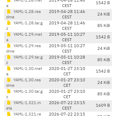
YAML-1.28.met
2019-04-28 11:46
1542 B
a
CEST
YAML-1.28.rea
2019-04-28 11:46
24 KiB
dme
CEST
YAML-1.28.tar.g
2019-04-28 11:46
85 KiB
z
CEST
YAML-1.29.met
2019-05-11 10:27
1542 B
a
CEST
YAML-1.29.rea
2019-05-11 10:27
24 KiB
dme
CEST
YAML-1.29.tar.g
2019-05-11 10:28
85 KiB
z
CEST
YAML-1.30.met
2020-01-27 23:10
1542 B
a
CET
YAML-1.30.rea
2020-01-27 23:10
24 KiB
dme
CET
YAML-1.30.tar.g
2020-01-27 23:10
85 KiB
z
CET
YAML-1.321.m
2026-07-22 23:15
1609 B
eta
CEST
YAML-1.321.re
2026-07-22 23:15