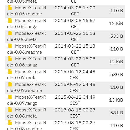
ole-0.05.meta
CET
MooseX-Test-R
2014-03-08 17:00
110 B
ole-0.05.readme
CET
MooseX-Test-R
2014-03-08 16:57
12 KiB
ole-0.05.tar.gz
CET
MooseX-Test-R
2014-03-22 15:13
533 B
ole-0.06.meta
CET
MooseX-Test-R
2014-03-22 15:13
110 B
ole-0.06.readme
CET
MooseX-Test-R
2014-03-22 15:08
12 KiB
ole-0.06.tar.gz
CET
MooseX-Test-R
2015-06-12 04:48
530 B
ole-0.07.meta
CEST
MooseX-Test-R
2015-06-12 04:48
110 B
ole-0.07.readme
CEST
MooseX-Test-R
2015-06-12 04:49
13 KiB
ole-0.07.tar.gz
CEST
MooseX-Test-R
2017-08-18 00:27
581 B
ole-0.08.meta
CEST
MooseX-Test-R
2017-08-18 00:27
110 B
ole-0.08.readme
CEST