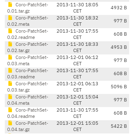
Coro-PatchSet-
2013-11-30 18:05
4932 B
0.01.tar.gz
CET
Coro-PatchSet-
2013-11-30 18:32
977 B
0.02.meta
CET
Coro-PatchSet-
2013-11-30 17:55
608 B
0.02.readme
CET
Coro-PatchSet-
2013-11-30 18:33
4953 B
0.02.tar.gz
CET
Coro-PatchSet-
2013-12-01 06:12
977 B
0.03.meta
CET
Coro-PatchSet-
2013-11-30 17:55
608 B
0.03.readme
CET
Coro-PatchSet-
2013-12-01 06:13
5096 B
0.03.tar.gz
CET
Coro-PatchSet-
2013-12-01 15:04
977 B
0.04.meta
CET
Coro-PatchSet-
2013-11-30 17:55
608 B
0.04.readme
CET
Coro-PatchSet-
2013-12-01 15:05
5422 B
0.04.tar.gz
CET