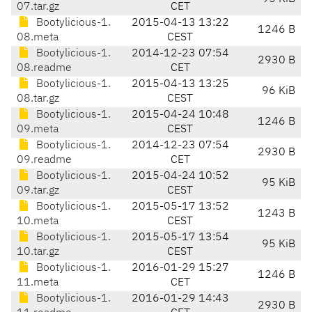
07.tar.gz
CET
Bootylicious-1.
2015-04-13 13:22
1246 B
08.meta
CEST
Bootylicious-1.
2014-12-23 07:54
2930 B
08.readme
CET
Bootylicious-1.
2015-04-13 13:25
96 KiB
08.tar.gz
CEST
Bootylicious-1.
2015-04-24 10:48
1246 B
09.meta
CEST
Bootylicious-1.
2014-12-23 07:54
2930 B
09.readme
CET
Bootylicious-1.
2015-04-24 10:52
95 KiB
09.tar.gz
CEST
Bootylicious-1.
2015-05-17 13:52
1243 B
10.meta
CEST
Bootylicious-1.
2015-05-17 13:54
95 KiB
10.tar.gz
CEST
Bootylicious-1.
2016-01-29 15:27
1246 B
11.meta
CET
Bootylicious-1.
2016-01-29 14:43
2930 B