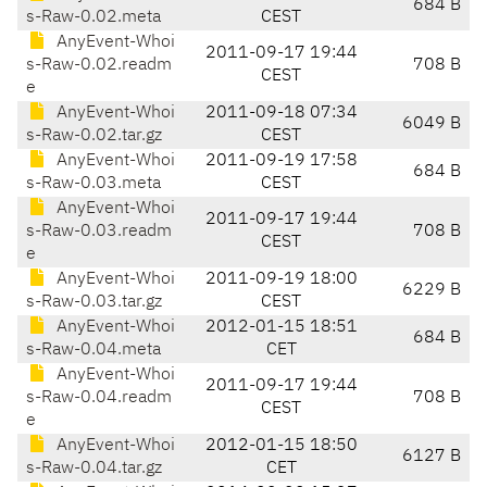
684 B
s-Raw-0.02.meta
CEST
AnyEvent-Whoi
2011-09-17 19:44
s-Raw-0.02.readm
708 B
CEST
e
AnyEvent-Whoi
2011-09-18 07:34
6049 B
s-Raw-0.02.tar.gz
CEST
AnyEvent-Whoi
2011-09-19 17:58
684 B
s-Raw-0.03.meta
CEST
AnyEvent-Whoi
2011-09-17 19:44
s-Raw-0.03.readm
708 B
CEST
e
AnyEvent-Whoi
2011-09-19 18:00
6229 B
s-Raw-0.03.tar.gz
CEST
AnyEvent-Whoi
2012-01-15 18:51
684 B
s-Raw-0.04.meta
CET
AnyEvent-Whoi
2011-09-17 19:44
s-Raw-0.04.readm
708 B
CEST
e
AnyEvent-Whoi
2012-01-15 18:50
6127 B
s-Raw-0.04.tar.gz
CET