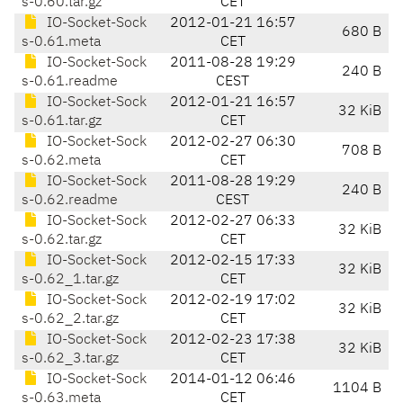
s-0.60.tar.gz
CET
IO-Socket-Sock
2012-01-21 16:57
680 B
s-0.61.meta
CET
IO-Socket-Sock
2011-08-28 19:29
240 B
s-0.61.readme
CEST
IO-Socket-Sock
2012-01-21 16:57
32 KiB
s-0.61.tar.gz
CET
IO-Socket-Sock
2012-02-27 06:30
708 B
s-0.62.meta
CET
IO-Socket-Sock
2011-08-28 19:29
240 B
s-0.62.readme
CEST
IO-Socket-Sock
2012-02-27 06:33
32 KiB
s-0.62.tar.gz
CET
IO-Socket-Sock
2012-02-15 17:33
32 KiB
s-0.62_1.tar.gz
CET
IO-Socket-Sock
2012-02-19 17:02
32 KiB
s-0.62_2.tar.gz
CET
IO-Socket-Sock
2012-02-23 17:38
32 KiB
s-0.62_3.tar.gz
CET
IO-Socket-Sock
2014-01-12 06:46
1104 B
s-0.63.meta
CET