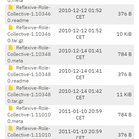
0.meta
Reflexive-Role-
2010-12-12 01:52
Collective-1.10346
376 B
CET
0.readme
Reflexive-Role-
2010-12-12 01:52
Collective-1.10346
10 KiB
CET
0.tar.gz
Reflexive-Role-
2010-12-14 01:41
Collective-1.10348
784 B
CET
0.meta
Reflexive-Role-
2010-12-14 01:41
Collective-1.10348
376 B
CET
0.readme
Reflexive-Role-
2010-12-14 01:42
Collective-1.10348
11 KiB
CET
0.tar.gz
Reflexive-Role-
2011-01-10 20:59
Collective-1.11010
784 B
CET
0.meta
Reflexive-Role-
2011-01-10 20:59
Collective-1.11010
376 B
CET