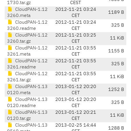
1730.tar.gz
CEST
CloudPAN-1.12
2012-11-21 03:24
1189 B
3260.meta
CET
CloudPAN-1.12
2012-11-21 03:24
325 B
3260.readme
CET
CloudPAN-1.12
2012-11-21 03:25
11 KiB
3260.tar.gz
CET
CloudPAN-1.12
2012-11-21 03:55
1155 B
3261.meta
CET
CloudPAN-1.12
2012-11-21 03:55
325 B
3261.readme
CET
CloudPAN-1.12
2012-11-21 03:55
11 KiB
3261.tar.gz
CET
CloudPAN-1.13
2013-01-12 20:20
1252 B
0120.meta
CET
CloudPAN-1.13
2013-01-12 20:20
325 B
0120.readme
CET
CloudPAN-1.13
2013-01-12 20:21
11 KiB
0120.tar.gz
CET
CloudPAN-1.13
2013-02-25 14:44
1288 B