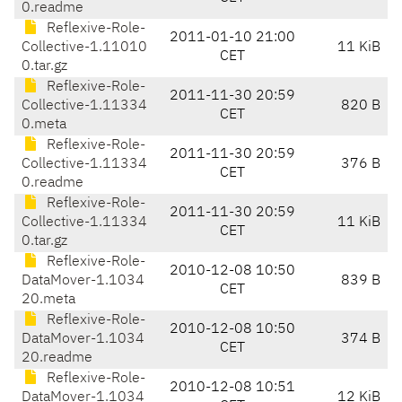
0.readme
Reflexive-Role-
2011-01-10 21:00
Collective-1.11010
11 KiB
CET
0.tar.gz
Reflexive-Role-
2011-11-30 20:59
Collective-1.11334
820 B
CET
0.meta
Reflexive-Role-
2011-11-30 20:59
Collective-1.11334
376 B
CET
0.readme
Reflexive-Role-
2011-11-30 20:59
Collective-1.11334
11 KiB
CET
0.tar.gz
Reflexive-Role-
2010-12-08 10:50
DataMover-1.1034
839 B
CET
20.meta
Reflexive-Role-
2010-12-08 10:50
DataMover-1.1034
374 B
CET
20.readme
Reflexive-Role-
2010-12-08 10:51
DataMover-1.1034
12 KiB