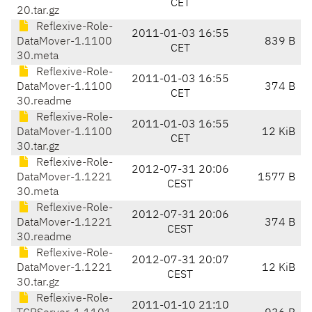
CET
20.tar.gz
Reflexive-Role-
2011-01-03 16:55
DataMover-1.1100
839 B
CET
30.meta
Reflexive-Role-
2011-01-03 16:55
DataMover-1.1100
374 B
CET
30.readme
Reflexive-Role-
2011-01-03 16:55
DataMover-1.1100
12 KiB
CET
30.tar.gz
Reflexive-Role-
2012-07-31 20:06
DataMover-1.1221
1577 B
CEST
30.meta
Reflexive-Role-
2012-07-31 20:06
DataMover-1.1221
374 B
CEST
30.readme
Reflexive-Role-
2012-07-31 20:07
DataMover-1.1221
12 KiB
CEST
30.tar.gz
Reflexive-Role-
2011-01-10 21:10