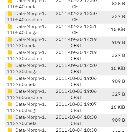
Data-Morph-1.
2011-02-23 12:50
828 B
110540.meta
CET
Data-Morph-1.
2011-02-23 12:50
327 B
110540.readme
CET
Data-Morph-1.
2011-02-23 12:51
15 KiB
110540.tar.gz
CET
Data-Morph-1.
2011-09-30 14:19
909 B
112730.meta
CEST
Data-Morph-1.
2011-09-30 14:19
327 B
112730.readme
CEST
Data-Morph-1.
2011-09-30 14:20
16 KiB
112730.tar.gz
CEST
Data-Morph-1.
2011-10-03 19:06
909 B
112760.meta
CEST
Data-Morph-1.
2011-10-03 19:06
327 B
112760.readme
CEST
Data-Morph-1.
2011-10-03 19:07
16 KiB
112760.tar.gz
CEST
Data-Morph-1.
2011-10-04 10:30
909 B
112770.meta
CEST
Data-Morph-1.
2011-10-04 10:30