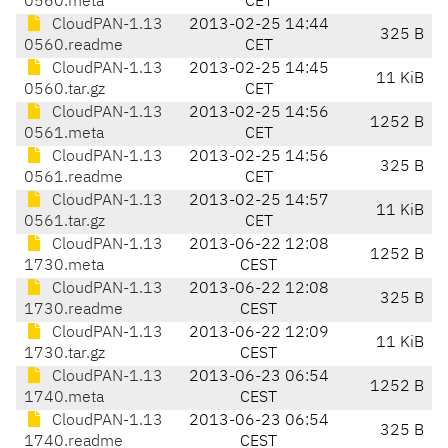
0560.meta
CET
CloudPAN-1.13
2013-02-25 14:44
325 B
0560.readme
CET
CloudPAN-1.13
2013-02-25 14:45
11 KiB
0560.tar.gz
CET
CloudPAN-1.13
2013-02-25 14:56
1252 B
0561.meta
CET
CloudPAN-1.13
2013-02-25 14:56
325 B
0561.readme
CET
CloudPAN-1.13
2013-02-25 14:57
11 KiB
0561.tar.gz
CET
CloudPAN-1.13
2013-06-22 12:08
1252 B
1730.meta
CEST
CloudPAN-1.13
2013-06-22 12:08
325 B
1730.readme
CEST
CloudPAN-1.13
2013-06-22 12:09
11 KiB
1730.tar.gz
CEST
CloudPAN-1.13
2013-06-23 06:54
1252 B
1740.meta
CEST
CloudPAN-1.13
2013-06-23 06:54
325 B
1740.readme
CEST