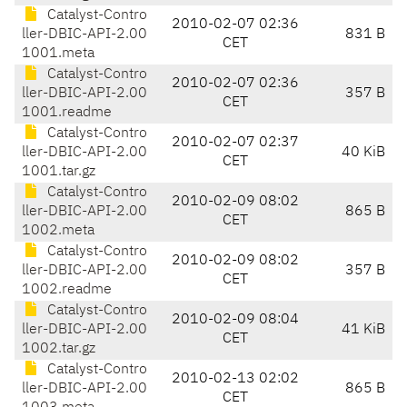
Catalyst-Contro
2010-02-07 02:36
ller-DBIC-API-2.00
831 B
CET
1001.meta
Catalyst-Contro
2010-02-07 02:36
ller-DBIC-API-2.00
357 B
CET
1001.readme
Catalyst-Contro
2010-02-07 02:37
ller-DBIC-API-2.00
40 KiB
CET
1001.tar.gz
Catalyst-Contro
2010-02-09 08:02
ller-DBIC-API-2.00
865 B
CET
1002.meta
Catalyst-Contro
2010-02-09 08:02
ller-DBIC-API-2.00
357 B
CET
1002.readme
Catalyst-Contro
2010-02-09 08:04
ller-DBIC-API-2.00
41 KiB
CET
1002.tar.gz
Catalyst-Contro
2010-02-13 02:02
ller-DBIC-API-2.00
865 B
CET