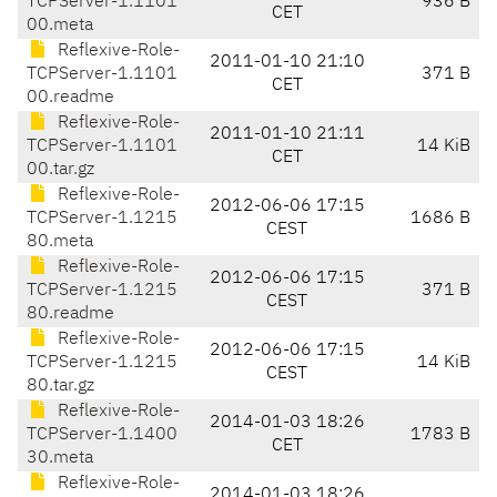
TCPServer-1.1101
936 B
CET
00.meta
Reflexive-Role-
2011-01-10 21:10
TCPServer-1.1101
371 B
CET
00.readme
Reflexive-Role-
2011-01-10 21:11
TCPServer-1.1101
14 KiB
CET
00.tar.gz
Reflexive-Role-
2012-06-06 17:15
TCPServer-1.1215
1686 B
CEST
80.meta
Reflexive-Role-
2012-06-06 17:15
TCPServer-1.1215
371 B
CEST
80.readme
Reflexive-Role-
2012-06-06 17:15
TCPServer-1.1215
14 KiB
CEST
80.tar.gz
Reflexive-Role-
2014-01-03 18:26
TCPServer-1.1400
1783 B
CET
30.meta
Reflexive-Role-
2014-01-03 18:26