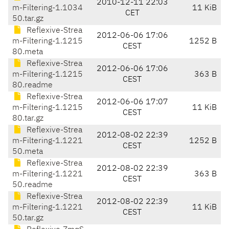
2010-12-11 22:03
m-Filtering-1.1034
11 KiB
CET
50.tar.gz
Reflexive-Strea
2012-06-06 17:06
m-Filtering-1.1215
1252 B
CEST
80.meta
Reflexive-Strea
2012-06-06 17:06
m-Filtering-1.1215
363 B
CEST
80.readme
Reflexive-Strea
2012-06-06 17:07
m-Filtering-1.1215
11 KiB
CEST
80.tar.gz
Reflexive-Strea
2012-08-02 22:39
m-Filtering-1.1221
1252 B
CEST
50.meta
Reflexive-Strea
2012-08-02 22:39
m-Filtering-1.1221
363 B
CEST
50.readme
Reflexive-Strea
2012-08-02 22:39
m-Filtering-1.1221
11 KiB
CEST
50.tar.gz