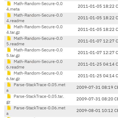
Math-Random-Secure-0.0
2011-01-05 18:22 
4.meta
Math-Random-Secure-0.0
2011-01-05 18:22 
4.readme
Math-Random-Secure-0.0
2011-01-05 18:22 
4.tar.gz
Math-Random-Secure-0.0
2011-01-07 12:27 
5.readme
Math-Random-Secure-0.0
2011-01-07 12:27 
5.tar.gz
Math-Random-Secure-0.0
2011-01-25 04:14 
6.readme
Math-Random-Secure-0.0
2011-01-25 04:14 
6.tar.gz
Parse-StackTrace-0.05.met
2009-07-31 08:19 C
a
Parse-StackTrace-0.05.tar.
2009-07-31 08:20 C
gz
Parse-StackTrace-0.06.met
2009-08-01 10:12 C
a