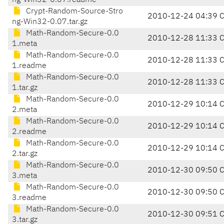
ng-Win32-0.07.readme
Crypt-Random-Source-Stro
2010-12-24 04:39 
ng-Win32-0.07.tar.gz
Math-Random-Secure-0.0
2010-12-28 11:33 
1.meta
Math-Random-Secure-0.0
2010-12-28 11:33 
1.readme
Math-Random-Secure-0.0
2010-12-28 11:33 
1.tar.gz
Math-Random-Secure-0.0
2010-12-29 10:14 
2.meta
Math-Random-Secure-0.0
2010-12-29 10:14 
2.readme
Math-Random-Secure-0.0
2010-12-29 10:14 
2.tar.gz
Math-Random-Secure-0.0
2010-12-30 09:50 
3.meta
Math-Random-Secure-0.0
2010-12-30 09:50 
3.readme
Math-Random-Secure-0.0
2010-12-30 09:51 
3.tar.gz