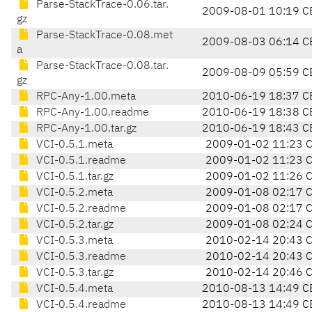
Parse-StackTrace-0.06.tar.
2009-08-01 10:19 C
gz
Parse-StackTrace-0.08.met
2009-08-03 06:14 C
a
Parse-StackTrace-0.08.tar.
2009-08-09 05:59 C
gz
RPC-Any-1.00.meta
2010-06-19 18:37 C
RPC-Any-1.00.readme
2010-06-19 18:38 C
RPC-Any-1.00.tar.gz
2010-06-19 18:43 C
VCI-0.5.1.meta
2009-01-02 11:23 
VCI-0.5.1.readme
2009-01-02 11:23 
VCI-0.5.1.tar.gz
2009-01-02 11:26 
VCI-0.5.2.meta
2009-01-08 02:17 
VCI-0.5.2.readme
2009-01-08 02:17 
VCI-0.5.2.tar.gz
2009-01-08 02:24 
VCI-0.5.3.meta
2010-02-14 20:43 
VCI-0.5.3.readme
2010-02-14 20:43 
VCI-0.5.3.tar.gz
2010-02-14 20:46 
VCI-0.5.4.meta
2010-08-13 14:49 C
VCI-0.5.4.readme
2010-08-13 14:49 C