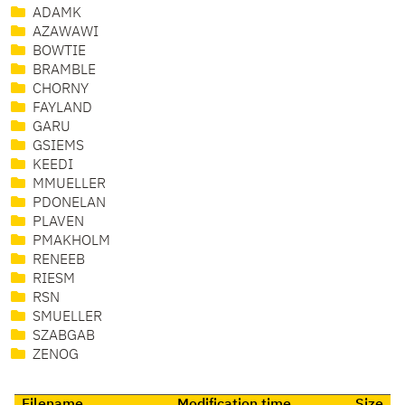
ADAMK
AZAWAWI
BOWTIE
BRAMBLE
CHORNY
FAYLAND
GARU
GSIEMS
KEEDI
MMUELLER
PDONELAN
PLAVEN
PMAKHOLM
RENEEB
RIESM
RSN
SMUELLER
SZABGAB
ZENOG