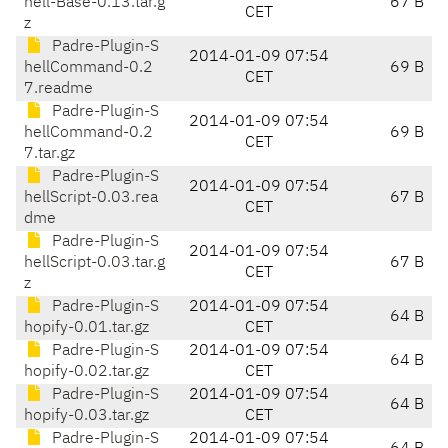
hell-Base-0.13.tar.g
67 B
CET
z
Padre-Plugin-S
2014-01-09 07:54
hellCommand-0.2
69 B
CET
7.readme
Padre-Plugin-S
2014-01-09 07:54
hellCommand-0.2
69 B
CET
7.tar.gz
Padre-Plugin-S
2014-01-09 07:54
hellScript-0.03.rea
67 B
CET
dme
Padre-Plugin-S
2014-01-09 07:54
hellScript-0.03.tar.g
67 B
CET
z
Padre-Plugin-S
2014-01-09 07:54
64 B
hopify-0.01.tar.gz
CET
Padre-Plugin-S
2014-01-09 07:54
64 B
hopify-0.02.tar.gz
CET
Padre-Plugin-S
2014-01-09 07:54
64 B
hopify-0.03.tar.gz
CET
Padre-Plugin-S
2014-01-09 07:54