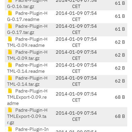
Padre-Plugin-H
2014-01-09 07:54
61 B
G-0.16.tar.gz
CET
Padre-Plugin-H
2014-01-09 07:54
61 B
G-0.17.readme
CET
Padre-Plugin-H
2014-01-09 07:54
61 B
G-0.17.tar.gz
CET
Padre-Plugin-H
2014-01-09 07:54
62 B
TML-0.09.readme
CET
Padre-Plugin-H
2014-01-09 07:54
62 B
TML-0.09.tar.gz
CET
Padre-Plugin-H
2014-01-09 07:54
62 B
TML-0.14.readme
CET
Padre-Plugin-H
2014-01-09 07:54
62 B
TML-0.14.tar.gz
CET
Padre-Plugin-H
2014-01-09 07:54
TMLExport-0.09.re
68 B
CET
adme
Padre-Plugin-H
2014-01-09 07:54
TMLExport-0.09.ta
68 B
CET
r.gz
Padre-Plugin-In