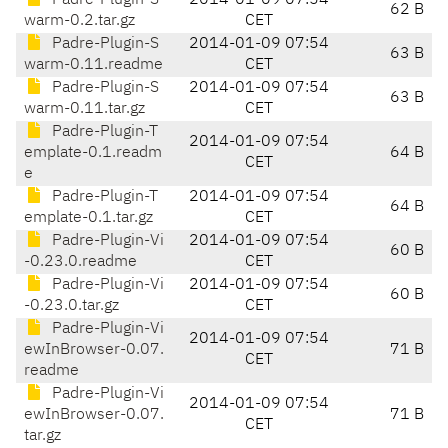
Padre-Plugin-S
2014-01-09 07:54
62 B
warm-0.2.tar.gz
CET
Padre-Plugin-S
2014-01-09 07:54
63 B
warm-0.11.readme
CET
Padre-Plugin-S
2014-01-09 07:54
63 B
warm-0.11.tar.gz
CET
Padre-Plugin-T
2014-01-09 07:54
emplate-0.1.readm
64 B
CET
e
Padre-Plugin-T
2014-01-09 07:54
64 B
emplate-0.1.tar.gz
CET
Padre-Plugin-Vi
2014-01-09 07:54
60 B
-0.23.0.readme
CET
Padre-Plugin-Vi
2014-01-09 07:54
60 B
-0.23.0.tar.gz
CET
Padre-Plugin-Vi
2014-01-09 07:54
ewInBrowser-0.07.
71 B
CET
readme
Padre-Plugin-Vi
2014-01-09 07:54
ewInBrowser-0.07.
71 B
CET
tar.gz