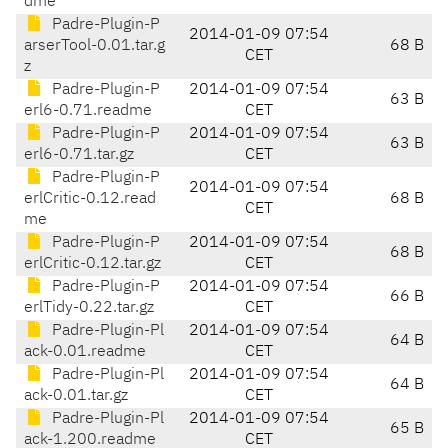
dme
Padre-Plugin-P
2014-01-09 07:54
arserTool-0.01.tar.g
68 B
CET
z
Padre-Plugin-P
2014-01-09 07:54
63 B
erl6-0.71.readme
CET
Padre-Plugin-P
2014-01-09 07:54
63 B
erl6-0.71.tar.gz
CET
Padre-Plugin-P
2014-01-09 07:54
erlCritic-0.12.read
68 B
CET
me
Padre-Plugin-P
2014-01-09 07:54
68 B
erlCritic-0.12.tar.gz
CET
Padre-Plugin-P
2014-01-09 07:54
66 B
erlTidy-0.22.tar.gz
CET
Padre-Plugin-Pl
2014-01-09 07:54
64 B
ack-0.01.readme
CET
Padre-Plugin-Pl
2014-01-09 07:54
64 B
ack-0.01.tar.gz
CET
Padre-Plugin-Pl
2014-01-09 07:54
65 B
ack-1.200.readme
CET