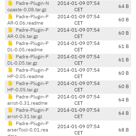
Padre-Plugin-N
2014-01-09 07:54
64 B
opaste-0.08.tar.gz
CET
Padre-Plugin-P
2014-01-09 07:54
60 B
AR-0.06.readme
CET
Padre-Plugin-P
2014-01-09 07:54
60 B
AR-0.06.tar.gz
CET
Padre-Plugin-P
2014-01-09 07:54
61 B
DL-0.05.readme
CET
Padre-Plugin-P
2014-01-09 07:54
61 B
DL-0.05.tar.gz
CET
Padre-Plugin-P
2014-01-09 07:54
60 B
HP-0.05.readme
CET
Padre-Plugin-P
2014-01-09 07:54
60 B
HP-0.05.tar.gz
CET
Padre-Plugin-P
2014-01-09 07:54
64 B
arrot-0.31.readme
CET
Padre-Plugin-P
2014-01-09 07:54
64 B
arrot-0.31.tar.gz
CET
Padre-Plugin-P
2014-01-09 07:54
arserTool-0.01.rea
68 B
CET