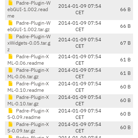
Padre-Plugin-W
2014-01-09 07:54
ebGUI-1.002.read
66 B
CET
me
Padre-Plugin-W
2014-01-09 07:54
66 B
ebGUI-1.002.tar.gz
CET
Padre-Plugin-W
2014-01-09 07:54
xWidgets-0.05.tar.g
67 B
CET
z
Padre-Plugin-X
2014-01-09 07:54
61 B
ML-0.06.readme
CET
Padre-Plugin-X
2014-01-09 07:54
61 B
ML-0.06.tar.gz
CET
Padre-Plugin-X
2014-01-09 07:54
60 B
ML-0.10.readme
CET
Padre-Plugin-X
2014-01-09 07:54
60 B
ML-0.10.tar.gz
CET
Padre-Plugin-X
2014-01-09 07:54
60 B
S-0.09.readme
CET
Padre-Plugin-X
2014-01-09 07:54
60 B
S-0.09.tar.gz
CET