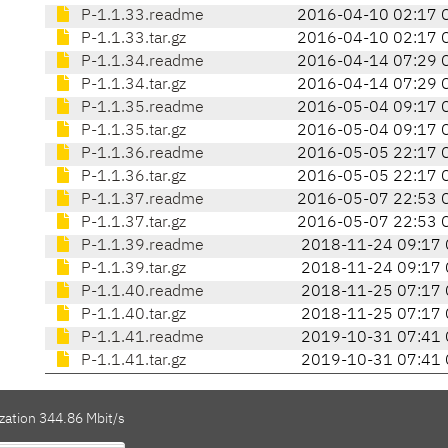
P-1.1.33.readme
2016-04-10 02:17 
P-1.1.33.tar.gz
2016-04-10 02:17 
P-1.1.34.readme
2016-04-14 07:29 
P-1.1.34.tar.gz
2016-04-14 07:29 
P-1.1.35.readme
2016-05-04 09:17 
P-1.1.35.tar.gz
2016-05-04 09:17 
P-1.1.36.readme
2016-05-05 22:17 
P-1.1.36.tar.gz
2016-05-05 22:17 
P-1.1.37.readme
2016-05-07 22:53 
P-1.1.37.tar.gz
2016-05-07 22:53 
P-1.1.39.readme
2018-11-24 09:17 
P-1.1.39.tar.gz
2018-11-24 09:17 
P-1.1.40.readme
2018-11-25 07:17 
P-1.1.40.tar.gz
2018-11-25 07:17 
P-1.1.41.readme
2019-10-31 07:41 
P-1.1.41.tar.gz
2019-10-31 07:41 
zation 344.86 Mbit/s