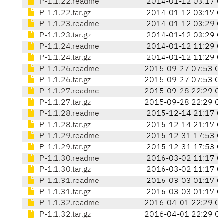
P-1.1.22.readme
2014-01-12 03:17 
P-1.1.22.tar.gz
2014-01-12 03:17 
P-1.1.23.readme
2014-01-12 03:29 
P-1.1.23.tar.gz
2014-01-12 03:29 
P-1.1.24.readme
2014-01-12 11:29 
P-1.1.24.tar.gz
2014-01-12 11:29 
P-1.1.26.readme
2015-09-27 07:53 
P-1.1.26.tar.gz
2015-09-27 07:53 
P-1.1.27.readme
2015-09-28 22:29 
P-1.1.27.tar.gz
2015-09-28 22:29 
P-1.1.28.readme
2015-12-14 21:17 
P-1.1.28.tar.gz
2015-12-14 21:17 
P-1.1.29.readme
2015-12-31 17:53 
P-1.1.29.tar.gz
2015-12-31 17:53 
P-1.1.30.readme
2016-03-02 11:17 
P-1.1.30.tar.gz
2016-03-02 11:17 
P-1.1.31.readme
2016-03-03 01:17 
P-1.1.31.tar.gz
2016-03-03 01:17 
P-1.1.32.readme
2016-04-01 22:29 
P-1.1.32.tar.gz
2016-04-01 22:29 