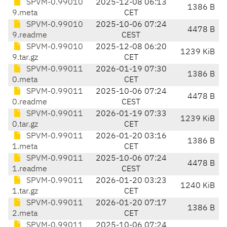
SPVM-0.99010
2025-12-08 06:13
1386 B
9.meta
CET
SPVM-0.99010
2025-10-06 07:24
4478 B
9.readme
CEST
SPVM-0.99010
2025-12-08 06:20
1239 KiB
9.tar.gz
CET
SPVM-0.99011
2026-01-19 07:30
1386 B
0.meta
CET
SPVM-0.99011
2025-10-06 07:24
4478 B
0.readme
CEST
SPVM-0.99011
2026-01-19 07:33
1239 KiB
0.tar.gz
CET
SPVM-0.99011
2026-01-20 03:16
1386 B
1.meta
CET
SPVM-0.99011
2025-10-06 07:24
4478 B
1.readme
CEST
SPVM-0.99011
2026-01-20 03:23
1240 KiB
1.tar.gz
CET
SPVM-0.99011
2026-01-20 07:17
1386 B
2.meta
CET
SPVM-0.99011
2025-10-06 07:24