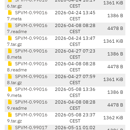
SPVM-0.99016
2026-04-24 10:19
1361 KiB
6.tar.gz
CEST
SPVM-0.99016
2026-04-24 13:45
1386 B
7.meta
CEST
SPVM-0.99016
2026-04-08 08:28
4478 B
7.readme
CEST
SPVM-0.99016
2026-04-24 13:47
1361 KiB
7.tar.gz
CEST
SPVM-0.99016
2026-04-27 07:23
1386 B
8.meta
CEST
SPVM-0.99016
2026-04-08 08:28
4478 B
8.readme
CEST
SPVM-0.99016
2026-04-27 07:59
1361 KiB
8.tar.gz
CEST
SPVM-0.99016
2026-05-08 13:36
1386 B
9.meta
CEST
SPVM-0.99016
2026-04-08 08:28
4478 B
9.readme
CEST
SPVM-0.99016
2026-05-08 23:37
1362 KiB
9.tar.gz
CEST
SPVM-0.99017
2026-05-11 01:02