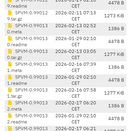
SPVM-0.99012
2026-01-29 02:10
4478 B
9.readme
CET
SPVM-0.99012
2026-02-11 07:13
1273 KiB
9.tar.gz
CET
SPVM-0.99013
2026-02-13 02:52
1386 B
0.meta
CET
SPVM-0.99013
2026-01-29 02:10
4478 B
0.readme
CET
SPVM-0.99013
2026-02-13 03:05
1277 KiB
0.tar.gz
CET
SPVM-0.99013
2026-02-16 07:39
1386 B
1.meta
CET
SPVM-0.99013
2026-01-29 02:10
4478 B
1.readme
CET
SPVM-0.99013
2026-02-16 07:58
1277 KiB
1.tar.gz
CET
SPVM-0.99013
2026-02-17 06:20
1386 B
2.meta
CET
SPVM-0.99013
2026-01-29 02:10
4478 B
2.readme
CET
SPVM-0.99013
2026-02-17 06:21