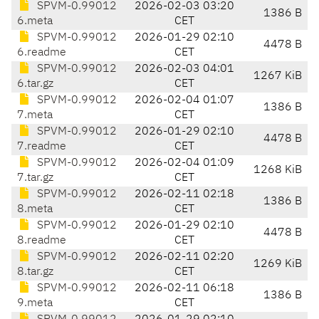
SPVM-0.99012
2026-02-03 03:20
1386 B
6.meta
CET
SPVM-0.99012
2026-01-29 02:10
4478 B
6.readme
CET
SPVM-0.99012
2026-02-03 04:01
1267 KiB
6.tar.gz
CET
SPVM-0.99012
2026-02-04 01:07
1386 B
7.meta
CET
SPVM-0.99012
2026-01-29 02:10
4478 B
7.readme
CET
SPVM-0.99012
2026-02-04 01:09
1268 KiB
7.tar.gz
CET
SPVM-0.99012
2026-02-11 02:18
1386 B
8.meta
CET
SPVM-0.99012
2026-01-29 02:10
4478 B
8.readme
CET
SPVM-0.99012
2026-02-11 02:20
1269 KiB
8.tar.gz
CET
SPVM-0.99012
2026-02-11 06:18
1386 B
9.meta
CET