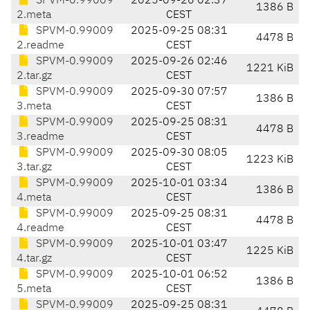
SPVM-0.99009
2025-09-26 02:37
1386 B
2.meta
CEST
SPVM-0.99009
2025-09-25 08:31
4478 B
2.readme
CEST
SPVM-0.99009
2025-09-26 02:46
1221 KiB
2.tar.gz
CEST
SPVM-0.99009
2025-09-30 07:57
1386 B
3.meta
CEST
SPVM-0.99009
2025-09-25 08:31
4478 B
3.readme
CEST
SPVM-0.99009
2025-09-30 08:05
1223 KiB
3.tar.gz
CEST
SPVM-0.99009
2025-10-01 03:34
1386 B
4.meta
CEST
SPVM-0.99009
2025-09-25 08:31
4478 B
4.readme
CEST
SPVM-0.99009
2025-10-01 03:47
1225 KiB
4.tar.gz
CEST
SPVM-0.99009
2025-10-01 06:52
1386 B
5.meta
CEST
SPVM-0.99009
2025-09-25 08:31