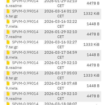
SPVM-0.99014
2026-01-29 02:10
4478 B
6.readme
CET
SPVM-0.99014
2026-03-14 01:23
1332 KiB
6.tar.gz
CET
SPVM-0.99014
2026-03-16 02:22
1448 B
7.meta
CET
SPVM-0.99014
2026-01-29 02:10
4478 B
7.readme
CET
SPVM-0.99014
2026-03-16 02:27
1333 KiB
7.tar.gz
CET
SPVM-0.99014
2026-03-17 04:59
1448 B
8.meta
CET
SPVM-0.99014
2026-01-29 02:10
4478 B
8.readme
CET
SPVM-0.99014
2026-03-17 05:03
1333 KiB
8.tar.gz
CET
SPVM-0.99014
2026-03-18 07:48
1448 B
9.meta
CET
SPVM-0.99014
2026-01-29 02:10
4478 B
9.readme
CET
SPVM-0.99014
2026-03-18 08:07