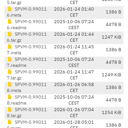
5.tar.gz
CET
SPVM-0.99011
2026-01-24 01:40
1386 B
6.meta
CET
SPVM-0.99011
2025-10-06 07:24
4478 B
6.readme
CEST
SPVM-0.99011
2026-01-24 01:44
1247 KiB
6.tar.gz
CET
SPVM-0.99011
2026-01-24 11:45
1386 B
7.meta
CET
SPVM-0.99011
2025-10-06 07:24
4478 B
7.readme
CEST
SPVM-0.99011
2026-01-24 11:47
1249 KiB
7.tar.gz
CET
SPVM-0.99011
2026-01-26 06:58
1386 B
8.meta
CET
SPVM-0.99011
2025-10-06 07:24
4478 B
8.readme
CEST
SPVM-0.99011
2026-01-26 07:04
1254 KiB
8.tar.gz
CET
SPVM-0.99011
2026-01-28 05:01
1386 B