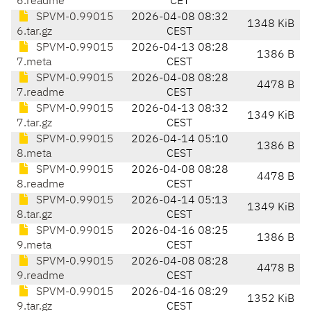
6.readme
CET
SPVM-0.99015
2026-04-08 08:32
1348 KiB
6.tar.gz
CEST
SPVM-0.99015
2026-04-13 08:28
1386 B
7.meta
CEST
SPVM-0.99015
2026-04-08 08:28
4478 B
7.readme
CEST
SPVM-0.99015
2026-04-13 08:32
1349 KiB
7.tar.gz
CEST
SPVM-0.99015
2026-04-14 05:10
1386 B
8.meta
CEST
SPVM-0.99015
2026-04-08 08:28
4478 B
8.readme
CEST
SPVM-0.99015
2026-04-14 05:13
1349 KiB
8.tar.gz
CEST
SPVM-0.99015
2026-04-16 08:25
1386 B
9.meta
CEST
SPVM-0.99015
2026-04-08 08:28
4478 B
9.readme
CEST
SPVM-0.99015
2026-04-16 08:29
1352 KiB
9.tar.gz
CEST