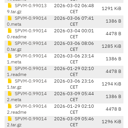
SPVM-0.99013
2026-03-02 06:48
1291 KiB
9.tar.gz
CET
SPVM-0.99014
2026-03-06 07:41
1386 B
0.meta
CET
SPVM-0.99014
2026-03-04 00:01
4478 B
0.readme
CET
SPVM-0.99014
2026-03-06 08:06
1285 KiB
0.tar.gz
CET
SPVM-0.99014
2026-03-06 23:14
1386 B
1.meta
CET
SPVM-0.99014
2026-01-29 02:10
4478 B
1.readme
CET
SPVM-0.99014
2026-03-06 23:16
1294 KiB
1.tar.gz
CET
SPVM-0.99014
2026-03-09 05:44
1386 B
2.meta
CET
SPVM-0.99014
2026-01-29 02:10
4478 B
2.readme
CET
SPVM-0.99014
2026-03-09 05:46
1296 KiB
2.tar.gz
CET