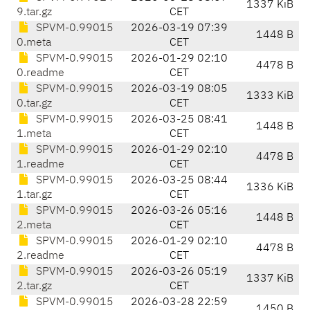
1337 KiB
9.tar.gz
CET
SPVM-0.99015
2026-03-19 07:39
1448 B
0.meta
CET
SPVM-0.99015
2026-01-29 02:10
4478 B
0.readme
CET
SPVM-0.99015
2026-03-19 08:05
1333 KiB
0.tar.gz
CET
SPVM-0.99015
2026-03-25 08:41
1448 B
1.meta
CET
SPVM-0.99015
2026-01-29 02:10
4478 B
1.readme
CET
SPVM-0.99015
2026-03-25 08:44
1336 KiB
1.tar.gz
CET
SPVM-0.99015
2026-03-26 05:16
1448 B
2.meta
CET
SPVM-0.99015
2026-01-29 02:10
4478 B
2.readme
CET
SPVM-0.99015
2026-03-26 05:19
1337 KiB
2.tar.gz
CET
SPVM-0.99015
2026-03-28 22:59
1450 B