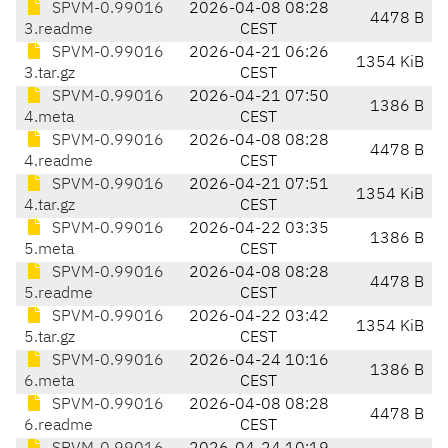
SPVM-0.99016
2026-04-08 08:28
4478 B
3.readme
CEST
SPVM-0.99016
2026-04-21 06:26
1354 KiB
3.tar.gz
CEST
SPVM-0.99016
2026-04-21 07:50
1386 B
4.meta
CEST
SPVM-0.99016
2026-04-08 08:28
4478 B
4.readme
CEST
SPVM-0.99016
2026-04-21 07:51
1354 KiB
4.tar.gz
CEST
SPVM-0.99016
2026-04-22 03:35
1386 B
5.meta
CEST
SPVM-0.99016
2026-04-08 08:28
4478 B
5.readme
CEST
SPVM-0.99016
2026-04-22 03:42
1354 KiB
5.tar.gz
CEST
SPVM-0.99016
2026-04-24 10:16
1386 B
6.meta
CEST
SPVM-0.99016
2026-04-08 08:28
4478 B
6.readme
CEST