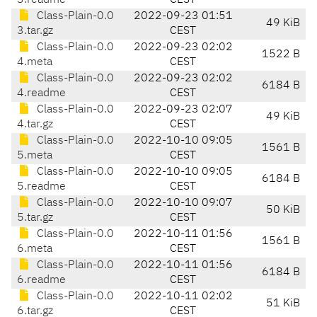
3.readme
CEST
Class-Plain-0.0
2022-09-23 01:51
49 KiB
3.tar.gz
CEST
Class-Plain-0.0
2022-09-23 02:02
1522 B
4.meta
CEST
Class-Plain-0.0
2022-09-23 02:02
6184 B
4.readme
CEST
Class-Plain-0.0
2022-09-23 02:07
49 KiB
4.tar.gz
CEST
Class-Plain-0.0
2022-10-10 09:05
1561 B
5.meta
CEST
Class-Plain-0.0
2022-10-10 09:05
6184 B
5.readme
CEST
Class-Plain-0.0
2022-10-10 09:07
50 KiB
5.tar.gz
CEST
Class-Plain-0.0
2022-10-11 01:56
1561 B
6.meta
CEST
Class-Plain-0.0
2022-10-11 01:56
6184 B
6.readme
CEST
Class-Plain-0.0
2022-10-11 02:02
51 KiB
6.tar.gz
CEST