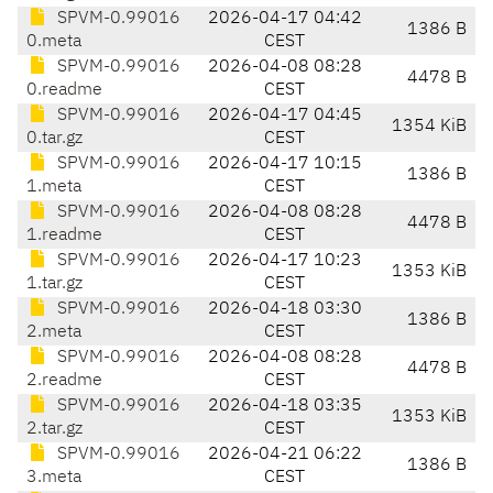
SPVM-0.99016
2026-04-17 04:42
1386 B
0.meta
CEST
SPVM-0.99016
2026-04-08 08:28
4478 B
0.readme
CEST
SPVM-0.99016
2026-04-17 04:45
1354 KiB
0.tar.gz
CEST
SPVM-0.99016
2026-04-17 10:15
1386 B
1.meta
CEST
SPVM-0.99016
2026-04-08 08:28
4478 B
1.readme
CEST
SPVM-0.99016
2026-04-17 10:23
1353 KiB
1.tar.gz
CEST
SPVM-0.99016
2026-04-18 03:30
1386 B
2.meta
CEST
SPVM-0.99016
2026-04-08 08:28
4478 B
2.readme
CEST
SPVM-0.99016
2026-04-18 03:35
1353 KiB
2.tar.gz
CEST
SPVM-0.99016
2026-04-21 06:22
1386 B
3.meta
CEST