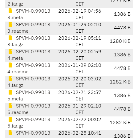
1277 KiB
2.tar.gz
CET
SPVM-0.99013
2026-02-19 04:56
1386 B
3.meta
CET
SPVM-0.99013
2026-01-29 02:10
4478 B
3.readme
CET
SPVM-0.99013
2026-02-19 05:11
1280 KiB
3.tar.gz
CET
SPVM-0.99013
2026-02-20 02:59
1386 B
4.meta
CET
SPVM-0.99013
2026-01-29 02:10
4478 B
4.readme
CET
SPVM-0.99013
2026-02-20 03:02
1282 KiB
4.tar.gz
CET
SPVM-0.99013
2026-02-21 23:57
1386 B
5.meta
CET
SPVM-0.99013
2026-01-29 02:10
4478 B
5.readme
CET
SPVM-0.99013
2026-02-22 00:02
1282 KiB
5.tar.gz
CET
SPVM-0.99013
2026-02-25 10:41
1386 B