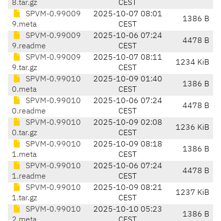
8.tar.gz
CEST
SPVM-0.99009
2025-10-07 08:01
1386 B
9.meta
CEST
SPVM-0.99009
2025-10-06 07:24
4478 B
9.readme
CEST
SPVM-0.99009
2025-10-07 08:11
1234 KiB
9.tar.gz
CEST
SPVM-0.99010
2025-10-09 01:40
1386 B
0.meta
CEST
SPVM-0.99010
2025-10-06 07:24
4478 B
0.readme
CEST
SPVM-0.99010
2025-10-09 02:08
1236 KiB
0.tar.gz
CEST
SPVM-0.99010
2025-10-09 08:18
1386 B
1.meta
CEST
SPVM-0.99010
2025-10-06 07:24
4478 B
1.readme
CEST
SPVM-0.99010
2025-10-09 08:21
1237 KiB
1.tar.gz
CEST
SPVM-0.99010
2025-10-10 05:23
1386 B
2.meta
CEST