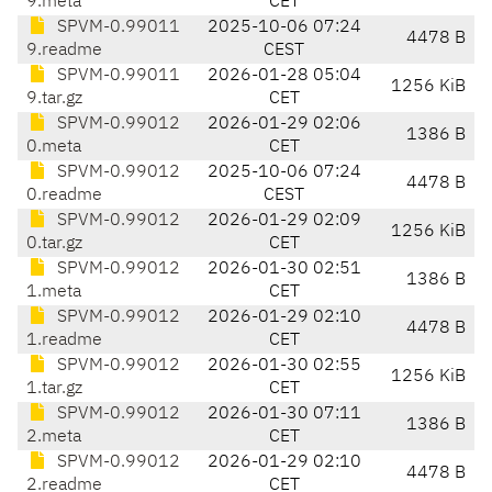
9.meta
CET
SPVM-0.99011
2025-10-06 07:24
4478 B
9.readme
CEST
SPVM-0.99011
2026-01-28 05:04
1256 KiB
9.tar.gz
CET
SPVM-0.99012
2026-01-29 02:06
1386 B
0.meta
CET
SPVM-0.99012
2025-10-06 07:24
4478 B
0.readme
CEST
SPVM-0.99012
2026-01-29 02:09
1256 KiB
0.tar.gz
CET
SPVM-0.99012
2026-01-30 02:51
1386 B
1.meta
CET
SPVM-0.99012
2026-01-29 02:10
4478 B
1.readme
CET
SPVM-0.99012
2026-01-30 02:55
1256 KiB
1.tar.gz
CET
SPVM-0.99012
2026-01-30 07:11
1386 B
2.meta
CET
SPVM-0.99012
2026-01-29 02:10
4478 B
2.readme
CET