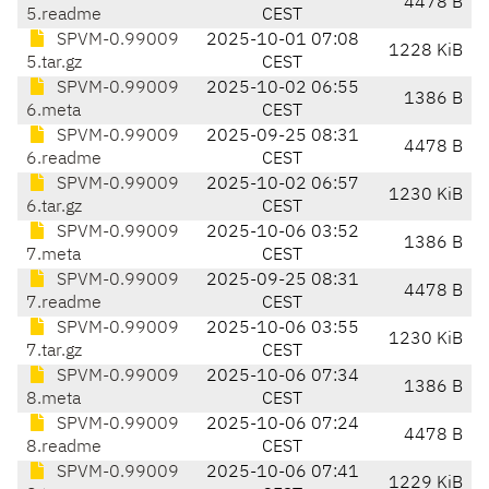
4478 B
5.readme
CEST
SPVM-0.99009
2025-10-01 07:08
1228 KiB
5.tar.gz
CEST
SPVM-0.99009
2025-10-02 06:55
1386 B
6.meta
CEST
SPVM-0.99009
2025-09-25 08:31
4478 B
6.readme
CEST
SPVM-0.99009
2025-10-02 06:57
1230 KiB
6.tar.gz
CEST
SPVM-0.99009
2025-10-06 03:52
1386 B
7.meta
CEST
SPVM-0.99009
2025-09-25 08:31
4478 B
7.readme
CEST
SPVM-0.99009
2025-10-06 03:55
1230 KiB
7.tar.gz
CEST
SPVM-0.99009
2025-10-06 07:34
1386 B
8.meta
CEST
SPVM-0.99009
2025-10-06 07:24
4478 B
8.readme
CEST
SPVM-0.99009
2025-10-06 07:41
1229 KiB