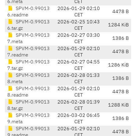
6.meta
CET
SPVM-0.99013
2026-01-29 02:10
4478 B
6.readme
CET
SPVM-0.99013
2026-02-25 10:43
1284 KiB
6.tar.gz
CET
SPVM-0.99013
2026-02-27 03:30
1386 B
7.meta
CET
SPVM-0.99013
2026-01-29 02:10
4478 B
7.readme
CET
SPVM-0.99013
2026-02-27 04:55
1286 KiB
7.tar.gz
CET
SPVM-0.99013
2026-02-28 01:33
1386 B
8.meta
CET
SPVM-0.99013
2026-01-29 02:10
4478 B
8.readme
CET
SPVM-0.99013
2026-02-28 01:39
1288 KiB
8.tar.gz
CET
SPVM-0.99013
2026-03-02 06:45
1386 B
9.meta
CET
SPVM-0.99013
2026-01-29 02:10
4478 B
9.readme
CET