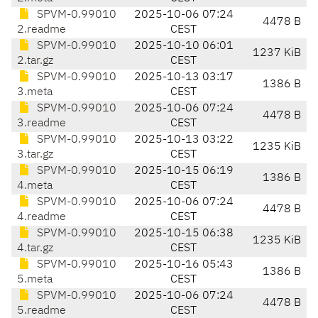
SPVM-0.99010
2025-10-06 07:24
4478 B
2.readme
CEST
SPVM-0.99010
2025-10-10 06:01
1237 KiB
2.tar.gz
CEST
SPVM-0.99010
2025-10-13 03:17
1386 B
3.meta
CEST
SPVM-0.99010
2025-10-06 07:24
4478 B
3.readme
CEST
SPVM-0.99010
2025-10-13 03:22
1235 KiB
3.tar.gz
CEST
SPVM-0.99010
2025-10-15 06:19
1386 B
4.meta
CEST
SPVM-0.99010
2025-10-06 07:24
4478 B
4.readme
CEST
SPVM-0.99010
2025-10-15 06:38
1235 KiB
4.tar.gz
CEST
SPVM-0.99010
2025-10-16 05:43
1386 B
5.meta
CEST
SPVM-0.99010
2025-10-06 07:24
4478 B
5.readme
CEST