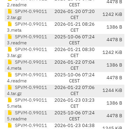
4478 B
2.readme
CEST
SPVM-0.99011
2026-01-20 07:20
1242 KiB
2.tar.gz
CET
SPVM-0.99011
2026-01-21 08:26
1386 B
3.meta
CET
SPVM-0.99011
2025-10-06 07:24
4478 B
3.readme
CEST
SPVM-0.99011
2026-01-21 08:30
1242 KiB
3.tar.gz
CET
SPVM-0.99011
2026-01-22 07:04
1386 B
4.meta
CET
SPVM-0.99011
2025-10-06 07:24
4478 B
4.readme
CEST
SPVM-0.99011
2026-01-22 07:06
1244 KiB
4.tar.gz
CET
SPVM-0.99011
2026-01-23 03:23
1386 B
5.meta
CET
SPVM-0.99011
2025-10-06 07:24
4478 B
5.readme
CEST
SPVM-0.99011
2026-01-23 04:38
1245 KiB