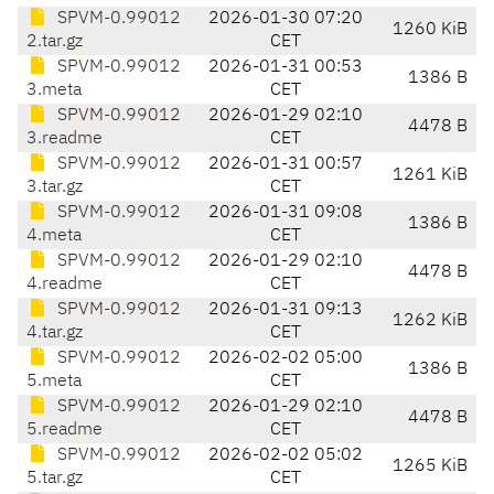
SPVM-0.99012
2026-01-30 07:20
1260 KiB
2.tar.gz
CET
SPVM-0.99012
2026-01-31 00:53
1386 B
3.meta
CET
SPVM-0.99012
2026-01-29 02:10
4478 B
3.readme
CET
SPVM-0.99012
2026-01-31 00:57
1261 KiB
3.tar.gz
CET
SPVM-0.99012
2026-01-31 09:08
1386 B
4.meta
CET
SPVM-0.99012
2026-01-29 02:10
4478 B
4.readme
CET
SPVM-0.99012
2026-01-31 09:13
1262 KiB
4.tar.gz
CET
SPVM-0.99012
2026-02-02 05:00
1386 B
5.meta
CET
SPVM-0.99012
2026-01-29 02:10
4478 B
5.readme
CET
SPVM-0.99012
2026-02-02 05:02
1265 KiB
5.tar.gz
CET