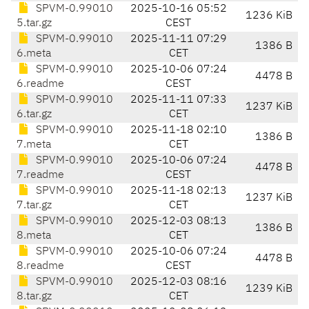
SPVM-0.99010
2025-10-16 05:52
1236 KiB
5.tar.gz
CEST
SPVM-0.99010
2025-11-11 07:29
1386 B
6.meta
CET
SPVM-0.99010
2025-10-06 07:24
4478 B
6.readme
CEST
SPVM-0.99010
2025-11-11 07:33
1237 KiB
6.tar.gz
CET
SPVM-0.99010
2025-11-18 02:10
1386 B
7.meta
CET
SPVM-0.99010
2025-10-06 07:24
4478 B
7.readme
CEST
SPVM-0.99010
2025-11-18 02:13
1237 KiB
7.tar.gz
CET
SPVM-0.99010
2025-12-03 08:13
1386 B
8.meta
CET
SPVM-0.99010
2025-10-06 07:24
4478 B
8.readme
CEST
SPVM-0.99010
2025-12-03 08:16
1239 KiB
8.tar.gz
CET