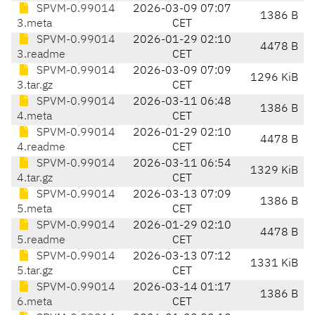
SPVM-0.99014
2026-03-09 07:07
1386 B
3.meta
CET
SPVM-0.99014
2026-01-29 02:10
4478 B
3.readme
CET
SPVM-0.99014
2026-03-09 07:09
1296 KiB
3.tar.gz
CET
SPVM-0.99014
2026-03-11 06:48
1386 B
4.meta
CET
SPVM-0.99014
2026-01-29 02:10
4478 B
4.readme
CET
SPVM-0.99014
2026-03-11 06:54
1329 KiB
4.tar.gz
CET
SPVM-0.99014
2026-03-13 07:09
1386 B
5.meta
CET
SPVM-0.99014
2026-01-29 02:10
4478 B
5.readme
CET
SPVM-0.99014
2026-03-13 07:12
1331 KiB
5.tar.gz
CET
SPVM-0.99014
2026-03-14 01:17
1386 B
6.meta
CET