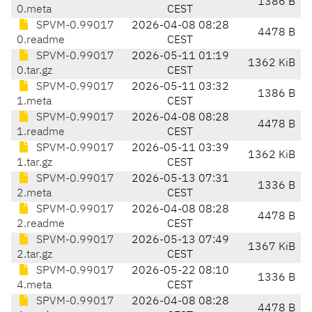
1386 B
0.meta
CEST
SPVM-0.99017
2026-04-08 08:28
4478 B
0.readme
CEST
SPVM-0.99017
2026-05-11 01:19
1362 KiB
0.tar.gz
CEST
SPVM-0.99017
2026-05-11 03:32
1386 B
1.meta
CEST
SPVM-0.99017
2026-04-08 08:28
4478 B
1.readme
CEST
SPVM-0.99017
2026-05-11 03:39
1362 KiB
1.tar.gz
CEST
SPVM-0.99017
2026-05-13 07:31
1336 B
2.meta
CEST
SPVM-0.99017
2026-04-08 08:28
4478 B
2.readme
CEST
SPVM-0.99017
2026-05-13 07:49
1367 KiB
2.tar.gz
CEST
SPVM-0.99017
2026-05-22 08:10
1336 B
4.meta
CEST
SPVM-0.99017
2026-04-08 08:28
4478 B