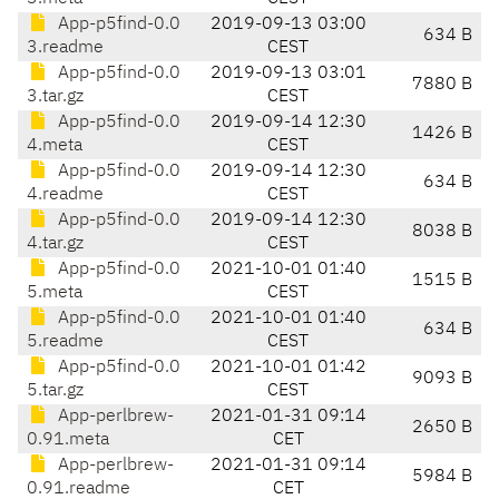
App-p5find-0.0
2019-09-13 03:00
634 B
3.readme
CEST
App-p5find-0.0
2019-09-13 03:01
7880 B
3.tar.gz
CEST
App-p5find-0.0
2019-09-14 12:30
1426 B
4.meta
CEST
App-p5find-0.0
2019-09-14 12:30
634 B
4.readme
CEST
App-p5find-0.0
2019-09-14 12:30
8038 B
4.tar.gz
CEST
App-p5find-0.0
2021-10-01 01:40
1515 B
5.meta
CEST
App-p5find-0.0
2021-10-01 01:40
634 B
5.readme
CEST
App-p5find-0.0
2021-10-01 01:42
9093 B
5.tar.gz
CEST
App-perlbrew-
2021-01-31 09:14
2650 B
0.91.meta
CET
App-perlbrew-
2021-01-31 09:14
5984 B
0.91.readme
CET