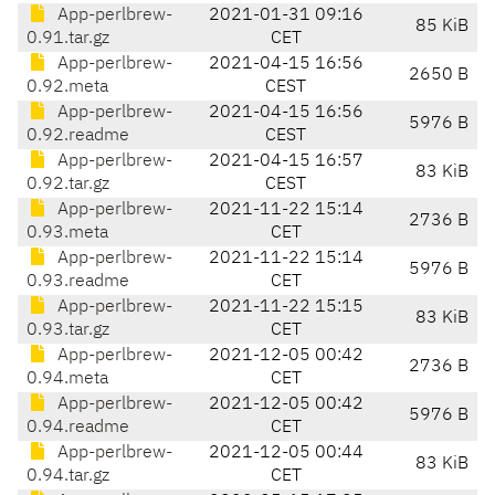
App-perlbrew-
2021-01-31 09:16
85 KiB
0.91.tar.gz
CET
App-perlbrew-
2021-04-15 16:56
2650 B
0.92.meta
CEST
App-perlbrew-
2021-04-15 16:56
5976 B
0.92.readme
CEST
App-perlbrew-
2021-04-15 16:57
83 KiB
0.92.tar.gz
CEST
App-perlbrew-
2021-11-22 15:14
2736 B
0.93.meta
CET
App-perlbrew-
2021-11-22 15:14
5976 B
0.93.readme
CET
App-perlbrew-
2021-11-22 15:15
83 KiB
0.93.tar.gz
CET
App-perlbrew-
2021-12-05 00:42
2736 B
0.94.meta
CET
App-perlbrew-
2021-12-05 00:42
5976 B
0.94.readme
CET
App-perlbrew-
2021-12-05 00:44
83 KiB
0.94.tar.gz
CET