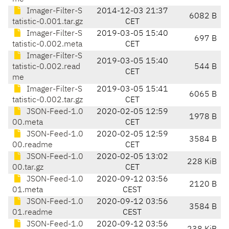
Imager-Filter-S
2014-12-03 21:37
6082 B
tatistic-0.001.tar.gz
CET
Imager-Filter-S
2019-03-05 15:40
697 B
tatistic-0.002.meta
CET
Imager-Filter-S
2019-03-05 15:40
tatistic-0.002.read
544 B
CET
me
Imager-Filter-S
2019-03-05 15:41
6065 B
tatistic-0.002.tar.gz
CET
JSON-Feed-1.0
2020-02-05 12:59
1978 B
00.meta
CET
JSON-Feed-1.0
2020-02-05 12:59
3584 B
00.readme
CET
JSON-Feed-1.0
2020-02-05 13:02
228 KiB
00.tar.gz
CET
JSON-Feed-1.0
2020-09-12 03:56
2120 B
01.meta
CEST
JSON-Feed-1.0
2020-09-12 03:56
3584 B
01.readme
CEST
JSON-Feed-1.0
2020-09-12 03:56