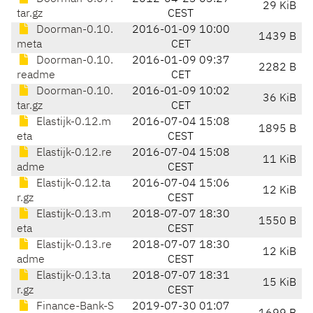
29 KiB
tar.gz
CEST
Doorman-0.10.
2016-01-09 10:00
1439 B
meta
CET
Doorman-0.10.
2016-01-09 09:37
2282 B
readme
CET
Doorman-0.10.
2016-01-09 10:02
36 KiB
tar.gz
CET
Elastijk-0.12.m
2016-07-04 15:08
1895 B
eta
CEST
Elastijk-0.12.re
2016-07-04 15:08
11 KiB
adme
CEST
Elastijk-0.12.ta
2016-07-04 15:06
12 KiB
r.gz
CEST
Elastijk-0.13.m
2018-07-07 18:30
1550 B
eta
CEST
Elastijk-0.13.re
2018-07-07 18:30
12 KiB
adme
CEST
Elastijk-0.13.ta
2018-07-07 18:31
15 KiB
r.gz
CEST
Finance-Bank-S
2019-07-30 01:07