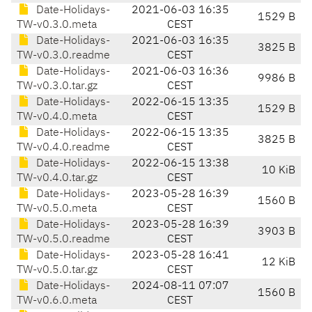
Date-Holidays-
2021-06-03 16:35
1529 B
TW-v0.3.0.meta
CEST
Date-Holidays-
2021-06-03 16:35
3825 B
TW-v0.3.0.readme
CEST
Date-Holidays-
2021-06-03 16:36
9986 B
TW-v0.3.0.tar.gz
CEST
Date-Holidays-
2022-06-15 13:35
1529 B
TW-v0.4.0.meta
CEST
Date-Holidays-
2022-06-15 13:35
3825 B
TW-v0.4.0.readme
CEST
Date-Holidays-
2022-06-15 13:38
10 KiB
TW-v0.4.0.tar.gz
CEST
Date-Holidays-
2023-05-28 16:39
1560 B
TW-v0.5.0.meta
CEST
Date-Holidays-
2023-05-28 16:39
3903 B
TW-v0.5.0.readme
CEST
Date-Holidays-
2023-05-28 16:41
12 KiB
TW-v0.5.0.tar.gz
CEST
Date-Holidays-
2024-08-11 07:07
1560 B
TW-v0.6.0.meta
CEST