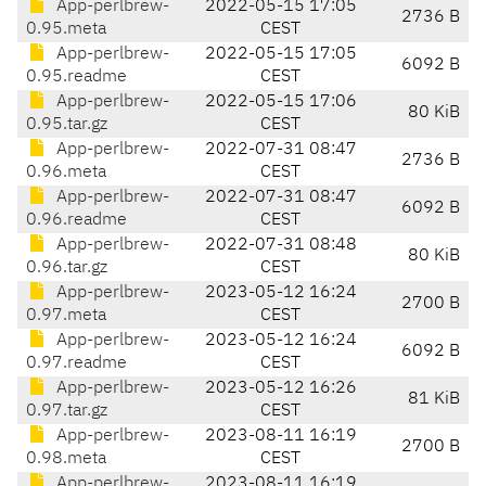
App-perlbrew-
2022-05-15 17:05
2736 B
0.95.meta
CEST
App-perlbrew-
2022-05-15 17:05
6092 B
0.95.readme
CEST
App-perlbrew-
2022-05-15 17:06
80 KiB
0.95.tar.gz
CEST
App-perlbrew-
2022-07-31 08:47
2736 B
0.96.meta
CEST
App-perlbrew-
2022-07-31 08:47
6092 B
0.96.readme
CEST
App-perlbrew-
2022-07-31 08:48
80 KiB
0.96.tar.gz
CEST
App-perlbrew-
2023-05-12 16:24
2700 B
0.97.meta
CEST
App-perlbrew-
2023-05-12 16:24
6092 B
0.97.readme
CEST
App-perlbrew-
2023-05-12 16:26
81 KiB
0.97.tar.gz
CEST
App-perlbrew-
2023-08-11 16:19
2700 B
0.98.meta
CEST
App-perlbrew-
2023-08-11 16:19