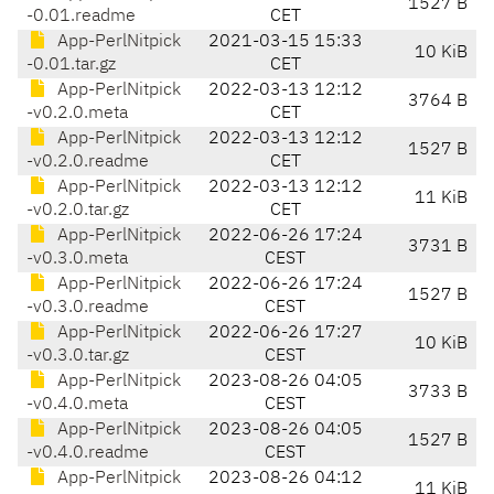
1527 B
-0.01.readme
CET
App-PerlNitpick
2021-03-15 15:33
10 KiB
-0.01.tar.gz
CET
App-PerlNitpick
2022-03-13 12:12
3764 B
-v0.2.0.meta
CET
App-PerlNitpick
2022-03-13 12:12
1527 B
-v0.2.0.readme
CET
App-PerlNitpick
2022-03-13 12:12
11 KiB
-v0.2.0.tar.gz
CET
App-PerlNitpick
2022-06-26 17:24
3731 B
-v0.3.0.meta
CEST
App-PerlNitpick
2022-06-26 17:24
1527 B
-v0.3.0.readme
CEST
App-PerlNitpick
2022-06-26 17:27
10 KiB
-v0.3.0.tar.gz
CEST
App-PerlNitpick
2023-08-26 04:05
3733 B
-v0.4.0.meta
CEST
App-PerlNitpick
2023-08-26 04:05
1527 B
-v0.4.0.readme
CEST
App-PerlNitpick
2023-08-26 04:12
11 KiB