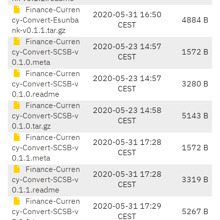
Finance-Curren
2020-05-31 16:50
cy-Convert-Esunba
4884 B
CEST
nk-v0.1.1.tar.gz
Finance-Curren
2020-05-23 14:57
cy-Convert-SCSB-v
1572 B
CEST
0.1.0.meta
Finance-Curren
2020-05-23 14:57
cy-Convert-SCSB-v
3280 B
CEST
0.1.0.readme
Finance-Curren
2020-05-23 14:58
cy-Convert-SCSB-v
5143 B
CEST
0.1.0.tar.gz
Finance-Curren
2020-05-31 17:28
cy-Convert-SCSB-v
1572 B
CEST
0.1.1.meta
Finance-Curren
2020-05-31 17:28
cy-Convert-SCSB-v
3319 B
CEST
0.1.1.readme
Finance-Curren
2020-05-31 17:29
cy-Convert-SCSB-v
5267 B
CEST