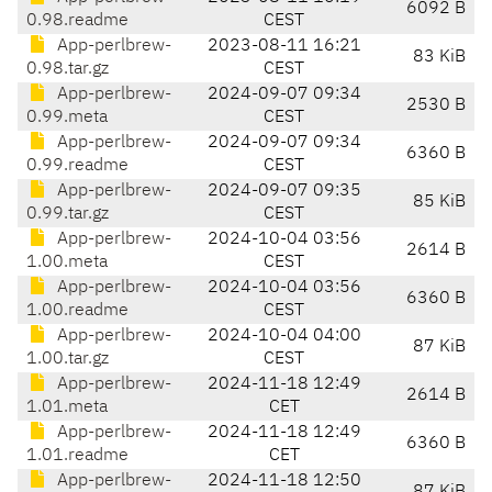
6092 B
0.98.readme
CEST
App-perlbrew-
2023-08-11 16:21
83 KiB
0.98.tar.gz
CEST
App-perlbrew-
2024-09-07 09:34
2530 B
0.99.meta
CEST
App-perlbrew-
2024-09-07 09:34
6360 B
0.99.readme
CEST
App-perlbrew-
2024-09-07 09:35
85 KiB
0.99.tar.gz
CEST
App-perlbrew-
2024-10-04 03:56
2614 B
1.00.meta
CEST
App-perlbrew-
2024-10-04 03:56
6360 B
1.00.readme
CEST
App-perlbrew-
2024-10-04 04:00
87 KiB
1.00.tar.gz
CEST
App-perlbrew-
2024-11-18 12:49
2614 B
1.01.meta
CET
App-perlbrew-
2024-11-18 12:49
6360 B
1.01.readme
CET
App-perlbrew-
2024-11-18 12:50