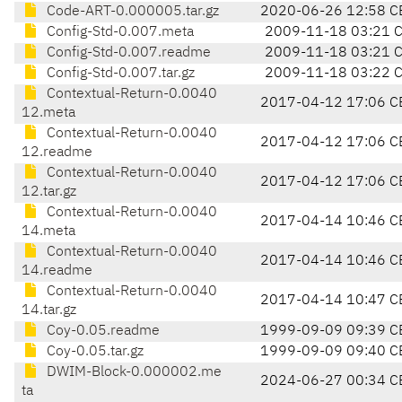
Code-ART-0.000005.tar.gz
2020-06-26 12:58 C
Config-Std-0.007.meta
2009-11-18 03:21 
Config-Std-0.007.readme
2009-11-18 03:21 
Config-Std-0.007.tar.gz
2009-11-18 03:22 
Contextual-Return-0.0040
2017-04-12 17:06 C
12.meta
Contextual-Return-0.0040
2017-04-12 17:06 C
12.readme
Contextual-Return-0.0040
2017-04-12 17:06 C
12.tar.gz
Contextual-Return-0.0040
2017-04-14 10:46 C
14.meta
Contextual-Return-0.0040
2017-04-14 10:46 C
14.readme
Contextual-Return-0.0040
2017-04-14 10:47 C
14.tar.gz
Coy-0.05.readme
1999-09-09 09:39 C
Coy-0.05.tar.gz
1999-09-09 09:40 C
DWIM-Block-0.000002.me
2024-06-27 00:34 C
ta