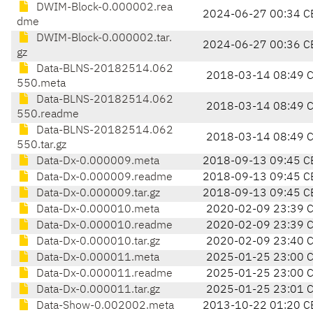
DWIM-Block-0.000002.rea
2024-06-27 00:34 C
dme
DWIM-Block-0.000002.tar.
2024-06-27 00:36 C
gz
Data-BLNS-20182514.062
2018-03-14 08:49 
550.meta
Data-BLNS-20182514.062
2018-03-14 08:49 
550.readme
Data-BLNS-20182514.062
2018-03-14 08:49 
550.tar.gz
Data-Dx-0.000009.meta
2018-09-13 09:45 C
Data-Dx-0.000009.readme
2018-09-13 09:45 C
Data-Dx-0.000009.tar.gz
2018-09-13 09:45 C
Data-Dx-0.000010.meta
2020-02-09 23:39 
Data-Dx-0.000010.readme
2020-02-09 23:39 
Data-Dx-0.000010.tar.gz
2020-02-09 23:40 
Data-Dx-0.000011.meta
2025-01-25 23:00 
Data-Dx-0.000011.readme
2025-01-25 23:00 
Data-Dx-0.000011.tar.gz
2025-01-25 23:01 
Data-Show-0.002002.meta
2013-10-22 01:20 C