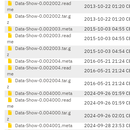
Data-Show-0.002002.read
2013-10-22 01:20 C
me
Data-Show-0.002002.tar.g
2013-10-22 01:20 C
z
Data-Show-0.002003.meta
2015-10-03 04:55 C
Data-Show-0.002003.read
2015-10-03 04:55 C
me
Data-Show-0.002003.tar.g
2015-10-03 04:54 C
z
Data-Show-0.002004.meta
2016-05-21 21:24 C
Data-Show-0.002004.read
2016-05-21 21:24 C
me
Data-Show-0.002004.tar.g
2016-05-21 21:24 C
z
Data-Show-0.004000.meta
2024-09-26 01:59 C
Data-Show-0.004000.read
2024-09-26 01:59 C
me
Data-Show-0.004000.tar.g
2024-09-26 02:01 C
z
Data-Show-0.004001.meta
2024-09-28 23:53 C