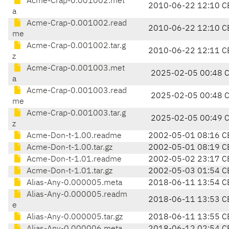
Acme-Crap-0.001002.met
2010-06-22 12:10 C
a
Acme-Crap-0.001002.read
2010-06-22 12:10 C
me
Acme-Crap-0.001002.tar.g
2010-06-22 12:11 C
z
Acme-Crap-0.001003.met
2025-02-05 00:48 
a
Acme-Crap-0.001003.read
2025-02-05 00:48 
me
Acme-Crap-0.001003.tar.g
2025-02-05 00:49 
z
Acme-Don-t-1.00.readme
2002-05-01 08:16 C
Acme-Don-t-1.00.tar.gz
2002-05-01 08:19 C
Acme-Don-t-1.01.readme
2002-05-02 23:17 C
Acme-Don-t-1.01.tar.gz
2002-05-03 01:54 C
Alias-Any-0.000005.meta
2018-06-11 13:54 C
Alias-Any-0.000005.readm
2018-06-11 13:53 C
e
Alias-Any-0.000005.tar.gz
2018-06-11 13:55 C