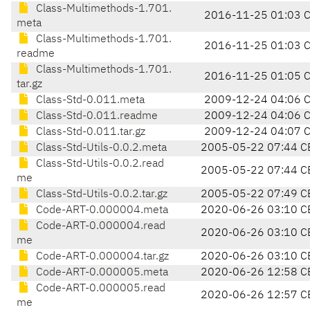
Class-Multimethods-1.701.
2016-11-25 01:03 
meta
Class-Multimethods-1.701.
2016-11-25 01:03 
readme
Class-Multimethods-1.701.
2016-11-25 01:05 
tar.gz
Class-Std-0.011.meta
2009-12-24 04:06 
Class-Std-0.011.readme
2009-12-24 04:06 
Class-Std-0.011.tar.gz
2009-12-24 04:07 
Class-Std-Utils-0.0.2.meta
2005-05-22 07:44 C
Class-Std-Utils-0.0.2.read
2005-05-22 07:44 C
me
Class-Std-Utils-0.0.2.tar.gz
2005-05-22 07:49 C
Code-ART-0.000004.meta
2020-06-26 03:10 C
Code-ART-0.000004.read
2020-06-26 03:10 C
me
Code-ART-0.000004.tar.gz
2020-06-26 03:10 C
Code-ART-0.000005.meta
2020-06-26 12:58 C
Code-ART-0.000005.read
2020-06-26 12:57 C
me