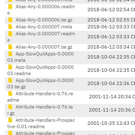
Alias-Any-0.000006.meta
2018-06-12 02:54 C
Alias-Any-0.000006.readm
2018-06-12 02:54 C
e
Alias-Any-0.000006.tar.gz
2018-06-12 02:55 C
Alias-Any-0.000007.meta
2018-06-12 03:33 C
Alias-Any-0.000007.readm
2018-06-12 03:33 C
e
Alias-Any-0.000007.tar.gz
2018-06-12 03:34 C
App-SlowQuitApps-0.0000
2018-10-04 22:35 C
03.meta
App-SlowQuitApps-0.0000
2018-10-04 22:35 C
03.readme
App-SlowQuitApps-0.0000
2018-10-04 22:36 C
03.tar.gz
Attribute-Handlers-0.76.re
2001-11-14 20:34 
adme
Attribute-Handlers-0.76.ta
2001-11-14 20:36 
r.gz
Attribute-Handlers-Prospec
2001-10-25 12:43 C
tive-0.01.readme
Attribute-Handlers-Prospec