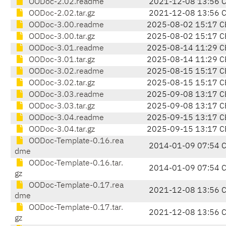
OODoc-2.02.readme
2021-12-08 13:56 
OODoc-2.02.tar.gz
2021-12-08 13:56 
OODoc-3.00.readme
2025-08-02 15:17 C
OODoc-3.00.tar.gz
2025-08-02 15:17 C
OODoc-3.01.readme
2025-08-14 11:29 C
OODoc-3.01.tar.gz
2025-08-14 11:29 C
OODoc-3.02.readme
2025-08-15 15:17 C
OODoc-3.02.tar.gz
2025-08-15 15:17 C
OODoc-3.03.readme
2025-09-08 13:17 C
OODoc-3.03.tar.gz
2025-09-08 13:17 C
OODoc-3.04.readme
2025-09-15 13:17 C
OODoc-3.04.tar.gz
2025-09-15 13:17 C
OODoc-Template-0.16.rea
2014-01-09 07:54 
dme
OODoc-Template-0.16.tar.
2014-01-09 07:54 
gz
OODoc-Template-0.17.rea
2021-12-08 13:56 
dme
OODoc-Template-0.17.tar.
2021-12-08 13:56 
gz