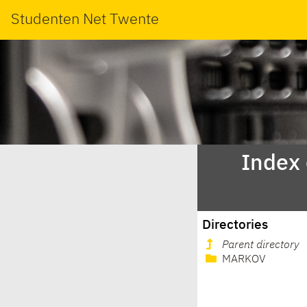
Studenten Net Twente
Index
Directories
Parent directory
MARKOV