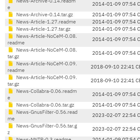
News-Archive-0.14.readm
2014-01-09 07:54 
e
News-Archive-0.14.tar.gz
2014-01-09 07:54 
News-Article-1.27.readme
2014-01-09 07:54 
News-Article-1.27.tar.gz
2014-01-09 07:54 
News-Article-NoCeM-0.08.
2014-01-09 07:54 
readme
News-Article-NoCeM-0.08.
2014-01-09 07:54 
tar.gz
News-Article-NoCeM-0.09.
2018-09-10 22:41 C
readme
News-Article-NoCeM-0.09.
2018-09-10 22:41 C
tar.gz
News-Collabra-0.06.readm
2014-01-09 07:54 
e
News-Collabra-0.06.tar.gz
2014-01-09 07:54 
News-GnusFilter-0.56.read
2023-02-07 22:54 
me
News-GnusFilter-0.56.tar.g
2023-02-07 22:54 
z