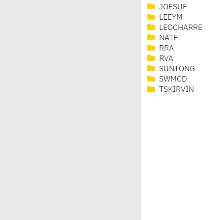
JOESUF
LEEYM
LEOCHARRE
NATE
RRA
RVA
SUNTONG
SWMCD
TSKIRVIN