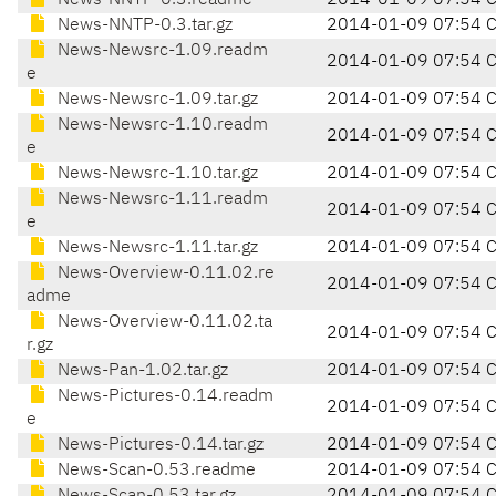
News-NNTP-0.3.readme
2014-01-09 07:54 
News-NNTP-0.3.tar.gz
2014-01-09 07:54 
News-Newsrc-1.09.readm
2014-01-09 07:54 
e
News-Newsrc-1.09.tar.gz
2014-01-09 07:54 
News-Newsrc-1.10.readm
2014-01-09 07:54 
e
News-Newsrc-1.10.tar.gz
2014-01-09 07:54 
News-Newsrc-1.11.readm
2014-01-09 07:54 
e
News-Newsrc-1.11.tar.gz
2014-01-09 07:54 
News-Overview-0.11.02.re
2014-01-09 07:54 
adme
News-Overview-0.11.02.ta
2014-01-09 07:54 
r.gz
News-Pan-1.02.tar.gz
2014-01-09 07:54 
News-Pictures-0.14.readm
2014-01-09 07:54 
e
News-Pictures-0.14.tar.gz
2014-01-09 07:54 
News-Scan-0.53.readme
2014-01-09 07:54 