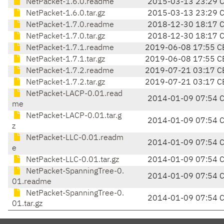
NetPacket-1.6.0.readme
2015-03-13 23:29 
NetPacket-1.6.0.tar.gz
2015-03-13 23:29 
NetPacket-1.7.0.readme
2018-12-30 18:17 
NetPacket-1.7.0.tar.gz
2018-12-30 18:17 
NetPacket-1.7.1.readme
2019-06-08 17:55 C
NetPacket-1.7.1.tar.gz
2019-06-08 17:55 C
NetPacket-1.7.2.readme
2019-07-21 03:17 C
NetPacket-1.7.2.tar.gz
2019-07-21 03:17 C
NetPacket-LACP-0.01.read
2014-01-09 07:54 
me
NetPacket-LACP-0.01.tar.g
2014-01-09 07:54 
z
NetPacket-LLC-0.01.readm
2014-01-09 07:54 
e
NetPacket-LLC-0.01.tar.gz
2014-01-09 07:54 
NetPacket-SpanningTree-0.
2014-01-09 07:54 
01.readme
NetPacket-SpanningTree-0.
2014-01-09 07:54 
01.tar.gz