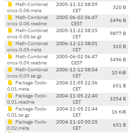
Math-Combinat
2005-11-22 08:09
320 B
orics-0.08.meta
CET
Math-Combinat
2005-06-02 06:47
3496 B
orics-0.08.readme
CEST
Math-Combinat
2005-11-22 08:15
9877 B
orics-0.08.tar.gz
CET
Math-Combinat
2006-12-12 08:01
320 B
orics-0.09.meta
CET
Math-Combinat
2005-06-02 06:47
3496 B
orics-0.09.readme
CEST
Math-Combinat
2006-12-12 08:04
10 KiB
orics-0.09.tar.gz
CET
Package-Tools-
2004-11-05 22:36
651 B
0.01.meta
CET
Package-Tools-
2004-11-05 22:40
3254 B
0.01.readme
CET
Package-Tools-
2004-11-05 21:44
16 KiB
0.01.tar.gz
CET
Package-Tools-
2004-11-10 00:25
651 B
0.02.meta
CET