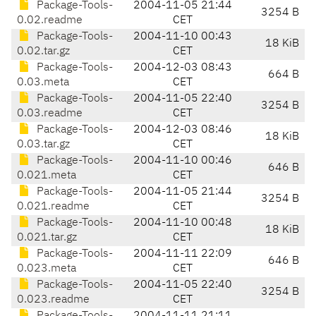
Package-Tools-
2004-11-05 21:44
3254 B
0.02.readme
CET
Package-Tools-
2004-11-10 00:43
18 KiB
0.02.tar.gz
CET
Package-Tools-
2004-12-03 08:43
664 B
0.03.meta
CET
Package-Tools-
2004-11-05 22:40
3254 B
0.03.readme
CET
Package-Tools-
2004-12-03 08:46
18 KiB
0.03.tar.gz
CET
Package-Tools-
2004-11-10 00:46
646 B
0.021.meta
CET
Package-Tools-
2004-11-05 21:44
3254 B
0.021.readme
CET
Package-Tools-
2004-11-10 00:48
18 KiB
0.021.tar.gz
CET
Package-Tools-
2004-11-11 22:09
646 B
0.023.meta
CET
Package-Tools-
2004-11-05 22:40
3254 B
0.023.readme
CET