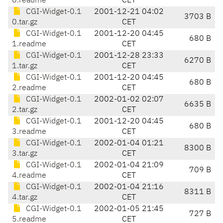
0.readme
CET
CGI-Widget-0.1
2001-12-21 04:02
3703 B
0.tar.gz
CET
CGI-Widget-0.1
2001-12-20 04:45
680 B
1.readme
CET
CGI-Widget-0.1
2001-12-28 23:33
6270 B
1.tar.gz
CET
CGI-Widget-0.1
2001-12-20 04:45
680 B
2.readme
CET
CGI-Widget-0.1
2002-01-02 02:07
6635 B
2.tar.gz
CET
CGI-Widget-0.1
2001-12-20 04:45
680 B
3.readme
CET
CGI-Widget-0.1
2002-01-04 01:21
8300 B
3.tar.gz
CET
CGI-Widget-0.1
2002-01-04 21:09
709 B
4.readme
CET
CGI-Widget-0.1
2002-01-04 21:16
8311 B
4.tar.gz
CET
CGI-Widget-0.1
2002-01-05 21:45
727 B
5.readme
CET