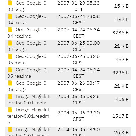
Geo-Google-0.
2007-01-29 05:33
15 KiB
03.tar.gz
CET
Geo-Google-0.
2007-06-24 23:58
492 B
04.meta
CEST
Geo-Google-0.
2007-04-24 06:34
8236 B
04.readme
CEST
Geo-Google-0.
2007-06-25 00:00
21 KiB
04.tar.gz
CEST
Geo-Google-0.
2007-06-26 03:46
492 B
05.meta
CEST
Geo-Google-0.
2007-04-24 06:34
8236 B
05.readme
CEST
Geo-Google-0.
2007-06-26 03:47
21 KiB
05.tar.gz
CEST
Image-Magick-I
2004-05-06 03:46
406 B
terator-0.01.meta
CEST
Image-Magick-I
2004-05-06 03:30
terator-0.01.readm
1567 B
CEST
e
Image-Magick-I
2004-05-06 03:50
25 KiB