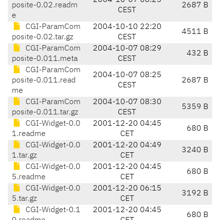
2004-10-07 08:25
posite-0.02.readm
2687 B
CEST
e
CGI-ParamCom
2004-10-10 22:20
4511 B
posite-0.02.tar.gz
CEST
CGI-ParamCom
2004-10-07 08:29
432 B
posite-0.011.meta
CEST
CGI-ParamCom
2004-10-07 08:25
posite-0.011.read
2687 B
CEST
me
CGI-ParamCom
2004-10-07 08:30
5359 B
posite-0.011.tar.gz
CEST
CGI-Widget-0.0
2001-12-20 04:45
680 B
1.readme
CET
CGI-Widget-0.0
2001-12-20 04:49
3240 B
1.tar.gz
CET
CGI-Widget-0.0
2001-12-20 04:45
680 B
5.readme
CET
CGI-Widget-0.0
2001-12-20 06:15
3192 B
5.tar.gz
CET
CGI-Widget-0.1
2001-12-20 04:45
680 B