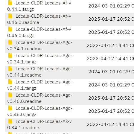
Locale-CLDR-Locales-Af-v
2024-03-01 02:29 
0.44.1.tar.gz
Locale-CLDR-Locales-Af-v
2025-01-17 20:52 
0.46.0.readme
Locale-CLDR-Locales-Af-v
2025-01-17 20:52 
0.46.0.tar.gz
Locale-CLDR-Locales-Agq-
2022-04-12 14:41 C
v0.34.1.readme
Locale-CLDR-Locales-Agq-
2022-04-12 14:41 C
v0.34.1.tar.gz
Locale-CLDR-Locales-Agq-
2024-03-01 02:29 
v0.44.1.readme
Locale-CLDR-Locales-Agq-
2024-03-01 02:29 
v0.44.1.tar.gz
Locale-CLDR-Locales-Agq-
2025-01-17 20:52 
v0.46.0.readme
Locale-CLDR-Locales-Agq-
2025-01-17 20:52 
v0.46.0.tar.gz
Locale-CLDR-Locales-Ak-v
2022-04-12 14:41 C
0.34.1.readme