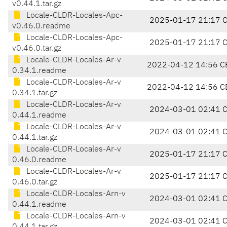
v0.44.1.tar.gz
Locale-CLDR-Locales-Apc-
2025-01-17 21:17 
v0.46.0.readme
Locale-CLDR-Locales-Apc-
2025-01-17 21:17 
v0.46.0.tar.gz
Locale-CLDR-Locales-Ar-v
2022-04-12 14:56 C
0.34.1.readme
Locale-CLDR-Locales-Ar-v
2022-04-12 14:56 C
0.34.1.tar.gz
Locale-CLDR-Locales-Ar-v
2024-03-01 02:41 
0.44.1.readme
Locale-CLDR-Locales-Ar-v
2024-03-01 02:41 
0.44.1.tar.gz
Locale-CLDR-Locales-Ar-v
2025-01-17 21:17 
0.46.0.readme
Locale-CLDR-Locales-Ar-v
2025-01-17 21:17 
0.46.0.tar.gz
Locale-CLDR-Locales-Arn-v
2024-03-01 02:41 
0.44.1.readme
Locale-CLDR-Locales-Arn-v
2024-03-01 02:41 