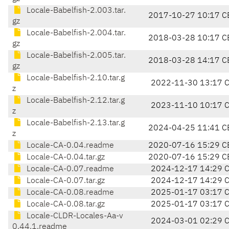
Locale-Babelfish-2.003.tar.
2017-10-27 10:17 C
gz
Locale-Babelfish-2.004.tar.
2018-03-28 10:17 C
gz
Locale-Babelfish-2.005.tar.
2018-03-28 14:17 C
gz
Locale-Babelfish-2.10.tar.g
2022-11-30 13:17 
z
Locale-Babelfish-2.12.tar.g
2023-11-10 10:17 
z
Locale-Babelfish-2.13.tar.g
2024-04-25 11:41 C
z
Locale-CA-0.04.readme
2020-07-16 15:29 C
Locale-CA-0.04.tar.gz
2020-07-16 15:29 C
Locale-CA-0.07.readme
2024-12-17 14:29 
Locale-CA-0.07.tar.gz
2024-12-17 14:29 
Locale-CA-0.08.readme
2025-01-17 03:17 
Locale-CA-0.08.tar.gz
2025-01-17 03:17 
Locale-CLDR-Locales-Aa-v
2024-03-01 02:29 
0.44.1.readme