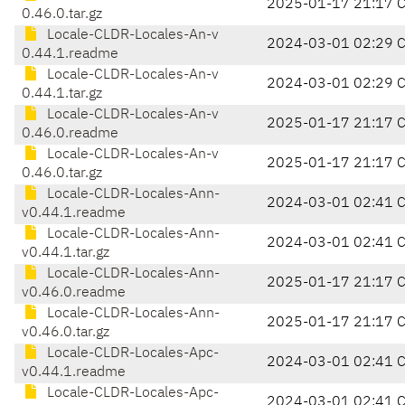
2025-01-17 21:17 
0.46.0.tar.gz
Locale-CLDR-Locales-An-v
2024-03-01 02:29 
0.44.1.readme
Locale-CLDR-Locales-An-v
2024-03-01 02:29 
0.44.1.tar.gz
Locale-CLDR-Locales-An-v
2025-01-17 21:17 
0.46.0.readme
Locale-CLDR-Locales-An-v
2025-01-17 21:17 
0.46.0.tar.gz
Locale-CLDR-Locales-Ann-
2024-03-01 02:41 
v0.44.1.readme
Locale-CLDR-Locales-Ann-
2024-03-01 02:41 
v0.44.1.tar.gz
Locale-CLDR-Locales-Ann-
2025-01-17 21:17 
v0.46.0.readme
Locale-CLDR-Locales-Ann-
2025-01-17 21:17 
v0.46.0.tar.gz
Locale-CLDR-Locales-Apc-
2024-03-01 02:41 
v0.44.1.readme
Locale-CLDR-Locales-Apc-
2024-03-01 02:41 