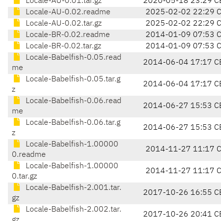
Locale-AU-0.01.tar.gz
2020-05-18 23:29 C
Locale-AU-0.02.readme
2025-02-02 22:29 
Locale-AU-0.02.tar.gz
2025-02-02 22:29 
Locale-BR-0.02.readme
2014-01-09 07:53 
Locale-BR-0.02.tar.gz
2014-01-09 07:53 
Locale-Babelfish-0.05.read
2014-06-04 17:17 C
me
Locale-Babelfish-0.05.tar.g
2014-06-04 17:17 C
z
Locale-Babelfish-0.06.read
2014-06-27 15:53 C
me
Locale-Babelfish-0.06.tar.g
2014-06-27 15:53 C
z
Locale-Babelfish-1.00000
2014-11-27 11:17 
0.readme
Locale-Babelfish-1.00000
2014-11-27 11:17 
0.tar.gz
Locale-Babelfish-2.001.tar.
2017-10-26 16:55 C
gz
Locale-Babelfish-2.002.tar.
2017-10-26 20:41 C
gz