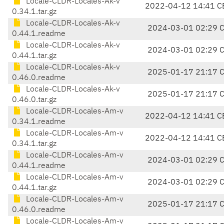
Locale-CLDR-Locales-Ak-v
2022-04-12 14:41 C
0.34.1.tar.gz
Locale-CLDR-Locales-Ak-v
2024-03-01 02:29 
0.44.1.readme
Locale-CLDR-Locales-Ak-v
2024-03-01 02:29 
0.44.1.tar.gz
Locale-CLDR-Locales-Ak-v
2025-01-17 21:17 
0.46.0.readme
Locale-CLDR-Locales-Ak-v
2025-01-17 21:17 
0.46.0.tar.gz
Locale-CLDR-Locales-Am-v
2022-04-12 14:41 C
0.34.1.readme
Locale-CLDR-Locales-Am-v
2022-04-12 14:41 C
0.34.1.tar.gz
Locale-CLDR-Locales-Am-v
2024-03-01 02:29 
0.44.1.readme
Locale-CLDR-Locales-Am-v
2024-03-01 02:29 
0.44.1.tar.gz
Locale-CLDR-Locales-Am-v
2025-01-17 21:17 
0.46.0.readme
Locale-CLDR-Locales-Am-v