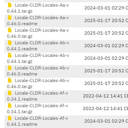
Locale-CLDR-Locales-Aa-v
2024-03-01 02:29 
0.44.1.tar.gz
Locale-CLDR-Locales-Aa-v
2025-01-17 20:52 
0.46.0.readme
Locale-CLDR-Locales-Aa-v
2025-01-17 20:52 
0.46.0.tar.gz
Locale-CLDR-Locales-Ab-v
2024-03-01 02:29 
0.44.1.readme
Locale-CLDR-Locales-Ab-v
2024-03-01 02:29 
0.44.1.tar.gz
Locale-CLDR-Locales-Ab-v
2025-01-17 20:52 
0.46.0.readme
Locale-CLDR-Locales-Ab-v
2025-01-17 20:52 
0.46.0.tar.gz
Locale-CLDR-Locales-Af-v
2022-04-12 14:41 C
0.34.1.readme
Locale-CLDR-Locales-Af-v
2022-04-12 14:41 C
0.34.1.tar.gz
Locale-CLDR-Locales-Af-v
2024-03-01 02:29 
0.44.1.readme