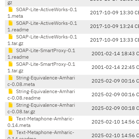
gz
SOAP-Lite-ActiveWorks-0.1
2017-10-09 13:30 C
1.meta
SOAP-Lite-ActiveWorks-0.1
2017-10-09 13:24 C
1.readme
SOAP-Lite-ActiveWorks-0.1
2017-10-09 13:33 C
1.tar.gz
SOAP-Lite-SmartProxy-0.1
2001-02-14 18:43 
1.readme
SOAP-Lite-SmartProxy-0.1
2001-02-14 22:45 
1.tar.gz
String-Equivalence-Amhari
2025-02-09 00:16 
c-0.08.meta
String-Equivalence-Amhari
2025-02-09 00:16 
c-0.08.readme
String-Equivalence-Amhari
2025-02-09 00:18 
c-0.08.tar.gz
Text-Metaphone-Amharic-
2025-02-10 14:56 
0.14.meta
Text-Metaphone-Amharic-
2025-02-10 14:56 