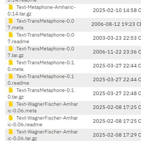
0.14.readme
Text-Metaphone-Amharic-
2025-02-10 14:58 
0.14.tar.gz
Text-TransMetaphone-0.0
2006-08-12 19:23 C
7.meta
Text-TransMetaphone-0.0
2003-03-23 22:53 
7.readme
Text-TransMetaphone-0.0
2006-11-22 23:36 
7.tar.gz
Text-TransMetaphone-0.1
2025-03-27 22:44 
0.meta
Text-TransMetaphone-0.1
2025-03-27 22:44 
0.readme
Text-TransMetaphone-0.1
2025-03-27 22:48 
0.tar.gz
Text-WagnerFischer-Amhar
2025-02-08 17:25 
ic-0.06.meta
Text-WagnerFischer-Amhar
2025-02-08 17:25 
ic-0.06.readme
Text-WagnerFischer-Amhar
2025-02-08 17:29 
ic-0.06.tar.gz