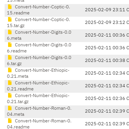
15.meta
Convert-Number-Coptic-0.
2025-02-09 23:11 
15.readme
Convert-Number-Coptic-0.
2025-02-09 23:12 
15.tar.gz
Convert-Number-Digits-0.0
2025-02-11 00:36 
6.meta
Convert-Number-Digits-0.0
2025-02-11 00:36 
6.readme
Convert-Number-Digits-0.0
2025-02-11 00:38 
6.tar.gz
Convert-Number-Ethiopic-
2025-02-11 02:34 
0.21.meta
Convert-Number-Ethiopic-
2025-02-11 02:34 
0.21.readme
Convert-Number-Ethiopic-
2025-02-11 02:36 
0.21.tar.gz
Convert-Number-Roman-0.
2025-02-11 02:39 
04.meta
Convert-Number-Roman-0.
2025-02-11 02:39 
04.readme