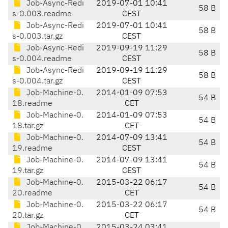
Job-Async-Redi
2019-07-01 10:41
58 B
s-0.003.readme
CEST
Job-Async-Redi
2019-07-01 10:41
58 B
s-0.003.tar.gz
CEST
Job-Async-Redi
2019-09-19 11:29
58 B
s-0.004.readme
CEST
Job-Async-Redi
2019-09-19 11:29
58 B
s-0.004.tar.gz
CEST
Job-Machine-0.
2014-01-09 07:53
54 B
18.readme
CET
Job-Machine-0.
2014-01-09 07:53
54 B
18.tar.gz
CET
Job-Machine-0.
2014-07-09 13:41
54 B
19.readme
CEST
Job-Machine-0.
2014-07-09 13:41
54 B
19.tar.gz
CEST
Job-Machine-0.
2015-03-22 06:17
54 B
20.readme
CET
Job-Machine-0.
2015-03-22 06:17
54 B
20.tar.gz
CET
Job-Machine-0.
2015-03-24 03:41