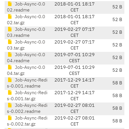
Job-Async-0.0
2018-01-01 18:17
52 B
02.readme
CET
Job-Async-0.0
2018-01-01 18:17
52 B
02.tar.gz
CET
Job-Async-0.0
2019-02-27 07:17
52 B
03.readme
CET
Job-Async-0.0
2019-02-27 07:17
52 B
03.tar.gz
CET
Job-Async-0.0
2019-07-01 10:29
52 B
04.readme
CEST
Job-Async-0.0
2019-07-01 10:29
52 B
04.tar.gz
CEST
Job-Async-Redi
2017-12-29 14:17
58 B
s-0.001.readme
CET
Job-Async-Redi
2017-12-29 14:17
58 B
s-0.001.tar.gz
CET
Job-Async-Redi
2019-02-27 08:01
58 B
s-0.002.readme
CET
Job-Async-Redi
2019-02-27 08:01
58 B
s-0.002.tar.gz
CET