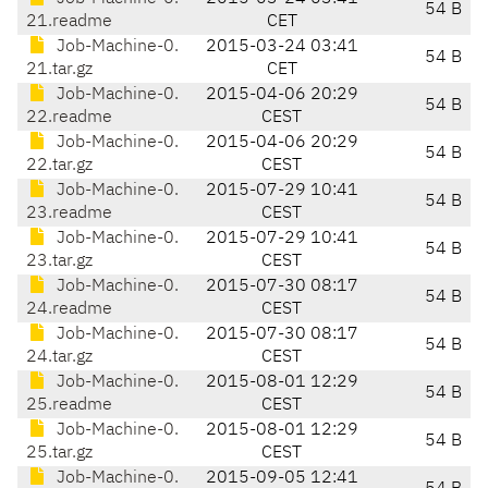
54 B
21.readme
CET
Job-Machine-0.
2015-03-24 03:41
54 B
21.tar.gz
CET
Job-Machine-0.
2015-04-06 20:29
54 B
22.readme
CEST
Job-Machine-0.
2015-04-06 20:29
54 B
22.tar.gz
CEST
Job-Machine-0.
2015-07-29 10:41
54 B
23.readme
CEST
Job-Machine-0.
2015-07-29 10:41
54 B
23.tar.gz
CEST
Job-Machine-0.
2015-07-30 08:17
54 B
24.readme
CEST
Job-Machine-0.
2015-07-30 08:17
54 B
24.tar.gz
CEST
Job-Machine-0.
2015-08-01 12:29
54 B
25.readme
CEST
Job-Machine-0.
2015-08-01 12:29
54 B
25.tar.gz
CEST
Job-Machine-0.
2015-09-05 12:41