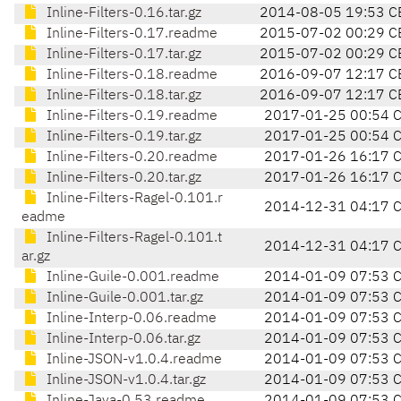
Inline-Filters-0.16.tar.gz
2014-08-05 19:53 C
Inline-Filters-0.17.readme
2015-07-02 00:29 C
Inline-Filters-0.17.tar.gz
2015-07-02 00:29 C
Inline-Filters-0.18.readme
2016-09-07 12:17 C
Inline-Filters-0.18.tar.gz
2016-09-07 12:17 C
Inline-Filters-0.19.readme
2017-01-25 00:54 
Inline-Filters-0.19.tar.gz
2017-01-25 00:54 
Inline-Filters-0.20.readme
2017-01-26 16:17 
Inline-Filters-0.20.tar.gz
2017-01-26 16:17 
Inline-Filters-Ragel-0.101.r
2014-12-31 04:17 
eadme
Inline-Filters-Ragel-0.101.t
2014-12-31 04:17 
ar.gz
Inline-Guile-0.001.readme
2014-01-09 07:53 
Inline-Guile-0.001.tar.gz
2014-01-09 07:53 
Inline-Interp-0.06.readme
2014-01-09 07:53 
Inline-Interp-0.06.tar.gz
2014-01-09 07:53 
Inline-JSON-v1.0.4.readme
2014-01-09 07:53 
Inline-JSON-v1.0.4.tar.gz
2014-01-09 07:53 