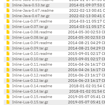
Inline-Java-0.53.readme
2014-01-09 07:53 
Inline-Java-0.53.tar.gz
2014-01-09 07:53 
Inline-Java-0.67.readme
2022-02-13 00:41 
Inline-Java-0.67.tar.gz
2022-02-13 00:41 
Inline-Lua-0.07.readme
2014-03-11 05:17 
Inline-Lua-0.07.tar.gz
2014-03-11 05:17 
Inline-Lua-0.08.readme
2014-05-30 02:53 C
Inline-Lua-0.08.tar.gz
2014-05-30 02:53 C
Inline-Lua-0.09.readme
2014-08-21 04:29 C
Inline-Lua-0.09.tar.gz
2014-08-21 04:29 C
Inline-Lua-0.10.readme
2015-09-01 02:17 C
Inline-Lua-0.10.tar.gz
2015-09-01 02:17 C
Inline-Lua-0.11.readme
2016-04-26 16:17 C
Inline-Lua-0.11.tar.gz
2016-04-26 16:17 C
Inline-Lua-0.12.readme
2016-06-23 16:17 C
Inline-Lua-0.12.tar.gz
2016-06-23 16:17 C
Inline-Lua-0.14.readme
2018-01-02 01:54 
Inline-Lua-0.14.tar.gz
2018-01-02 01:54 
Inline-Lua-0.15.readme
2019-05-07 05:41 C
Inline-Lua-0.15.tar.gz
2019-05-07 05:41 C