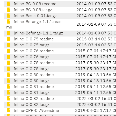
Inline-BC-0.08.readme
2014-01-09 07:53 
Inline-BC-0.08.tar.gz
2014-01-09 07:53 
Inline-Basic-0.01.tar.gz
2014-01-09 07:53 
Inline-Befunge-1.1.1.read
2014-01-09 07:53 
me
Inline-Befunge-1.1.1.tar.gz
2014-01-09 07:53 
Inline-C-0.75.readme
2015-03-14 02:53 
Inline-C-0.75.tar.gz
2015-03-14 02:53 
Inline-C-0.76.readme
2015-07-01 17:17 C
Inline-C-0.76.tar.gz
2015-07-01 17:17 C
Inline-C-0.78.readme
2017-05-30 23:17 C
Inline-C-0.78.tar.gz
2017-05-30 23:17 C
Inline-C-0.80.readme
2019-04-18 10:56 C
Inline-C-0.80.tar.gz
2019-04-18 10:56 C
Inline-C-0.81.readme
2019-05-11 12:55 C
Inline-C-0.81.tar.gz
2019-05-11 12:55 C
Inline-C-0.82.readme
2022-03-02 16:41 
Inline-C-0.82.tar.gz
2022-03-02 16:41 
Inline-CPP-0.79.readme
2019-04-02 17:17 C