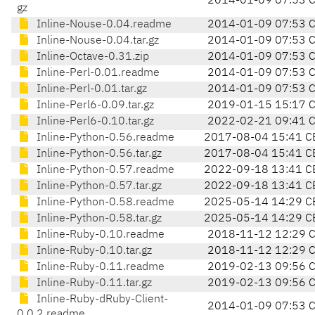
2014-01-09 07:53 
gz
Inline-Nouse-0.04.readme
2014-01-09 07:53 
Inline-Nouse-0.04.tar.gz
2014-01-09 07:53 
Inline-Octave-0.31.zip
2014-01-09 07:53 
Inline-Perl-0.01.readme
2014-01-09 07:53 
Inline-Perl-0.01.tar.gz
2014-01-09 07:53 
Inline-Perl6-0.09.tar.gz
2019-01-15 15:17 
Inline-Perl6-0.10.tar.gz
2022-02-21 09:41 
Inline-Python-0.56.readme
2017-08-04 15:41 C
Inline-Python-0.56.tar.gz
2017-08-04 15:41 C
Inline-Python-0.57.readme
2022-09-18 13:41 C
Inline-Python-0.57.tar.gz
2022-09-18 13:41 C
Inline-Python-0.58.readme
2025-05-14 14:29 C
Inline-Python-0.58.tar.gz
2025-05-14 14:29 C
Inline-Ruby-0.10.readme
2018-11-12 12:29 
Inline-Ruby-0.10.tar.gz
2018-11-12 12:29 
Inline-Ruby-0.11.readme
2019-02-13 09:56 
Inline-Ruby-0.11.tar.gz
2019-02-13 09:56 
Inline-Ruby-dRuby-Client-
2014-01-09 07:53 
0.0.2.readme