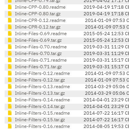
Inline-CPP-0.79.tar.gz
2019-04-02 17:17 C
Inline-CPP-0.80.readme
2019-04-19 17:18 C
Inline-CPP-0.80.tar.gz
2019-04-19 17:18 C
Inline-CPR-0.12.readme
2014-01-09 07:53 
Inline-CPR-0.12.tar.gz
2014-01-09 07:53 
Inline-Files-0.69.readme
2015-05-24 12:53 C
Inline-Files-0.69.tar.gz
2015-05-24 12:53 C
Inline-Files-0.70.readme
2019-03-31 11:29 C
Inline-Files-0.70.tar.gz
2019-03-31 11:29 C
Inline-Files-0.71.readme
2019-03-31 15:17 C
Inline-Files-0.71.tar.gz
2019-03-31 15:17 C
Inline-Filters-0.12.readme
2014-01-09 07:53 
Inline-Filters-0.12.tar.gz
2014-01-09 07:53 
Inline-Filters-0.13.readme
2014-03-29 05:06 
Inline-Filters-0.13.tar.gz
2014-03-29 05:06 
Inline-Filters-0.14.readme
2014-04-01 23:29 C
Inline-Filters-0.14.tar.gz
2014-04-01 23:29 C
Inline-Filters-0.15.readme
2014-07-22 16:17 C
Inline-Filters-0.15.tar.gz
2014-07-22 16:17 C
Inline-Filters-0.16.readme
2014-08-05 19:53 C