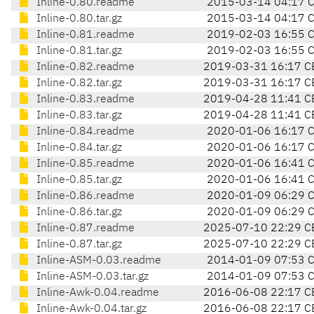
Inline-0.80.readme
2015-03-14 04:17 
Inline-0.80.tar.gz
2015-03-14 04:17 
Inline-0.81.readme
2019-02-03 16:55 
Inline-0.81.tar.gz
2019-02-03 16:55 
Inline-0.82.readme
2019-03-31 16:17 C
Inline-0.82.tar.gz
2019-03-31 16:17 C
Inline-0.83.readme
2019-04-28 11:41 C
Inline-0.83.tar.gz
2019-04-28 11:41 C
Inline-0.84.readme
2020-01-06 16:17 
Inline-0.84.tar.gz
2020-01-06 16:17 
Inline-0.85.readme
2020-01-06 16:41 
Inline-0.85.tar.gz
2020-01-06 16:41 
Inline-0.86.readme
2020-01-09 06:29 
Inline-0.86.tar.gz
2020-01-09 06:29 
Inline-0.87.readme
2025-07-10 22:29 C
Inline-0.87.tar.gz
2025-07-10 22:29 C
Inline-ASM-0.03.readme
2014-01-09 07:53 
Inline-ASM-0.03.tar.gz
2014-01-09 07:53 
Inline-Awk-0.04.readme
2016-06-08 22:17 C
Inline-Awk-0.04.tar.gz
2016-06-08 22:17 C