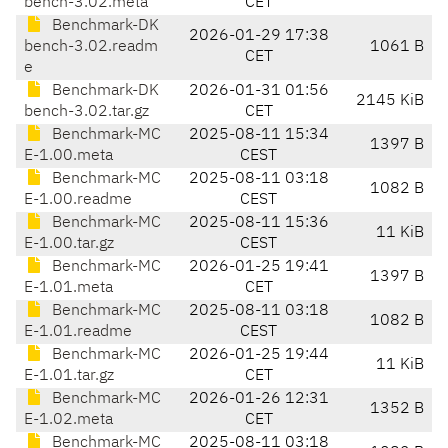
bench-3.02.meta
CET
Benchmark-DK
2026-01-29 17:38
bench-3.02.readm
1061 B
CET
e
Benchmark-DK
2026-01-31 01:56
2145 KiB
bench-3.02.tar.gz
CET
Benchmark-MC
2025-08-11 15:34
1397 B
E-1.00.meta
CEST
Benchmark-MC
2025-08-11 03:18
1082 B
E-1.00.readme
CEST
Benchmark-MC
2025-08-11 15:36
11 KiB
E-1.00.tar.gz
CEST
Benchmark-MC
2026-01-25 19:41
1397 B
E-1.01.meta
CET
Benchmark-MC
2025-08-11 03:18
1082 B
E-1.01.readme
CEST
Benchmark-MC
2026-01-25 19:44
11 KiB
E-1.01.tar.gz
CET
Benchmark-MC
2026-01-26 12:31
1352 B
E-1.02.meta
CET
Benchmark-MC
2025-08-11 03:18