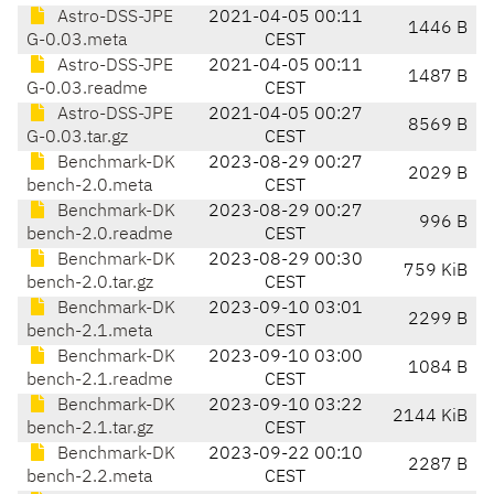
Astro-DSS-JPE
2021-04-05 00:11
1446 B
G-0.03.meta
CEST
Astro-DSS-JPE
2021-04-05 00:11
1487 B
G-0.03.readme
CEST
Astro-DSS-JPE
2021-04-05 00:27
8569 B
G-0.03.tar.gz
CEST
Benchmark-DK
2023-08-29 00:27
2029 B
bench-2.0.meta
CEST
Benchmark-DK
2023-08-29 00:27
996 B
bench-2.0.readme
CEST
Benchmark-DK
2023-08-29 00:30
759 KiB
bench-2.0.tar.gz
CEST
Benchmark-DK
2023-09-10 03:01
2299 B
bench-2.1.meta
CEST
Benchmark-DK
2023-09-10 03:00
1084 B
bench-2.1.readme
CEST
Benchmark-DK
2023-09-10 03:22
2144 KiB
bench-2.1.tar.gz
CEST
Benchmark-DK
2023-09-22 00:10
2287 B
bench-2.2.meta
CEST