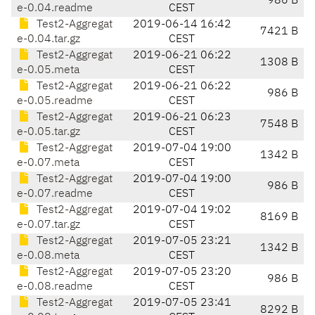
986 B
e-0.04.readme
CEST
Test2-Aggregat
2019-06-14 16:42
7421 B
e-0.04.tar.gz
CEST
Test2-Aggregat
2019-06-21 06:22
1308 B
e-0.05.meta
CEST
Test2-Aggregat
2019-06-21 06:22
986 B
e-0.05.readme
CEST
Test2-Aggregat
2019-06-21 06:23
7548 B
e-0.05.tar.gz
CEST
Test2-Aggregat
2019-07-04 19:00
1342 B
e-0.07.meta
CEST
Test2-Aggregat
2019-07-04 19:00
986 B
e-0.07.readme
CEST
Test2-Aggregat
2019-07-04 19:02
8169 B
e-0.07.tar.gz
CEST
Test2-Aggregat
2019-07-05 23:21
1342 B
e-0.08.meta
CEST
Test2-Aggregat
2019-07-05 23:20
986 B
e-0.08.readme
CEST
Test2-Aggregat
2019-07-05 23:41
8292 B