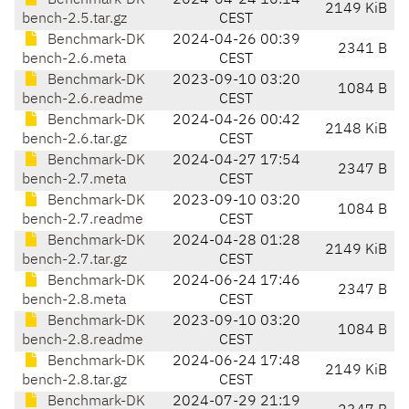
Benchmark-DK
2024-04-24 10:14
2149 KiB
bench-2.5.tar.gz
CEST
Benchmark-DK
2024-04-26 00:39
2341 B
bench-2.6.meta
CEST
Benchmark-DK
2023-09-10 03:20
1084 B
bench-2.6.readme
CEST
Benchmark-DK
2024-04-26 00:42
2148 KiB
bench-2.6.tar.gz
CEST
Benchmark-DK
2024-04-27 17:54
2347 B
bench-2.7.meta
CEST
Benchmark-DK
2023-09-10 03:20
1084 B
bench-2.7.readme
CEST
Benchmark-DK
2024-04-28 01:28
2149 KiB
bench-2.7.tar.gz
CEST
Benchmark-DK
2024-06-24 17:46
2347 B
bench-2.8.meta
CEST
Benchmark-DK
2023-09-10 03:20
1084 B
bench-2.8.readme
CEST
Benchmark-DK
2024-06-24 17:48
2149 KiB
bench-2.8.tar.gz
CEST
Benchmark-DK
2024-07-29 21:19