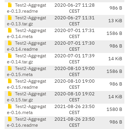
Test2-Aggregat
2020-06-27 11:28
986 B
e-0.13.readme
CEST
Test2-Aggregat
2020-06-27 11:31
13 KiB
e-0.13.tar.gz
CEST
Test2-Aggregat
2020-07-01 17:31
1586 B
e-0.14.meta
CEST
Test2-Aggregat
2020-07-01 17:30
986 B
e-0.14.readme
CEST
Test2-Aggregat
2020-07-01 17:39
14 KiB
e-0.14.tar.gz
CEST
Test2-Aggregat
2020-08-10 19:00
1586 B
e-0.15.meta
CEST
Test2-Aggregat
2020-08-10 19:00
986 B
e-0.15.readme
CEST
Test2-Aggregat
2020-08-10 19:02
14 KiB
e-0.15.tar.gz
CEST
Test2-Aggregat
2021-08-26 23:50
1580 B
e-0.16.meta
CEST
Test2-Aggregat
2021-08-26 23:50
986 B
e-0.16.readme
CEST