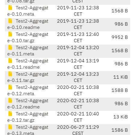
e-0.08.tar.gz
CEST
Test2-Aggregat
2019-11-23 12:38
1568 B
e-0.10.meta
CET
Test2-Aggregat
2019-11-23 12:38
986 B
e-0.10.readme
CET
Test2-Aggregat
2019-11-23 12:40
9952 B
e-0.10.tar.gz
CET
Test2-Aggregat
2019-12-04 13:20
1568 B
e-0.11.meta
CET
Test2-Aggregat
2019-12-04 13:19
986 B
e-0.11.readme
CET
Test2-Aggregat
2019-12-04 13:23
11 KiB
e-0.11.tar.gz
CET
Test2-Aggregat
2020-02-21 10:38
1588 B
e-0.12.meta
CET
Test2-Aggregat
2020-02-21 10:38
986 B
e-0.12.readme
CET
Test2-Aggregat
2020-02-21 10:40
13 KiB
e-0.12.tar.gz
CET
Test2-Aggregat
2020-06-27 11:29
1586 B
e-0.13.meta
CEST