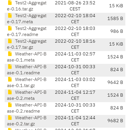
Test2-Aggregat
2021-08-26 23:52
15 KiB
e-0.16.tar.gz
CEST
Test2-Aggregat
2022-02-10 18:04
1585 B
e-0.17.meta
CET
Test2-Aggregat
2022-02-10 18:03
986 B
e-0.17.readme
CET
Test2-Aggregat
2022-02-10 18:16
15 KiB
e-0.17.tar.gz
CET
Weather-API-B
2024-11-03 02:57
1524 B
ase-0.1.meta
CET
Weather-API-B
2024-10-31 00:33
824 B
ase-0.1.readme
CET
Weather-API-B
2024-11-03 03:02
9642 B
ase-0.1.tar.gz
CET
Weather-API-B
2024-11-04 12:17
1524 B
ase-0.2.meta
CET
Weather-API-B
2024-10-31 00:33
824 B
ase-0.2.readme
CET
Weather-API-B
2024-11-04 12:44
9682 B
ase-0.2.tar.gz
CET