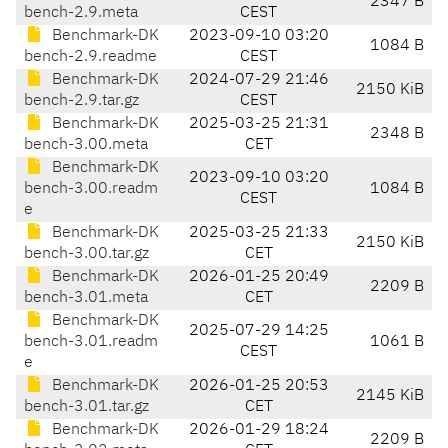
2347 B
bench-2.9.meta
CEST
Benchmark-DK
2023-09-10 03:20
1084 B
bench-2.9.readme
CEST
Benchmark-DK
2024-07-29 21:46
2150 KiB
bench-2.9.tar.gz
CEST
Benchmark-DK
2025-03-25 21:31
2348 B
bench-3.00.meta
CET
Benchmark-DK
2023-09-10 03:20
bench-3.00.readm
1084 B
CEST
e
Benchmark-DK
2025-03-25 21:33
2150 KiB
bench-3.00.tar.gz
CET
Benchmark-DK
2026-01-25 20:49
2209 B
bench-3.01.meta
CET
Benchmark-DK
2025-07-29 14:25
bench-3.01.readm
1061 B
CEST
e
Benchmark-DK
2026-01-25 20:53
2145 KiB
bench-3.01.tar.gz
CET
Benchmark-DK
2026-01-29 18:24
2209 B