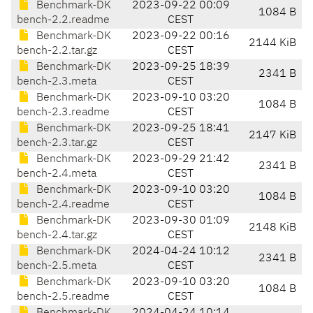
Benchmark-DK
2023-09-22 00:09
1084 B
bench-2.2.readme
CEST
Benchmark-DK
2023-09-22 00:16
2144 KiB
bench-2.2.tar.gz
CEST
Benchmark-DK
2023-09-25 18:39
2341 B
bench-2.3.meta
CEST
Benchmark-DK
2023-09-10 03:20
1084 B
bench-2.3.readme
CEST
Benchmark-DK
2023-09-25 18:41
2147 KiB
bench-2.3.tar.gz
CEST
Benchmark-DK
2023-09-29 21:42
2341 B
bench-2.4.meta
CEST
Benchmark-DK
2023-09-10 03:20
1084 B
bench-2.4.readme
CEST
Benchmark-DK
2023-09-30 01:09
2148 KiB
bench-2.4.tar.gz
CEST
Benchmark-DK
2024-04-24 10:12
2341 B
bench-2.5.meta
CEST
Benchmark-DK
2023-09-10 03:20
1084 B
bench-2.5.readme
CEST