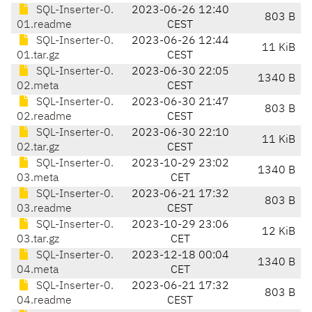
SQL-Inserter-0.
2023-06-26 12:40
803 B
01.readme
CEST
SQL-Inserter-0.
2023-06-26 12:44
11 KiB
01.tar.gz
CEST
SQL-Inserter-0.
2023-06-30 22:05
1340 B
02.meta
CEST
SQL-Inserter-0.
2023-06-30 21:47
803 B
02.readme
CEST
SQL-Inserter-0.
2023-06-30 22:10
11 KiB
02.tar.gz
CEST
SQL-Inserter-0.
2023-10-29 23:02
1340 B
03.meta
CET
SQL-Inserter-0.
2023-06-21 17:32
803 B
03.readme
CEST
SQL-Inserter-0.
2023-10-29 23:06
12 KiB
03.tar.gz
CET
SQL-Inserter-0.
2023-12-18 00:04
1340 B
04.meta
CET
SQL-Inserter-0.
2023-06-21 17:32
803 B
04.readme
CEST