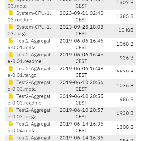
1307 B
03.meta
CEST
System-CPU-1.
2023-09-11 02:40
1385 B
03.readme
CEST
System-CPU-1.
2023-09-25 18:03
10 KiB
03.tar.gz
CEST
Test2-Aggregat
2019-06-06 16:46
1068 B
e-0.01.meta
CEST
Test2-Aggregat
2019-06-06 16:45
936 B
e-0.01.readme
CEST
Test2-Aggregat
2019-06-06 16:48
6539 B
e-0.01.tar.gz
CEST
Test2-Aggregat
2019-06-10 20:56
1036 B
e-0.03.meta
CEST
Test2-Aggregat
2019-06-10 20:55
986 B
e-0.03.readme
CEST
Test2-Aggregat
2019-06-10 20:57
6930 B
e-0.03.tar.gz
CEST
Test2-Aggregat
2019-06-14 16:36
1308 B
e-0.04.meta
CEST
Test2-Aggregat
2019-06-14 16:36