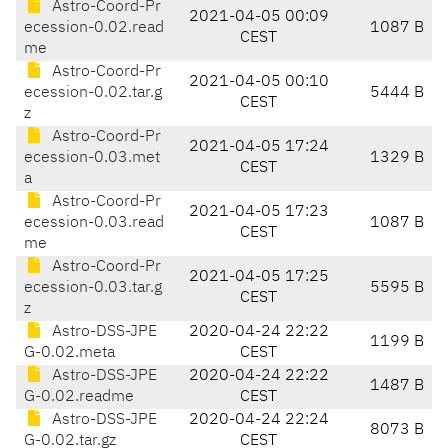
Astro-Coord-Pr
2021-04-05 00:09
ecession-0.02.read
1087 B
CEST
me
Astro-Coord-Pr
2021-04-05 00:10
ecession-0.02.tar.g
5444 B
CEST
z
Astro-Coord-Pr
2021-04-05 17:24
ecession-0.03.met
1329 B
CEST
a
Astro-Coord-Pr
2021-04-05 17:23
ecession-0.03.read
1087 B
CEST
me
Astro-Coord-Pr
2021-04-05 17:25
ecession-0.03.tar.g
5595 B
CEST
z
Astro-DSS-JPE
2020-04-24 22:22
1199 B
G-0.02.meta
CEST
Astro-DSS-JPE
2020-04-24 22:22
1487 B
G-0.02.readme
CEST
Astro-DSS-JPE
2020-04-24 22:24
8073 B
G-0.02.tar.gz
CEST