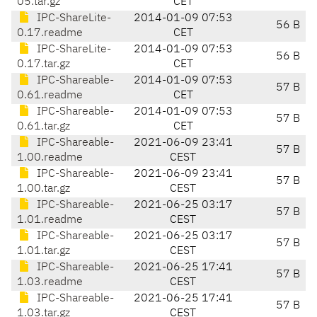
05.tar.gz
CET
IPC-ShareLite-
2014-01-09 07:53
56 B
0.17.readme
CET
IPC-ShareLite-
2014-01-09 07:53
56 B
0.17.tar.gz
CET
IPC-Shareable-
2014-01-09 07:53
57 B
0.61.readme
CET
IPC-Shareable-
2014-01-09 07:53
57 B
0.61.tar.gz
CET
IPC-Shareable-
2021-06-09 23:41
57 B
1.00.readme
CEST
IPC-Shareable-
2021-06-09 23:41
57 B
1.00.tar.gz
CEST
IPC-Shareable-
2021-06-25 03:17
57 B
1.01.readme
CEST
IPC-Shareable-
2021-06-25 03:17
57 B
1.01.tar.gz
CEST
IPC-Shareable-
2021-06-25 17:41
57 B
1.03.readme
CEST
IPC-Shareable-
2021-06-25 17:41
57 B
1.03.tar.gz
CEST