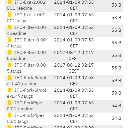
IPC-Exe-2.002
2014-01-09 07:53
53 B
001.readme
CET
IPC-Exe-2.002
2014-01-09 07:53
53 B
001.tar.gz
CET
IPC-Filter-0.00
2014-01-09 07:53
55 B
4.readme
CET
IPC-Filter-0.00
2014-01-09 07:53
55 B
4.tar.gz
CET
IPC-Filter-0.00
2017-08-12 02:17
55 B
5.readme
CEST
IPC-Filter-0.00
2017-08-12 02:17
55 B
5.tar.gz
CEST
IPC-Fork-Simpl
2014-01-09 07:53
59 B
e-1.47.readme
CET
IPC-Fork-Simpl
2014-01-09 07:53
59 B
e-1.47.tar.gz
CET
IPC-ForkPipe-
2014-01-09 07:53
54 B
0.01.readme
CET
IPC-ForkPipe-
2014-01-09 07:53
54 B
0.01.tar.gz
CET