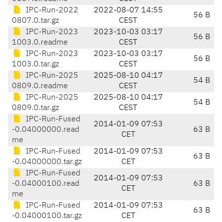
IPC-Run-2022
2022-08-07 14:55
56 B
0807.0.tar.gz
CEST
IPC-Run-2023
2023-10-03 03:17
56 B
1003.0.readme
CEST
IPC-Run-2023
2023-10-03 03:17
56 B
1003.0.tar.gz
CEST
IPC-Run-2025
2025-08-10 04:17
54 B
0809.0.readme
CEST
IPC-Run-2025
2025-08-10 04:17
54 B
0809.0.tar.gz
CEST
IPC-Run-Fused
2014-01-09 07:53
-0.04000000.read
63 B
CET
me
IPC-Run-Fused
2014-01-09 07:53
63 B
-0.04000000.tar.gz
CET
IPC-Run-Fused
2014-01-09 07:53
-0.04000100.read
63 B
CET
me
IPC-Run-Fused
2014-01-09 07:53
63 B
-0.04000100.tar.gz
CET