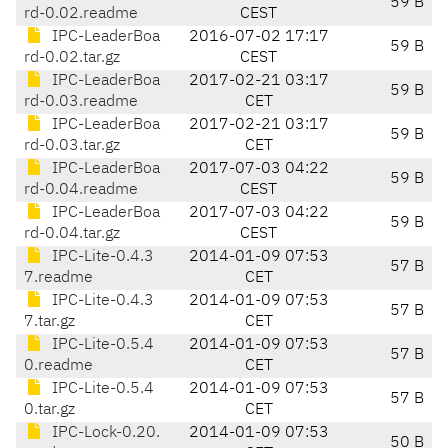
59 B
rd-0.02.readme
CEST
IPC-LeaderBoa
2016-07-02 17:17
59 B
rd-0.02.tar.gz
CEST
IPC-LeaderBoa
2017-02-21 03:17
59 B
rd-0.03.readme
CET
IPC-LeaderBoa
2017-02-21 03:17
59 B
rd-0.03.tar.gz
CET
IPC-LeaderBoa
2017-07-03 04:22
59 B
rd-0.04.readme
CEST
IPC-LeaderBoa
2017-07-03 04:22
59 B
rd-0.04.tar.gz
CEST
IPC-Lite-0.4.3
2014-01-09 07:53
57 B
7.readme
CET
IPC-Lite-0.4.3
2014-01-09 07:53
57 B
7.tar.gz
CET
IPC-Lite-0.5.4
2014-01-09 07:53
57 B
0.readme
CET
IPC-Lite-0.5.4
2014-01-09 07:53
57 B
0.tar.gz
CET
IPC-Lock-0.20.
2014-01-09 07:53
50 B