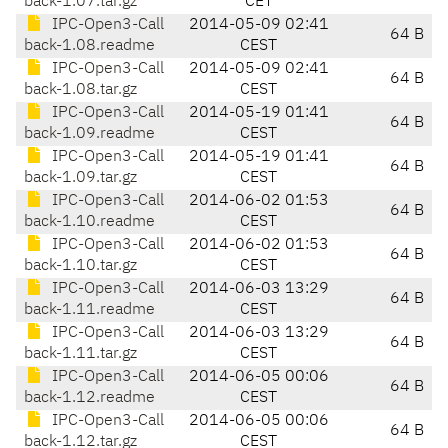
back-1.07.tar.gz
CET
IPC-Open3-Call
2014-05-09 02:41
64 B
back-1.08.readme
CEST
IPC-Open3-Call
2014-05-09 02:41
64 B
back-1.08.tar.gz
CEST
IPC-Open3-Call
2014-05-19 01:41
64 B
back-1.09.readme
CEST
IPC-Open3-Call
2014-05-19 01:41
64 B
back-1.09.tar.gz
CEST
IPC-Open3-Call
2014-06-02 01:53
64 B
back-1.10.readme
CEST
IPC-Open3-Call
2014-06-02 01:53
64 B
back-1.10.tar.gz
CEST
IPC-Open3-Call
2014-06-03 13:29
64 B
back-1.11.readme
CEST
IPC-Open3-Call
2014-06-03 13:29
64 B
back-1.11.tar.gz
CEST
IPC-Open3-Call
2014-06-05 00:06
64 B
back-1.12.readme
CEST
IPC-Open3-Call
2014-06-05 00:06
64 B
back-1.12.tar.gz
CEST