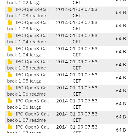
back-1.02.tar.gz
CET
IPC-Open3-Call
2014-01-09 07:53
64 B
back-1.03.readme
CET
IPC-Open3-Call
2014-01-09 07:53
64 B
back-1.03.tar.gz
CET
IPC-Open3-Call
2014-01-09 07:53
64 B
back-1.04.readme
CET
IPC-Open3-Call
2014-01-09 07:53
64 B
back-1.04.tar.gz
CET
IPC-Open3-Call
2014-01-09 07:53
64 B
back-1.05.readme
CET
IPC-Open3-Call
2014-01-09 07:53
64 B
back-1.05.tar.gz
CET
IPC-Open3-Call
2014-01-09 07:53
64 B
back-1.06.readme
CET
IPC-Open3-Call
2014-01-09 07:53
64 B
back-1.06.tar.gz
CET
IPC-Open3-Call
2014-01-09 07:53
64 B
back-1.07.readme
CET
IPC-Open3-Call
2014-01-09 07:53
64 B