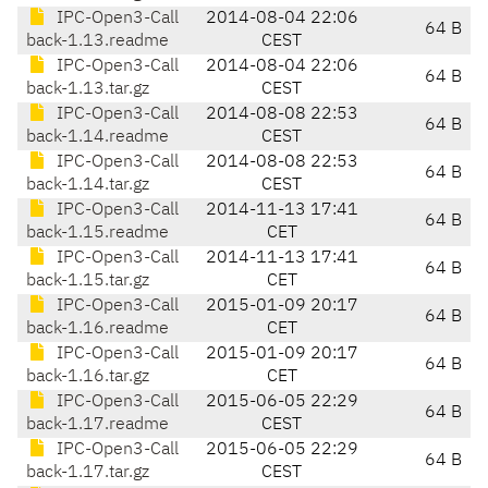
IPC-Open3-Call
2014-08-04 22:06
64 B
back-1.13.readme
CEST
IPC-Open3-Call
2014-08-04 22:06
64 B
back-1.13.tar.gz
CEST
IPC-Open3-Call
2014-08-08 22:53
64 B
back-1.14.readme
CEST
IPC-Open3-Call
2014-08-08 22:53
64 B
back-1.14.tar.gz
CEST
IPC-Open3-Call
2014-11-13 17:41
64 B
back-1.15.readme
CET
IPC-Open3-Call
2014-11-13 17:41
64 B
back-1.15.tar.gz
CET
IPC-Open3-Call
2015-01-09 20:17
64 B
back-1.16.readme
CET
IPC-Open3-Call
2015-01-09 20:17
64 B
back-1.16.tar.gz
CET
IPC-Open3-Call
2015-06-05 22:29
64 B
back-1.17.readme
CEST
IPC-Open3-Call
2015-06-05 22:29
64 B
back-1.17.tar.gz
CEST