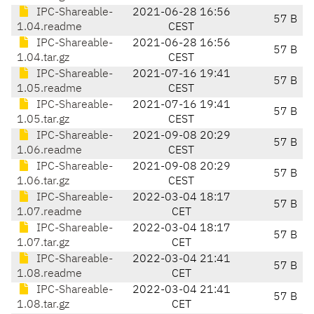
IPC-Shareable-
2021-06-28 16:56
57 B
1.04.readme
CEST
IPC-Shareable-
2021-06-28 16:56
57 B
1.04.tar.gz
CEST
IPC-Shareable-
2021-07-16 19:41
57 B
1.05.readme
CEST
IPC-Shareable-
2021-07-16 19:41
57 B
1.05.tar.gz
CEST
IPC-Shareable-
2021-09-08 20:29
57 B
1.06.readme
CEST
IPC-Shareable-
2021-09-08 20:29
57 B
1.06.tar.gz
CEST
IPC-Shareable-
2022-03-04 18:17
57 B
1.07.readme
CET
IPC-Shareable-
2022-03-04 18:17
57 B
1.07.tar.gz
CET
IPC-Shareable-
2022-03-04 21:41
57 B
1.08.readme
CET
IPC-Shareable-
2022-03-04 21:41
57 B
1.08.tar.gz
CET