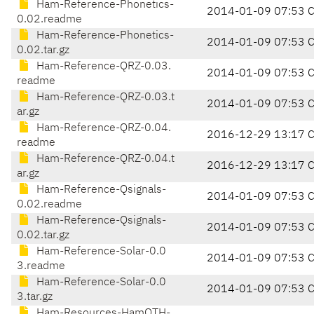
Ham-Reference-Phonetics-
2014-01-09 07:53 
0.02.readme
Ham-Reference-Phonetics-
2014-01-09 07:53 
0.02.tar.gz
Ham-Reference-QRZ-0.03.
2014-01-09 07:53 
readme
Ham-Reference-QRZ-0.03.t
2014-01-09 07:53 
ar.gz
Ham-Reference-QRZ-0.04.
2016-12-29 13:17 
readme
Ham-Reference-QRZ-0.04.t
2016-12-29 13:17 
ar.gz
Ham-Reference-Qsignals-
2014-01-09 07:53 
0.02.readme
Ham-Reference-Qsignals-
2014-01-09 07:53 
0.02.tar.gz
Ham-Reference-Solar-0.0
2014-01-09 07:53 
3.readme
Ham-Reference-Solar-0.0
2014-01-09 07:53 
3.tar.gz
Ham-Resources-HamQTH-