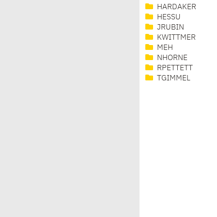
HARDAKER
HESSU
JRUBIN
KWITTMER
MEH
NHORNE
RPETTETT
TGIMMEL