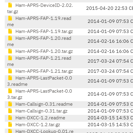
Ham-APRS-DeviceID-2.02.
2015-04-20 22:53 C
tar.gz
Ham-APRS-FAP-1.19.read
2014-01-09 07:53 
me
Ham-APRS-FAP-1.19.tar.gz
2014-01-09 07:53 
Ham-APRS-FAP-1.20.read
2014-02-16 16:06 
me
Ham-APRS-FAP-1.20.tar.gz
2014-02-16 16:06 
Ham-APRS-FAP-1.21.read
2017-03-24 07:54 
me
Ham-APRS-FAP-1.21.tar.gz
2017-03-24 07:54 
Ham-APRS-LastPacket-0.0
2014-01-09 07:53 
3.readme
Ham-APRS-LastPacket-0.0
2014-01-09 07:53 
3.tar.gz
Ham-Callsign-0.31.readme
2014-01-09 07:53 
Ham-Callsign-0.31.tar.gz
2014-01-09 07:53 
Ham-DXCC-1.2.readme
2014-03-15 14:53 
Ham-DXCC-1.2.tar.gz
2014-03-15 14:53 
Ham-DXCC-Lookup-0.01.re