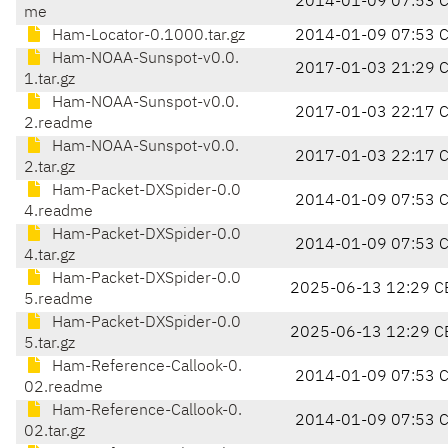
2014-01-09 07:53 
me
Ham-Locator-0.1000.tar.gz
2014-01-09 07:53 
Ham-NOAA-Sunspot-v0.0.
2017-01-03 21:29 
1.tar.gz
Ham-NOAA-Sunspot-v0.0.
2017-01-03 22:17 
2.readme
Ham-NOAA-Sunspot-v0.0.
2017-01-03 22:17 
2.tar.gz
Ham-Packet-DXSpider-0.0
2014-01-09 07:53 
4.readme
Ham-Packet-DXSpider-0.0
2014-01-09 07:53 
4.tar.gz
Ham-Packet-DXSpider-0.0
2025-06-13 12:29 C
5.readme
Ham-Packet-DXSpider-0.0
2025-06-13 12:29 C
5.tar.gz
Ham-Reference-Callook-0.
2014-01-09 07:53 
02.readme
Ham-Reference-Callook-0.
2014-01-09 07:53 
02.tar.gz