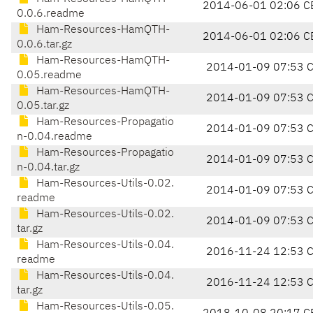
2014-06-01 02:06 C
0.0.6.readme
Ham-Resources-HamQTH-
2014-06-01 02:06 C
0.0.6.tar.gz
Ham-Resources-HamQTH-
2014-01-09 07:53 
0.05.readme
Ham-Resources-HamQTH-
2014-01-09 07:53 
0.05.tar.gz
Ham-Resources-Propagatio
2014-01-09 07:53 
n-0.04.readme
Ham-Resources-Propagatio
2014-01-09 07:53 
n-0.04.tar.gz
Ham-Resources-Utils-0.02.
2014-01-09 07:53 
readme
Ham-Resources-Utils-0.02.
2014-01-09 07:53 
tar.gz
Ham-Resources-Utils-0.04.
2016-11-24 12:53 
readme
Ham-Resources-Utils-0.04.
2016-11-24 12:53 
tar.gz
Ham-Resources-Utils-0.05.