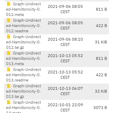
Graph-Undirect
2021-09-06 08:05
ed-Hamiltonicity-0.
811 B
CEST
012.meta
Graph-Undirect
2021-09-06 08:05
ed-Hamiltonicity-0.
422 B
CEST
012.readme
Graph-Undirect
2021-09-06 08:10
ed-Hamiltonicity-0.
31 KiB
CEST
012.tar.gz
Graph-Undirect
2021-10-13 05:52
ed-Hamiltonicity-0.
811 B
CEST
013.meta
Graph-Undirect
2021-10-13 05:52
ed-Hamiltonicity-0.
422 B
CEST
013.readme
Graph-Undirect
2021-10-13 06:07
ed-Hamiltonicity-0.
32 KiB
CEST
013.tar.gz
Graph-Undirect
2022-10-01 22:09
ed-Hamiltonicity-0.
3073 B
CEST