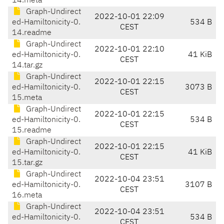
14.meta
Graph-Undirect
2022-10-01 22:09
ed-Hamiltonicity-0.
534 B
CEST
14.readme
Graph-Undirect
2022-10-01 22:10
ed-Hamiltonicity-0.
41 KiB
CEST
14.tar.gz
Graph-Undirect
2022-10-01 22:15
ed-Hamiltonicity-0.
3073 B
CEST
15.meta
Graph-Undirect
2022-10-01 22:15
ed-Hamiltonicity-0.
534 B
CEST
15.readme
Graph-Undirect
2022-10-01 22:15
ed-Hamiltonicity-0.
41 KiB
CEST
15.tar.gz
Graph-Undirect
2022-10-04 23:51
ed-Hamiltonicity-0.
3107 B
CEST
16.meta
Graph-Undirect
2022-10-04 23:51
ed-Hamiltonicity-0.
534 B
CEST