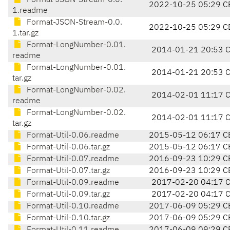
Format-JSON-Stream-0.0.
2022-10-25 05:29 C
1.readme
Format-JSON-Stream-0.0.
2022-10-25 05:29 C
1.tar.gz
Format-LongNumber-0.01.
2014-01-21 20:53 
readme
Format-LongNumber-0.01.
2014-01-21 20:53 
tar.gz
Format-LongNumber-0.02.
2014-02-01 11:17 
readme
Format-LongNumber-0.02.
2014-02-01 11:17 
tar.gz
Format-Util-0.06.readme
2015-05-12 06:17 C
Format-Util-0.06.tar.gz
2015-05-12 06:17 C
Format-Util-0.07.readme
2016-09-23 10:29 C
Format-Util-0.07.tar.gz
2016-09-23 10:29 C
Format-Util-0.09.readme
2017-02-20 04:17 
Format-Util-0.09.tar.gz
2017-02-20 04:17 
Format-Util-0.10.readme
2017-06-09 05:29 C
Format-Util-0.10.tar.gz
2017-06-09 05:29 C