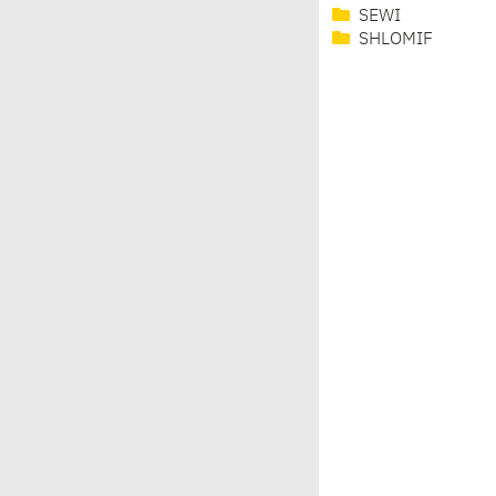
SEWI
SHLOMIF