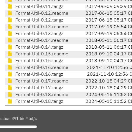
Format-Util-0.11.readme
2017-06-09 09:29 C
Format-Util-0.11.tar.gz
2017-06-09 09:29 C
Format-Util-0.12.readme
2017-06-15 05:17 C
Format-Util-0.12.tar.gz
2017-06-15 05:17 C
Format-Util-0.13.readme
2017-09-19 05:54 C
Format-Util-0.13.tar.gz
2017-09-19 05:54 C
Format-Util-0.14.readme
2018-05-11 06:17 C
Format-Util-0.14.tar.gz
2018-05-11 06:17 C
Format-Util-0.15.readme
2018-09-10 04:17 C
Format-Util-0.15.tar.gz
2018-09-10 04:17 C
Format-Util-0.16.readme
2021-11-10 12:56 
Format-Util-0.16.tar.gz
2021-11-10 12:56 
Format-Util-0.17.readme
2022-10-18 04:29 C
Format-Util-0.17.tar.gz
2022-10-18 04:29 C
Format-Util-0.18.readme
2024-05-15 11:52 C
Format-Util-0.18.tar.gz
2024-05-15 11:52 C
zation 391.55 Mbit/s