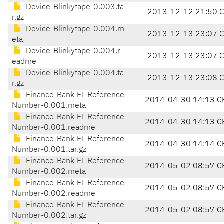
Device-Blinkytape-0.003.ta
2013-12-12 21:50 
r.gz
Device-Blinkytape-0.004.m
2013-12-13 23:07 
eta
Device-Blinkytape-0.004.r
2013-12-13 23:07 
eadme
Device-Blinkytape-0.004.ta
2013-12-13 23:08 
r.gz
Finance-Bank-FI-Reference
2014-04-30 14:13 C
Number-0.001.meta
Finance-Bank-FI-Reference
2014-04-30 14:13 C
Number-0.001.readme
Finance-Bank-FI-Reference
2014-04-30 14:14 C
Number-0.001.tar.gz
Finance-Bank-FI-Reference
2014-05-02 08:57 C
Number-0.002.meta
Finance-Bank-FI-Reference
2014-05-02 08:57 C
Number-0.002.readme
Finance-Bank-FI-Reference
2014-05-02 08:57 C
Number-0.002.tar.gz