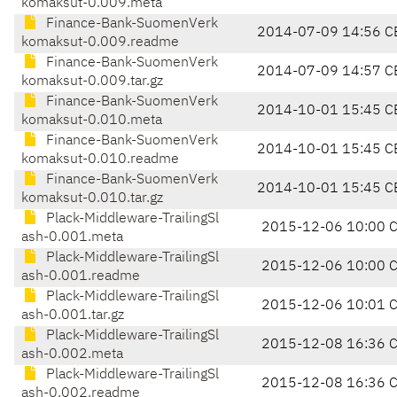
komaksut-0.009.meta
Finance-Bank-SuomenVerk
2014-07-09 14:56 C
komaksut-0.009.readme
Finance-Bank-SuomenVerk
2014-07-09 14:57 C
komaksut-0.009.tar.gz
Finance-Bank-SuomenVerk
2014-10-01 15:45 C
komaksut-0.010.meta
Finance-Bank-SuomenVerk
2014-10-01 15:45 C
komaksut-0.010.readme
Finance-Bank-SuomenVerk
2014-10-01 15:45 C
komaksut-0.010.tar.gz
Plack-Middleware-TrailingSl
2015-12-06 10:00 
ash-0.001.meta
Plack-Middleware-TrailingSl
2015-12-06 10:00 
ash-0.001.readme
Plack-Middleware-TrailingSl
2015-12-06 10:01 
ash-0.001.tar.gz
Plack-Middleware-TrailingSl
2015-12-08 16:36 
ash-0.002.meta
Plack-Middleware-TrailingSl
2015-12-08 16:36 
ash-0.002.readme