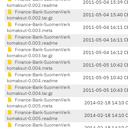
2011-05-04 15:39 C
komaksut-0.002.readme
Finance-Bank-SuomenVerk
2011-05-04 15:40 C
komaksut-0.002.tar.gz
Finance-Bank-SuomenVerk
2011-05-04 16:11 C
komaksut-0.003.meta
Finance-Bank-SuomenVerk
2011-05-04 16:11 C
komaksut-0.003.readme
Finance-Bank-SuomenVerk
2011-05-04 16:12 C
komaksut-0.003.tar.gz
Finance-Bank-SuomenVerk
2011-05-05 10:42 C
komaksut-0.004.meta
Finance-Bank-SuomenVerk
2011-05-05 10:42 C
komaksut-0.004.readme
Finance-Bank-SuomenVerk
2011-05-05 10:43 C
komaksut-0.004.tar.gz
Finance-Bank-SuomenVerk
2014-02-18 14:10 
komaksut-0.005.meta
Finance-Bank-SuomenVerk
2014-02-18 14:10 
komaksut-0.005.readme
Finance-Bank-SuomenVerk