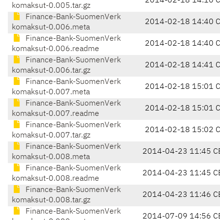
2014-02-18 14:10 
komaksut-0.005.tar.gz
Finance-Bank-SuomenVerk
2014-02-18 14:40 
komaksut-0.006.meta
Finance-Bank-SuomenVerk
2014-02-18 14:40 
komaksut-0.006.readme
Finance-Bank-SuomenVerk
2014-02-18 14:41 
komaksut-0.006.tar.gz
Finance-Bank-SuomenVerk
2014-02-18 15:01 
komaksut-0.007.meta
Finance-Bank-SuomenVerk
2014-02-18 15:01 
komaksut-0.007.readme
Finance-Bank-SuomenVerk
2014-02-18 15:02 
komaksut-0.007.tar.gz
Finance-Bank-SuomenVerk
2014-04-23 11:45 C
komaksut-0.008.meta
Finance-Bank-SuomenVerk
2014-04-23 11:45 C
komaksut-0.008.readme
Finance-Bank-SuomenVerk
2014-04-23 11:46 C
komaksut-0.008.tar.gz
Finance-Bank-SuomenVerk
2014-07-09 14:56 C