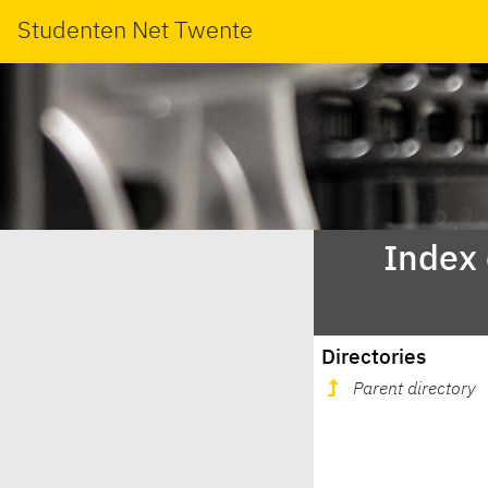
Studenten Net Twente
Index
Directories
Parent directory