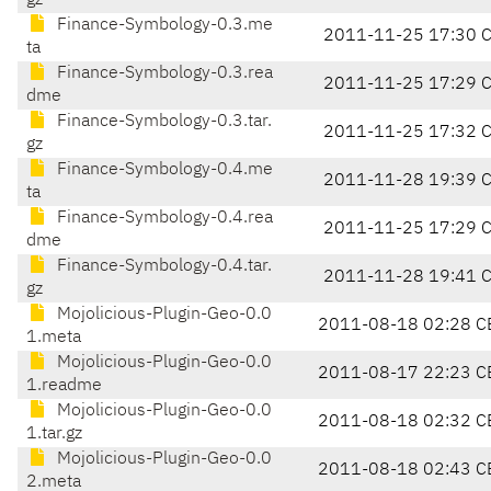
gz
Finance-Symbology-0.3.me
2011-11-25 17:30 
ta
Finance-Symbology-0.3.rea
2011-11-25 17:29 
dme
Finance-Symbology-0.3.tar.
2011-11-25 17:32 
gz
Finance-Symbology-0.4.me
2011-11-28 19:39 
ta
Finance-Symbology-0.4.rea
2011-11-25 17:29 
dme
Finance-Symbology-0.4.tar.
2011-11-28 19:41 
gz
Mojolicious-Plugin-Geo-0.0
2011-08-18 02:28 C
1.meta
Mojolicious-Plugin-Geo-0.0
2011-08-17 22:23 C
1.readme
Mojolicious-Plugin-Geo-0.0
2011-08-18 02:32 C
1.tar.gz
Mojolicious-Plugin-Geo-0.0
2011-08-18 02:43 C
2.meta