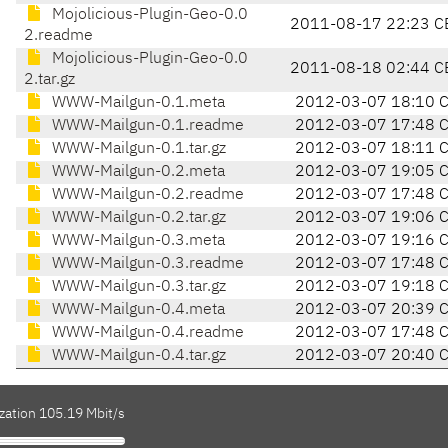
Mojolicious-Plugin-Geo-0.0
2011-08-17 22:23 C
2.readme
Mojolicious-Plugin-Geo-0.0
2011-08-18 02:44 C
2.tar.gz
WWW-Mailgun-0.1.meta
2012-03-07 18:10 
WWW-Mailgun-0.1.readme
2012-03-07 17:48 
WWW-Mailgun-0.1.tar.gz
2012-03-07 18:11 
WWW-Mailgun-0.2.meta
2012-03-07 19:05 
WWW-Mailgun-0.2.readme
2012-03-07 17:48 
WWW-Mailgun-0.2.tar.gz
2012-03-07 19:06 
WWW-Mailgun-0.3.meta
2012-03-07 19:16 
WWW-Mailgun-0.3.readme
2012-03-07 17:48 
WWW-Mailgun-0.3.tar.gz
2012-03-07 19:18 
WWW-Mailgun-0.4.meta
2012-03-07 20:39 
WWW-Mailgun-0.4.readme
2012-03-07 17:48 
WWW-Mailgun-0.4.tar.gz
2012-03-07 20:40 
zation 105.19 Mbit/s