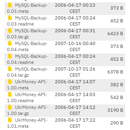
MySQL-Backup-
2006-04-17 00:23
373 B
0.03.meta
CEST
MySQL-Backup-
2006-04-17 00:24
452 B
0.03.readme
CEST
MySQL-Backup-
2006-04-17 00:31
6423 B
0.03.tar.gz
CEST
MySQL-Backup-
2007-10-16 00:40
373 B
0.04.meta
CEST
MySQL-Backup-
2006-04-17 00:24
452 B
0.04.readme
CEST
MySQL-Backup-
2007-10-17 01:26
6378 B
0.04.tar.gz
CEST
UkrMoney-API-
2006-04-17 14:07
382 B
1.00.meta
CEST
UkrMoney-API-
2006-04-17 14:03
542 B
1.00.readme
CEST
UkrMoney-API-
2006-04-17 14:12
3190 B
1.00.tar.gz
CEST
UkrMoney-API-
2006-04-17 17:22
290 B
1.01.meta
CEST