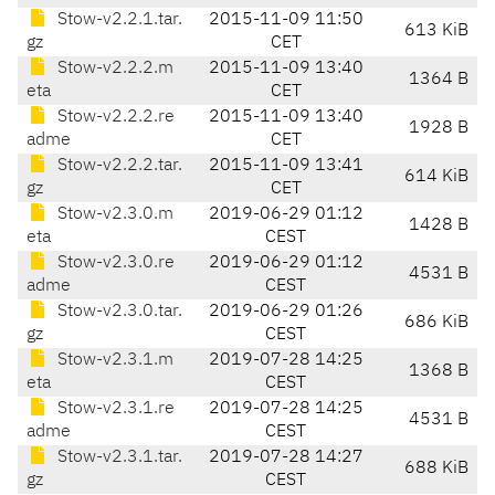
Stow-v2.2.1.tar.
2015-11-09 11:50
613 KiB
gz
CET
Stow-v2.2.2.m
2015-11-09 13:40
1364 B
eta
CET
Stow-v2.2.2.re
2015-11-09 13:40
1928 B
adme
CET
Stow-v2.2.2.tar.
2015-11-09 13:41
614 KiB
gz
CET
Stow-v2.3.0.m
2019-06-29 01:12
1428 B
eta
CEST
Stow-v2.3.0.re
2019-06-29 01:12
4531 B
adme
CEST
Stow-v2.3.0.tar.
2019-06-29 01:26
686 KiB
gz
CEST
Stow-v2.3.1.m
2019-07-28 14:25
1368 B
eta
CEST
Stow-v2.3.1.re
2019-07-28 14:25
4531 B
adme
CEST
Stow-v2.3.1.tar.
2019-07-28 14:27
688 KiB
gz
CEST