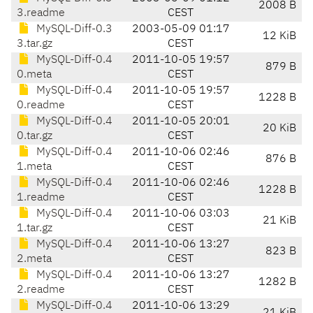
2008 B
3.readme
CEST
MySQL-Diff-0.3
2003-05-09 01:17
12 KiB
3.tar.gz
CEST
MySQL-Diff-0.4
2011-10-05 19:57
879 B
0.meta
CEST
MySQL-Diff-0.4
2011-10-05 19:57
1228 B
0.readme
CEST
MySQL-Diff-0.4
2011-10-05 20:01
20 KiB
0.tar.gz
CEST
MySQL-Diff-0.4
2011-10-06 02:46
876 B
1.meta
CEST
MySQL-Diff-0.4
2011-10-06 02:46
1228 B
1.readme
CEST
MySQL-Diff-0.4
2011-10-06 03:03
21 KiB
1.tar.gz
CEST
MySQL-Diff-0.4
2011-10-06 13:27
823 B
2.meta
CEST
MySQL-Diff-0.4
2011-10-06 13:27
1282 B
2.readme
CEST
MySQL-Diff-0.4
2011-10-06 13:29