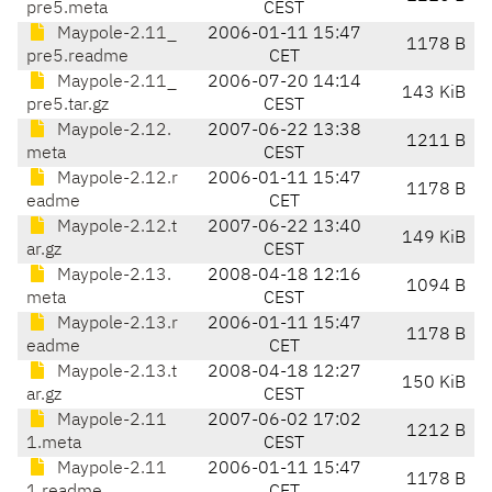
pre5.meta
CEST
Maypole-2.11_
2006-01-11 15:47
1178 B
pre5.readme
CET
Maypole-2.11_
2006-07-20 14:14
143 KiB
pre5.tar.gz
CEST
Maypole-2.12.
2007-06-22 13:38
1211 B
meta
CEST
Maypole-2.12.r
2006-01-11 15:47
1178 B
eadme
CET
Maypole-2.12.t
2007-06-22 13:40
149 KiB
ar.gz
CEST
Maypole-2.13.
2008-04-18 12:16
1094 B
meta
CEST
Maypole-2.13.r
2006-01-11 15:47
1178 B
eadme
CET
Maypole-2.13.t
2008-04-18 12:27
150 KiB
ar.gz
CEST
Maypole-2.11
2007-06-02 17:02
1212 B
1.meta
CEST
Maypole-2.11
2006-01-11 15:47
1178 B