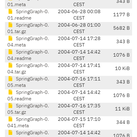
343 B
01.meta
CEST
SpringGraph-0.
2004-06-28 00:08
1177 B
01.readme
CEST
SpringGraph-0.
2004-06-28 01:00
5682 B
01.tar.gz
CEST
SpringGraph-0.
2004-07-14 17:28
343 B
04.meta
CEST
SpringGraph-0.
2004-07-14 14:42
1076 B
04.readme
CEST
SpringGraph-0.
2004-07-14 17:41
10 KiB
04.tar.gz
CEST
SpringGraph-0.
2004-07-16 17:11
343 B
05.meta
CEST
SpringGraph-0.
2004-07-14 14:42
1076 B
05.readme
CEST
SpringGraph-0.
2004-07-16 17:35
11 KiB
05.tar.gz
CEST
SpringGraph-0.
2004-07-15 17:10
344 B
041.meta
CEST
SpringGraph-0.
2004-07-14 14:42
1076 B