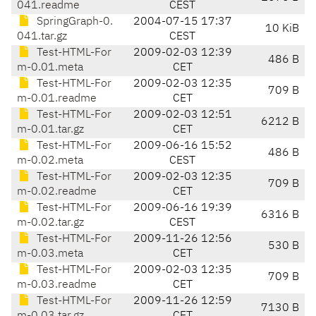
041.readme
CEST
SpringGraph-0.
2004-07-15 17:37
10 KiB
041.tar.gz
CEST
Test-HTML-For
2009-02-03 12:39
486 B
m-0.01.meta
CET
Test-HTML-For
2009-02-03 12:35
709 B
m-0.01.readme
CET
Test-HTML-For
2009-02-03 12:51
6212 B
m-0.01.tar.gz
CET
Test-HTML-For
2009-06-16 15:52
486 B
m-0.02.meta
CEST
Test-HTML-For
2009-02-03 12:35
709 B
m-0.02.readme
CET
Test-HTML-For
2009-06-16 19:39
6316 B
m-0.02.tar.gz
CEST
Test-HTML-For
2009-11-26 12:56
530 B
m-0.03.meta
CET
Test-HTML-For
2009-02-03 12:35
709 B
m-0.03.readme
CET
Test-HTML-For
2009-11-26 12:59
7130 B