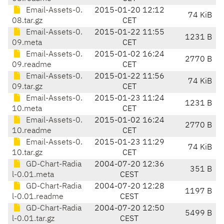
Email-Assets-0.
2015-01-20 12:12
74 KiB
08.tar.gz
CET
Email-Assets-0.
2015-01-22 11:55
1231 B
09.meta
CET
Email-Assets-0.
2015-01-02 16:24
2770 B
09.readme
CET
Email-Assets-0.
2015-01-22 11:56
74 KiB
09.tar.gz
CET
Email-Assets-0.
2015-01-23 11:24
1231 B
10.meta
CET
Email-Assets-0.
2015-01-02 16:24
2770 B
10.readme
CET
Email-Assets-0.
2015-01-23 11:29
74 KiB
10.tar.gz
CET
GD-Chart-Radia
2004-07-20 12:36
351 B
l-0.01.meta
CEST
GD-Chart-Radia
2004-07-20 12:28
1197 B
l-0.01.readme
CEST
GD-Chart-Radia
2004-07-20 12:50
5499 B
l-0.01.tar.gz
CEST