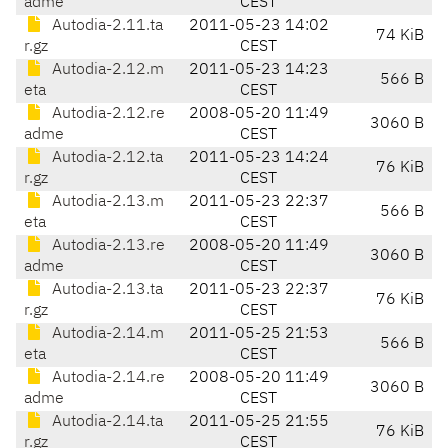
adme
CEST
Autodia-2.11.ta
2011-05-23 14:02
74 KiB
r.gz
CEST
Autodia-2.12.m
2011-05-23 14:23
566 B
eta
CEST
Autodia-2.12.re
2008-05-20 11:49
3060 B
adme
CEST
Autodia-2.12.ta
2011-05-23 14:24
76 KiB
r.gz
CEST
Autodia-2.13.m
2011-05-23 22:37
566 B
eta
CEST
Autodia-2.13.re
2008-05-20 11:49
3060 B
adme
CEST
Autodia-2.13.ta
2011-05-23 22:37
76 KiB
r.gz
CEST
Autodia-2.14.m
2011-05-25 21:53
566 B
eta
CEST
Autodia-2.14.re
2008-05-20 11:49
3060 B
adme
CEST
Autodia-2.14.ta
2011-05-25 21:55
76 KiB
r.gz
CEST