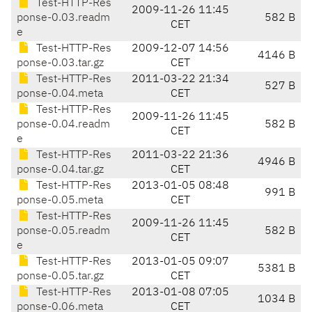
Test-HTTP-Res
2009-11-26 11:45
ponse-0.03.readm
582 B
CET
e
Test-HTTP-Res
2009-12-07 14:56
4146 B
ponse-0.03.tar.gz
CET
Test-HTTP-Res
2011-03-22 21:34
527 B
ponse-0.04.meta
CET
Test-HTTP-Res
2009-11-26 11:45
ponse-0.04.readm
582 B
CET
e
Test-HTTP-Res
2011-03-22 21:36
4946 B
ponse-0.04.tar.gz
CET
Test-HTTP-Res
2013-01-05 08:48
991 B
ponse-0.05.meta
CET
Test-HTTP-Res
2009-11-26 11:45
ponse-0.05.readm
582 B
CET
e
Test-HTTP-Res
2013-01-05 09:07
5381 B
ponse-0.05.tar.gz
CET
Test-HTTP-Res
2013-01-08 07:05
1034 B
ponse-0.06.meta
CET