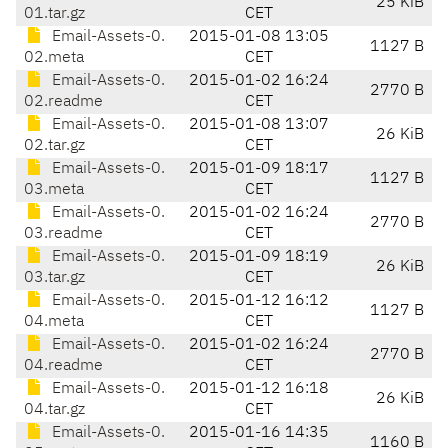
25 KiB
01.tar.gz
CET
Email-Assets-0.
2015-01-08 13:05
1127 B
02.meta
CET
Email-Assets-0.
2015-01-02 16:24
2770 B
02.readme
CET
Email-Assets-0.
2015-01-08 13:07
26 KiB
02.tar.gz
CET
Email-Assets-0.
2015-01-09 18:17
1127 B
03.meta
CET
Email-Assets-0.
2015-01-02 16:24
2770 B
03.readme
CET
Email-Assets-0.
2015-01-09 18:19
26 KiB
03.tar.gz
CET
Email-Assets-0.
2015-01-12 16:12
1127 B
04.meta
CET
Email-Assets-0.
2015-01-02 16:24
2770 B
04.readme
CET
Email-Assets-0.
2015-01-12 16:18
26 KiB
04.tar.gz
CET
Email-Assets-0.
2015-01-16 14:35
1160 B