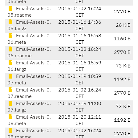
05.meta
CET
Email-Assets-0.
2015-01-02 16:24
2770 B
05.readme
CET
Email-Assets-0.
2015-01-16 14:36
26 KiB
05.tar.gz
CET
Email-Assets-0.
2015-01-16 15:58
1160 B
06.meta
CET
Email-Assets-0.
2015-01-02 16:24
2770 B
06.readme
CET
Email-Assets-0.
2015-01-16 15:59
73 KiB
06.tar.gz
CET
Email-Assets-0.
2015-01-19 10:59
1192 B
07.meta
CET
Email-Assets-0.
2015-01-02 16:24
2770 B
07.readme
CET
Email-Assets-0.
2015-01-19 11:00
73 KiB
07.tar.gz
CET
Email-Assets-0.
2015-01-20 12:11
1192 B
08.meta
CET
Email-Assets-0.
2015-01-02 16:24
2770 B
08.readme
CET