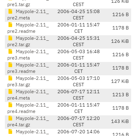
126 KiB
pre1.tar.gz
CEST
Maypole-2.11_
2006-04-25 15:08
1216 B
pre2.meta
CEST
Maypole-2.11_
2006-01-11 15:47
1178 B
pre2.readme
CET
Maypole-2.11_
2006-04-25 15:31
126 KiB
pre2.tar.gz
CEST
Maypole-2.11_
2006-05-03 16:48
1216 B
pre3.meta
CEST
Maypole-2.11_
2006-01-11 15:47
1178 B
pre3.readme
CET
Maypole-2.11_
2006-05-03 17:10
127 KiB
pre3.tar.gz
CEST
Maypole-2.11_
2006-07-17 12:11
1213 B
pre4.meta
CEST
Maypole-2.11_
2006-01-11 15:47
1178 B
pre4.readme
CET
Maypole-2.11_
2006-07-17 12:20
143 KiB
pre4.tar.gz
CEST
Maypole-2.11_
2006-07-20 14:06
1216 B