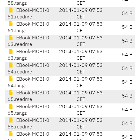
54 B
58.tar.gz
CET
EBook-MOBI-0.
2014-01-09 07:53
54 B
61.readme
CET
EBook-MOBI-0.
2014-01-09 07:53
54 B
61.tar.gz
CET
EBook-MOBI-0.
2014-01-09 07:53
54 B
63.readme
CET
EBook-MOBI-0.
2014-01-09 07:53
54 B
63.tar.gz
CET
EBook-MOBI-0.
2014-01-09 07:53
54 B
64.readme
CET
EBook-MOBI-0.
2014-01-09 07:53
54 B
64.tar.gz
CET
EBook-MOBI-0.
2014-01-09 07:53
54 B
65.readme
CET
EBook-MOBI-0.
2014-01-09 07:53
54 B
65.tar.gz
CET
EBook-MOBI-0.
2014-01-09 07:53
54 B
66.readme
CET
EBook-MOBI-0.
2014-01-09 07:53
54 B