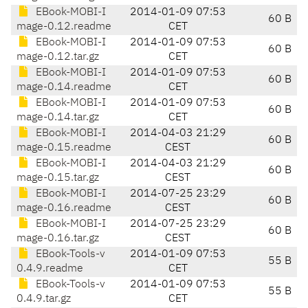
EBook-MOBI-I
2014-01-09 07:53
60 B
mage-0.12.readme
CET
EBook-MOBI-I
2014-01-09 07:53
60 B
mage-0.12.tar.gz
CET
EBook-MOBI-I
2014-01-09 07:53
60 B
mage-0.14.readme
CET
EBook-MOBI-I
2014-01-09 07:53
60 B
mage-0.14.tar.gz
CET
EBook-MOBI-I
2014-04-03 21:29
60 B
mage-0.15.readme
CEST
EBook-MOBI-I
2014-04-03 21:29
60 B
mage-0.15.tar.gz
CEST
EBook-MOBI-I
2014-07-25 23:29
60 B
mage-0.16.readme
CEST
EBook-MOBI-I
2014-07-25 23:29
60 B
mage-0.16.tar.gz
CEST
EBook-Tools-v
2014-01-09 07:53
55 B
0.4.9.readme
CET
EBook-Tools-v
2014-01-09 07:53
55 B
0.4.9.tar.gz
CET