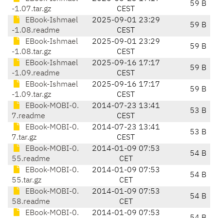
59 B
-1.07.tar.gz
CEST
EBook-Ishmael
2025-09-01 23:29
59 B
-1.08.readme
CEST
EBook-Ishmael
2025-09-01 23:29
59 B
-1.08.tar.gz
CEST
EBook-Ishmael
2025-09-16 17:17
59 B
-1.09.readme
CEST
EBook-Ishmael
2025-09-16 17:17
59 B
-1.09.tar.gz
CEST
EBook-MOBI-0.
2014-07-23 13:41
53 B
7.readme
CEST
EBook-MOBI-0.
2014-07-23 13:41
53 B
7.tar.gz
CEST
EBook-MOBI-0.
2014-01-09 07:53
54 B
55.readme
CET
EBook-MOBI-0.
2014-01-09 07:53
54 B
55.tar.gz
CET
EBook-MOBI-0.
2014-01-09 07:53
54 B
58.readme
CET
EBook-MOBI-0.
2014-01-09 07:53