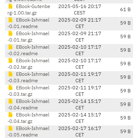
EBook-Gutenbe
2025-05-16 20:17
61 B
rg-1.00.tar.gz
CEST
EBook-Ishmael
2025-02-09 21:17
59 B
-0.01.readme
CET
EBook-Ishmael
2025-02-09 21:17
59 B
-0.01.tar.gz
CET
EBook-Ishmael
2025-02-10 17:17
59 B
-0.02.readme
CET
EBook-Ishmael
2025-02-10 17:17
59 B
-0.02.tar.gz
CET
EBook-Ishmael
2025-02-11 19:17
59 B
-0.03.readme
CET
EBook-Ishmael
2025-02-11 19:17
59 B
-0.03.tar.gz
CET
EBook-Ishmael
2025-02-14 15:17
59 B
-0.04.readme
CET
EBook-Ishmael
2025-02-14 15:17
59 B
-0.04.tar.gz
CET
EBook-Ishmael
2025-02-17 16:17
59 B
-0.05.readme
CET