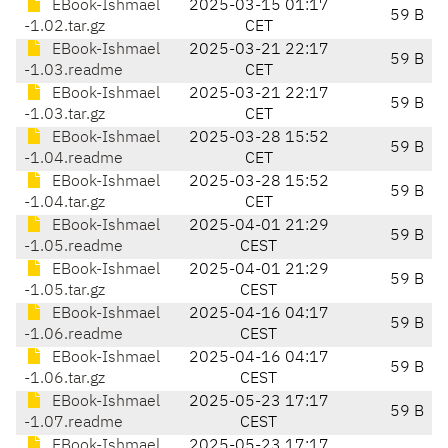
EBook-Ishmael
2025-03-15 01:17
59 B
-1.02.tar.gz
CET
EBook-Ishmael
2025-03-21 22:17
59 B
-1.03.readme
CET
EBook-Ishmael
2025-03-21 22:17
59 B
-1.03.tar.gz
CET
EBook-Ishmael
2025-03-28 15:52
59 B
-1.04.readme
CET
EBook-Ishmael
2025-03-28 15:52
59 B
-1.04.tar.gz
CET
EBook-Ishmael
2025-04-01 21:29
59 B
-1.05.readme
CEST
EBook-Ishmael
2025-04-01 21:29
59 B
-1.05.tar.gz
CEST
EBook-Ishmael
2025-04-16 04:17
59 B
-1.06.readme
CEST
EBook-Ishmael
2025-04-16 04:17
59 B
-1.06.tar.gz
CEST
EBook-Ishmael
2025-05-23 17:17
59 B
-1.07.readme
CEST
EBook-Ishmael
2025-05-23 17:17