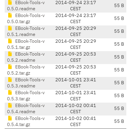
EBook-Tools-v
2014-09-24 23:17
55 B
0.5.0.readme
CEST
EBook-Tools-v
2014-09-24 23:17
55 B
0.5.0.tar.gz
CEST
EBook-Tools-v
2014-09-25 20:29
55 B
0.5.1.readme
CEST
EBook-Tools-v
2014-09-25 20:29
55 B
0.5.1.tar.gz
CEST
EBook-Tools-v
2014-09-25 20:53
55 B
0.5.2.readme
CEST
EBook-Tools-v
2014-09-25 20:53
55 B
0.5.2.tar.gz
CEST
EBook-Tools-v
2014-10-01 23:41
55 B
0.5.3.readme
CEST
EBook-Tools-v
2014-10-01 23:41
55 B
0.5.3.tar.gz
CEST
EBook-Tools-v
2014-10-02 00:41
55 B
0.5.4.readme
CEST
EBook-Tools-v
2014-10-02 00:41
55 B
0.5.4.tar.gz
CEST