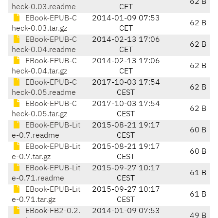
62 B
heck-0.03.readme
CET
EBook-EPUB-C
2014-01-09 07:53
62 B
heck-0.03.tar.gz
CET
EBook-EPUB-C
2014-02-13 17:06
62 B
heck-0.04.readme
CET
EBook-EPUB-C
2014-02-13 17:06
62 B
heck-0.04.tar.gz
CET
EBook-EPUB-C
2017-10-03 17:54
62 B
heck-0.05.readme
CEST
EBook-EPUB-C
2017-10-03 17:54
62 B
heck-0.05.tar.gz
CEST
EBook-EPUB-Lit
2015-08-21 19:17
60 B
e-0.7.readme
CEST
EBook-EPUB-Lit
2015-08-21 19:17
60 B
e-0.7.tar.gz
CEST
EBook-EPUB-Lit
2015-09-27 10:17
61 B
e-0.71.readme
CEST
EBook-EPUB-Lit
2015-09-27 10:17
61 B
e-0.71.tar.gz
CEST
EBook-FB2-0.2.
2014-01-09 07:53
49 B