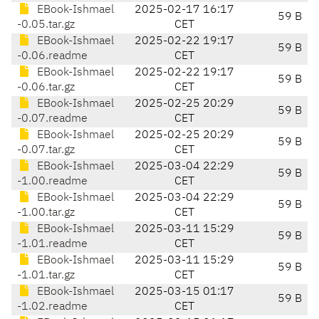
EBook-Ishmael
2025-02-17 16:17
59 B
-0.05.tar.gz
CET
EBook-Ishmael
2025-02-22 19:17
59 B
-0.06.readme
CET
EBook-Ishmael
2025-02-22 19:17
59 B
-0.06.tar.gz
CET
EBook-Ishmael
2025-02-25 20:29
59 B
-0.07.readme
CET
EBook-Ishmael
2025-02-25 20:29
59 B
-0.07.tar.gz
CET
EBook-Ishmael
2025-03-04 22:29
59 B
-1.00.readme
CET
EBook-Ishmael
2025-03-04 22:29
59 B
-1.00.tar.gz
CET
EBook-Ishmael
2025-03-11 15:29
59 B
-1.01.readme
CET
EBook-Ishmael
2025-03-11 15:29
59 B
-1.01.tar.gz
CET
EBook-Ishmael
2025-03-15 01:17
59 B
-1.02.readme
CET