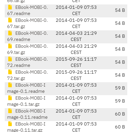
66.tar.gz
CET
EBook-MOBI-0.
2014-01-09 07:53
54 B
67.readme
CET
EBook-MOBI-0.
2014-01-09 07:53
54 B
67.tar.gz
CET
EBook-MOBI-0.
2014-04-03 21:29
54 B
69.readme
CEST
EBook-MOBI-0.
2014-04-03 21:29
54 B
69.tar.gz
CEST
EBook-MOBI-0.
2015-09-26 11:17
54 B
72.readme
CEST
EBook-MOBI-0.
2015-09-26 11:17
54 B
72.tar.gz
CEST
EBook-MOBI-I
2014-01-09 07:53
59 B
mage-0.1.readme
CET
EBook-MOBI-I
2014-01-09 07:53
59 B
mage-0.1.tar.gz
CET
EBook-MOBI-I
2014-01-09 07:53
60 B
mage-0.11.readme
CET
EBook-MOBI-I
2014-01-09 07:53
60 B
mage-0.11.tar.gz
CET