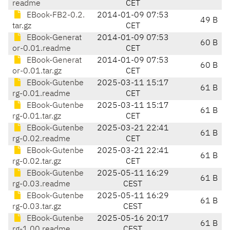
readme
CET
EBook-FB2-0.2.
2014-01-09 07:53
49 B
tar.gz
CET
EBook-Generat
2014-01-09 07:53
60 B
or-0.01.readme
CET
EBook-Generat
2014-01-09 07:53
60 B
or-0.01.tar.gz
CET
EBook-Gutenbe
2025-03-11 15:17
61 B
rg-0.01.readme
CET
EBook-Gutenbe
2025-03-11 15:17
61 B
rg-0.01.tar.gz
CET
EBook-Gutenbe
2025-03-21 22:41
61 B
rg-0.02.readme
CET
EBook-Gutenbe
2025-03-21 22:41
61 B
rg-0.02.tar.gz
CET
EBook-Gutenbe
2025-05-11 16:29
61 B
rg-0.03.readme
CEST
EBook-Gutenbe
2025-05-11 16:29
61 B
rg-0.03.tar.gz
CEST
EBook-Gutenbe
2025-05-16 20:17
61 B
rg-1.00.readme
CEST