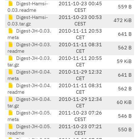
Digest-Hamsi-
2011-10-23 00:45
559 B
0.03.readme
CEST
Digest-Hamsi-
2011-10-23 00:53
472 KiB
0.03.tar.gz
CEST
Digest-JH-0.03.
2010-11-11 20:53
641 B
meta
CET
Digest-JH-0.03.
2010-11-11 08:31
562 B
readme
CET
Digest-JH-0.03.
2010-11-11 20:55
59 KiB
tar.gz
CET
Digest-JH-0.04.
2010-11-29 12:32
641 B
meta
CET
Digest-JH-0.04.
2010-11-11 08:31
562 B
readme
CET
Digest-JH-0.04.
2010-11-29 12:34
60 KiB
tar.gz
CET
Digest-JH-0.05.
2011-10-23 07:26
546 B
meta
CEST
Digest-JH-0.05.
2011-10-23 07:21
550 B
readme
CEST