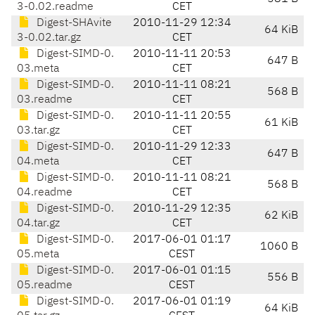
3-0.02.readme
CET
Digest-SHAvite
2010-11-29 12:34
64 KiB
3-0.02.tar.gz
CET
Digest-SIMD-0.
2010-11-11 20:53
647 B
03.meta
CET
Digest-SIMD-0.
2010-11-11 08:21
568 B
03.readme
CET
Digest-SIMD-0.
2010-11-11 20:55
61 KiB
03.tar.gz
CET
Digest-SIMD-0.
2010-11-29 12:33
647 B
04.meta
CET
Digest-SIMD-0.
2010-11-11 08:21
568 B
04.readme
CET
Digest-SIMD-0.
2010-11-29 12:35
62 KiB
04.tar.gz
CET
Digest-SIMD-0.
2017-06-01 01:17
1060 B
05.meta
CEST
Digest-SIMD-0.
2017-06-01 01:15
556 B
05.readme
CEST
Digest-SIMD-0.
2017-06-01 01:19
64 KiB