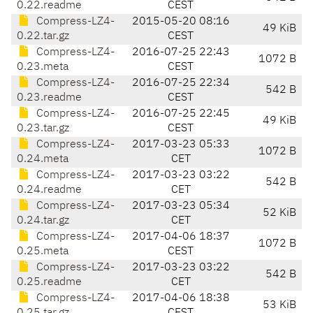
0.22.readme
CEST
Compress-LZ4-
2015-05-20 08:16
49 KiB
0.22.tar.gz
CEST
Compress-LZ4-
2016-07-25 22:43
1072 B
0.23.meta
CEST
Compress-LZ4-
2016-07-25 22:34
542 B
0.23.readme
CEST
Compress-LZ4-
2016-07-25 22:45
49 KiB
0.23.tar.gz
CEST
Compress-LZ4-
2017-03-23 05:33
1072 B
0.24.meta
CET
Compress-LZ4-
2017-03-23 03:22
542 B
0.24.readme
CET
Compress-LZ4-
2017-03-23 05:34
52 KiB
0.24.tar.gz
CET
Compress-LZ4-
2017-04-06 18:37
1072 B
0.25.meta
CEST
Compress-LZ4-
2017-03-23 03:22
542 B
0.25.readme
CET
Compress-LZ4-
2017-04-06 18:38
53 KiB