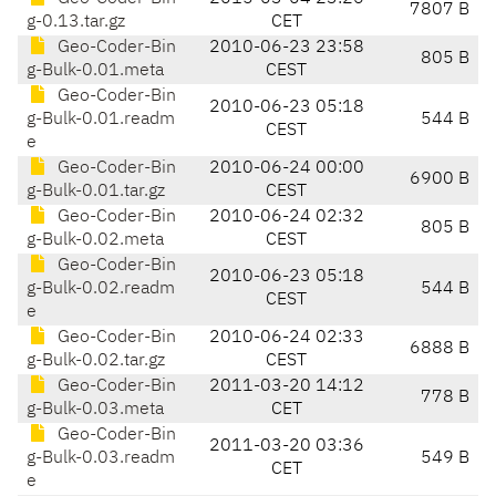
7807 B
g-0.13.tar.gz
CET
Geo-Coder-Bin
2010-06-23 23:58
805 B
g-Bulk-0.01.meta
CEST
Geo-Coder-Bin
2010-06-23 05:18
g-Bulk-0.01.readm
544 B
CEST
e
Geo-Coder-Bin
2010-06-24 00:00
6900 B
g-Bulk-0.01.tar.gz
CEST
Geo-Coder-Bin
2010-06-24 02:32
805 B
g-Bulk-0.02.meta
CEST
Geo-Coder-Bin
2010-06-23 05:18
g-Bulk-0.02.readm
544 B
CEST
e
Geo-Coder-Bin
2010-06-24 02:33
6888 B
g-Bulk-0.02.tar.gz
CEST
Geo-Coder-Bin
2011-03-20 14:12
778 B
g-Bulk-0.03.meta
CET
Geo-Coder-Bin
2011-03-20 03:36
g-Bulk-0.03.readm
549 B
CET
e