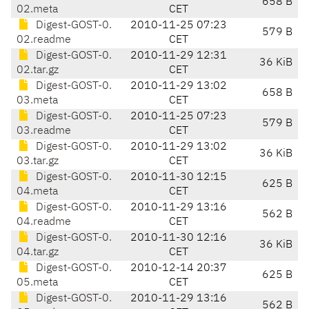
658 B
02.meta
CET
Digest-GOST-0.
2010-11-25 07:23
579 B
02.readme
CET
Digest-GOST-0.
2010-11-29 12:31
36 KiB
02.tar.gz
CET
Digest-GOST-0.
2010-11-29 13:02
658 B
03.meta
CET
Digest-GOST-0.
2010-11-25 07:23
579 B
03.readme
CET
Digest-GOST-0.
2010-11-29 13:02
36 KiB
03.tar.gz
CET
Digest-GOST-0.
2010-11-30 12:15
625 B
04.meta
CET
Digest-GOST-0.
2010-11-29 13:16
562 B
04.readme
CET
Digest-GOST-0.
2010-11-30 12:16
36 KiB
04.tar.gz
CET
Digest-GOST-0.
2010-12-14 20:37
625 B
05.meta
CET
Digest-GOST-0.
2010-11-29 13:16
562 B