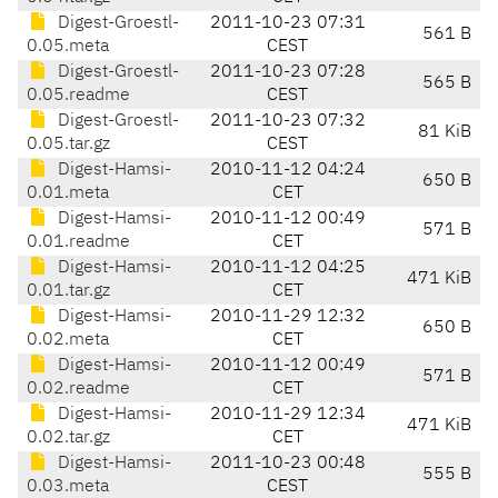
Digest-Groestl-
2011-10-23 07:31
561 B
0.05.meta
CEST
Digest-Groestl-
2011-10-23 07:28
565 B
0.05.readme
CEST
Digest-Groestl-
2011-10-23 07:32
81 KiB
0.05.tar.gz
CEST
Digest-Hamsi-
2010-11-12 04:24
650 B
0.01.meta
CET
Digest-Hamsi-
2010-11-12 00:49
571 B
0.01.readme
CET
Digest-Hamsi-
2010-11-12 04:25
471 KiB
0.01.tar.gz
CET
Digest-Hamsi-
2010-11-29 12:32
650 B
0.02.meta
CET
Digest-Hamsi-
2010-11-12 00:49
571 B
0.02.readme
CET
Digest-Hamsi-
2010-11-29 12:34
471 KiB
0.02.tar.gz
CET
Digest-Hamsi-
2011-10-23 00:48
555 B
0.03.meta
CEST