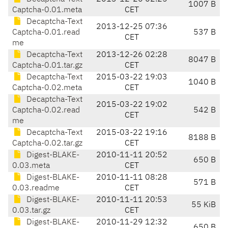
1007 B
Captcha-0.01.meta
CET
Decaptcha-Text
2013-12-25 07:36
Captcha-0.01.read
537 B
CET
me
Decaptcha-Text
2013-12-26 02:28
8047 B
Captcha-0.01.tar.gz
CET
Decaptcha-Text
2015-03-22 19:03
1040 B
Captcha-0.02.meta
CET
Decaptcha-Text
2015-03-22 19:02
Captcha-0.02.read
542 B
CET
me
Decaptcha-Text
2015-03-22 19:16
8188 B
Captcha-0.02.tar.gz
CET
Digest-BLAKE-
2010-11-11 20:52
650 B
0.03.meta
CET
Digest-BLAKE-
2010-11-11 08:28
571 B
0.03.readme
CET
Digest-BLAKE-
2010-11-11 20:53
55 KiB
0.03.tar.gz
CET
Digest-BLAKE-
2010-11-29 12:32
650 B