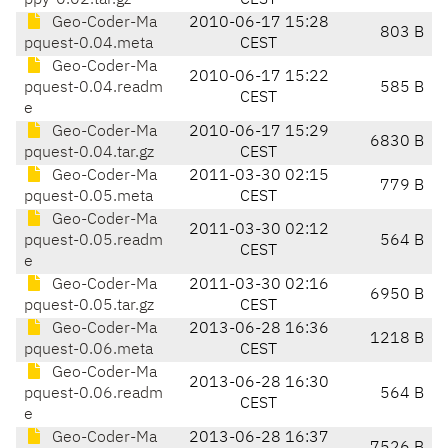
ppy-0.02.tar.gz
CEST
Geo-Coder-Ma
2010-06-17 15:28
803 B
pquest-0.04.meta
CEST
Geo-Coder-Ma
2010-06-17 15:22
pquest-0.04.readm
585 B
CEST
e
Geo-Coder-Ma
2010-06-17 15:29
6830 B
pquest-0.04.tar.gz
CEST
Geo-Coder-Ma
2011-03-30 02:15
779 B
pquest-0.05.meta
CEST
Geo-Coder-Ma
2011-03-30 02:12
pquest-0.05.readm
564 B
CEST
e
Geo-Coder-Ma
2011-03-30 02:16
6950 B
pquest-0.05.tar.gz
CEST
Geo-Coder-Ma
2013-06-28 16:36
1218 B
pquest-0.06.meta
CEST
Geo-Coder-Ma
2013-06-28 16:30
pquest-0.06.readm
564 B
CEST
e
Geo-Coder-Ma
2013-06-28 16:37