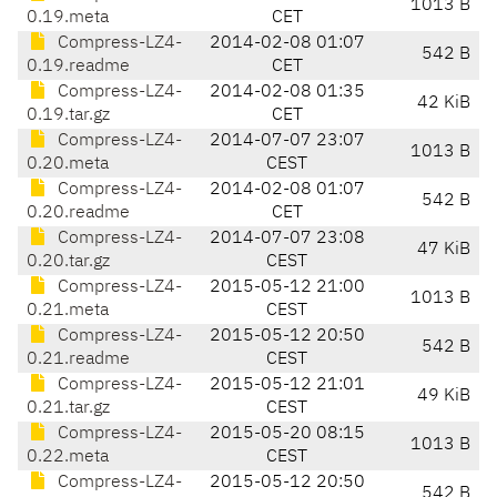
1013 B
0.19.meta
CET
Compress-LZ4-
2014-02-08 01:07
542 B
0.19.readme
CET
Compress-LZ4-
2014-02-08 01:35
42 KiB
0.19.tar.gz
CET
Compress-LZ4-
2014-07-07 23:07
1013 B
0.20.meta
CEST
Compress-LZ4-
2014-02-08 01:07
542 B
0.20.readme
CET
Compress-LZ4-
2014-07-07 23:08
47 KiB
0.20.tar.gz
CEST
Compress-LZ4-
2015-05-12 21:00
1013 B
0.21.meta
CEST
Compress-LZ4-
2015-05-12 20:50
542 B
0.21.readme
CEST
Compress-LZ4-
2015-05-12 21:01
49 KiB
0.21.tar.gz
CEST
Compress-LZ4-
2015-05-20 08:15
1013 B
0.22.meta
CEST
Compress-LZ4-
2015-05-12 20:50
542 B