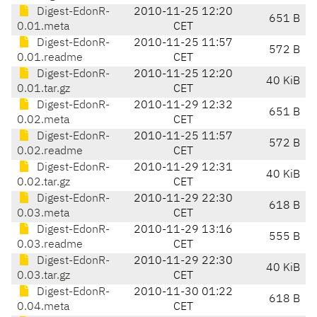
Digest-EdonR-
2010-11-25 12:20
651 B
0.01.meta
CET
Digest-EdonR-
2010-11-25 11:57
572 B
0.01.readme
CET
Digest-EdonR-
2010-11-25 12:20
40 KiB
0.01.tar.gz
CET
Digest-EdonR-
2010-11-29 12:32
651 B
0.02.meta
CET
Digest-EdonR-
2010-11-25 11:57
572 B
0.02.readme
CET
Digest-EdonR-
2010-11-29 12:31
40 KiB
0.02.tar.gz
CET
Digest-EdonR-
2010-11-29 22:30
618 B
0.03.meta
CET
Digest-EdonR-
2010-11-29 13:16
555 B
0.03.readme
CET
Digest-EdonR-
2010-11-29 22:30
40 KiB
0.03.tar.gz
CET
Digest-EdonR-
2010-11-30 01:22
618 B
0.04.meta
CET