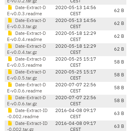
E-v0.0.2.tar.gz
CEST
Date-Extract-D
2020-05-13 14:56
62 B
E-v0.0.3.readme
CEST
Date-Extract-D
2020-05-13 14:56
62 B
E-v0.0.3.tar.gz
CEST
Date-Extract-D
2020-05-18 12:29
62 B
E-v0.0.4.readme
CEST
Date-Extract-D
2020-05-18 12:29
62 B
E-v0.0.4.tar.gz
CEST
Date-Extract-D
2020-05-25 15:17
58 B
E-v0.0.5.readme
CEST
Date-Extract-D
2020-05-25 15:17
58 B
E-v0.0.5.tar.gz
CEST
Date-Extract-D
2020-07-07 22:56
58 B
E-v0.0.6.readme
CEST
Date-Extract-D
2020-07-07 22:56
58 B
E-v0.0.6.tar.gz
CEST
Date-Extract-ID
2016-04-08 09:17
63 B
-0.002.readme
CEST
Date-Extract-ID
2016-04-08 09:17
63 B
-0.002.tar.gz
CEST