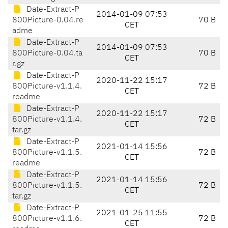
Date-Extract-P
2014-01-09 07:53
800Picture-0.04.re
70 B
CET
adme
Date-Extract-P
2014-01-09 07:53
800Picture-0.04.ta
70 B
CET
r.gz
Date-Extract-P
2020-11-22 15:17
800Picture-v1.1.4.
72 B
CET
readme
Date-Extract-P
2020-11-22 15:17
800Picture-v1.1.4.
72 B
CET
tar.gz
Date-Extract-P
2021-01-14 15:56
800Picture-v1.1.5.
72 B
CET
readme
Date-Extract-P
2021-01-14 15:56
800Picture-v1.1.5.
72 B
CET
tar.gz
Date-Extract-P
2021-01-25 11:55
800Picture-v1.1.6.
72 B
CET