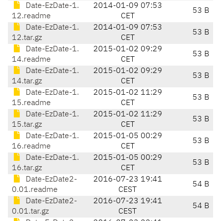
Date-EzDate-1.
2014-01-09 07:53
53 B
12.readme
CET
Date-EzDate-1.
2014-01-09 07:53
53 B
12.tar.gz
CET
Date-EzDate-1.
2015-01-02 09:29
53 B
14.readme
CET
Date-EzDate-1.
2015-01-02 09:29
53 B
14.tar.gz
CET
Date-EzDate-1.
2015-01-02 11:29
53 B
15.readme
CET
Date-EzDate-1.
2015-01-02 11:29
53 B
15.tar.gz
CET
Date-EzDate-1.
2015-01-05 00:29
53 B
16.readme
CET
Date-EzDate-1.
2015-01-05 00:29
53 B
16.tar.gz
CET
Date-EzDate2-
2016-07-23 19:41
54 B
0.01.readme
CEST
Date-EzDate2-
2016-07-23 19:41
54 B
0.01.tar.gz
CEST