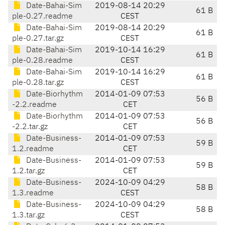
Date-Bahai-Sim
2019-08-14 20:29
61 B
ple-0.27.readme
CEST
Date-Bahai-Sim
2019-08-14 20:29
61 B
ple-0.27.tar.gz
CEST
Date-Bahai-Sim
2019-10-14 16:29
61 B
ple-0.28.readme
CEST
Date-Bahai-Sim
2019-10-14 16:29
61 B
ple-0.28.tar.gz
CEST
Date-Biorhythm
2014-01-09 07:53
56 B
-2.2.readme
CET
Date-Biorhythm
2014-01-09 07:53
56 B
-2.2.tar.gz
CET
Date-Business-
2014-01-09 07:53
59 B
1.2.readme
CET
Date-Business-
2014-01-09 07:53
59 B
1.2.tar.gz
CET
Date-Business-
2024-10-09 04:29
58 B
1.3.readme
CEST
Date-Business-
2024-10-09 04:29
58 B
1.3.tar.gz
CEST