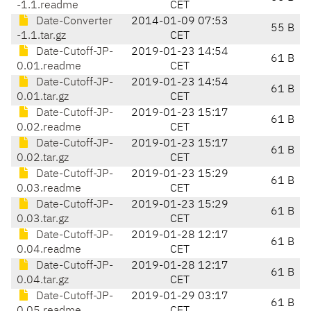
-1.1.readme
CET
Date-Converter
2014-01-09 07:53
55 B
-1.1.tar.gz
CET
Date-Cutoff-JP-
2019-01-23 14:54
61 B
0.01.readme
CET
Date-Cutoff-JP-
2019-01-23 14:54
61 B
0.01.tar.gz
CET
Date-Cutoff-JP-
2019-01-23 15:17
61 B
0.02.readme
CET
Date-Cutoff-JP-
2019-01-23 15:17
61 B
0.02.tar.gz
CET
Date-Cutoff-JP-
2019-01-23 15:29
61 B
0.03.readme
CET
Date-Cutoff-JP-
2019-01-23 15:29
61 B
0.03.tar.gz
CET
Date-Cutoff-JP-
2019-01-28 12:17
61 B
0.04.readme
CET
Date-Cutoff-JP-
2019-01-28 12:17
61 B
0.04.tar.gz
CET
Date-Cutoff-JP-
2019-01-29 03:17
61 B