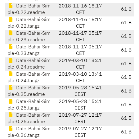
Date-Bahai-Sim
2018-11-16 18:17
61 B
ple-0.22.readme
CET
Date-Bahai-Sim
2018-11-16 18:17
61 B
ple-0.22.tar.gz
CET
Date-Bahai-Sim
2018-11-17 05:17
61 B
ple-0.23.readme
CET
Date-Bahai-Sim
2018-11-17 05:17
61 B
ple-0.23.tar.gz
CET
Date-Bahai-Sim
2019-03-10 13:41
61 B
ple-0.24.readme
CET
Date-Bahai-Sim
2019-03-10 13:41
61 B
ple-0.24.tar.gz
CET
Date-Bahai-Sim
2019-05-28 15:41
61 B
ple-0.25.readme
CEST
Date-Bahai-Sim
2019-05-28 15:41
61 B
ple-0.25.tar.gz
CEST
Date-Bahai-Sim
2019-07-27 12:17
61 B
ple-0.26.readme
CEST
Date-Bahai-Sim
2019-07-27 12:17
61 B
ple-0.26.tar.gz
CEST