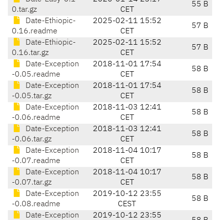
55 B
0.tar.gz
CET
Date-Ethiopic-
2025-02-11 15:52
57 B
0.16.readme
CET
Date-Ethiopic-
2025-02-11 15:52
57 B
0.16.tar.gz
CET
Date-Exception
2018-11-01 17:54
58 B
-0.05.readme
CET
Date-Exception
2018-11-01 17:54
58 B
-0.05.tar.gz
CET
Date-Exception
2018-11-03 12:41
58 B
-0.06.readme
CET
Date-Exception
2018-11-03 12:41
58 B
-0.06.tar.gz
CET
Date-Exception
2018-11-04 10:17
58 B
-0.07.readme
CET
Date-Exception
2018-11-04 10:17
58 B
-0.07.tar.gz
CET
Date-Exception
2019-10-12 23:55
58 B
-0.08.readme
CEST
Date-Exception
2019-10-12 23:55