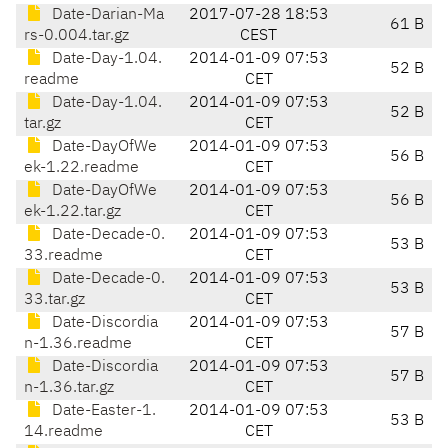
Date-Darian-Ma
2017-07-28 18:53
61 B
rs-0.004.tar.gz
CEST
Date-Day-1.04.
2014-01-09 07:53
52 B
readme
CET
Date-Day-1.04.
2014-01-09 07:53
52 B
tar.gz
CET
Date-DayOfWe
2014-01-09 07:53
56 B
ek-1.22.readme
CET
Date-DayOfWe
2014-01-09 07:53
56 B
ek-1.22.tar.gz
CET
Date-Decade-0.
2014-01-09 07:53
53 B
33.readme
CET
Date-Decade-0.
2014-01-09 07:53
53 B
33.tar.gz
CET
Date-Discordia
2014-01-09 07:53
57 B
n-1.36.readme
CET
Date-Discordia
2014-01-09 07:53
57 B
n-1.36.tar.gz
CET
Date-Easter-1.
2014-01-09 07:53
53 B
14.readme
CET