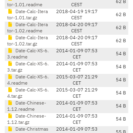
62 B
tor-1.01.readme
CEST
Date-Calc-Itera
2018-04-19 19:17
62 B
tor-1.01.tar.gz
CEST
Date-Calc-Itera
2018-04-20 09:17
62 B
tor-1.02.readme
CEST
Date-Calc-Itera
2018-04-20 09:17
62 B
tor-1.02.tar.gz
CEST
Date-Calc-XS-6.
2014-01-09 07:53
54 B
3.readme
CET
Date-Calc-XS-6.
2014-01-09 07:53
54 B
3.tar.gz
CET
Date-Calc-XS-6.
2015-03-07 21:29
54 B
4.readme
CET
Date-Calc-XS-6.
2015-03-07 21:29
54 B
4.tar.gz
CET
Date-Chinese-
2014-01-09 07:53
54 B
1.12.readme
CET
Date-Chinese-
2014-01-09 07:53
54 B
1.12.tar.gz
CET
Date-Christmas
2014-01-09 07:53
55 B