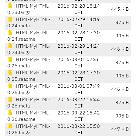
HTML-MyHTML-
2016-02-28 18:14
445 KiB
0.23.tar.gz
CET
HTML-MyHTML-
2016-02-29 14:19
875 B
0.24.meta
CET
HTML-MyHTML-
2016-02-28 17:30
995 B
0.24.readme
CET
HTML-MyHTML-
2016-02-29 14:24
446 KiB
0.24.tar.gz
CET
HTML-MyHTML-
2016-03-01 07:46
875 B
0.25.meta
CET
HTML-MyHTML-
2016-02-28 17:30
995 B
0.25.readme
CET
HTML-MyHTML-
2016-03-01 07:49
446 KiB
0.25.tar.gz
CET
HTML-MyHTML-
2016-03-22 15:44
875 B
0.26.meta
CET
HTML-MyHTML-
2016-03-22 15:42
995 B
0.26.readme
CET
HTML-MyHTML-
2016-03-22 15:50
447 KiB
0.26.tar.gz
CET