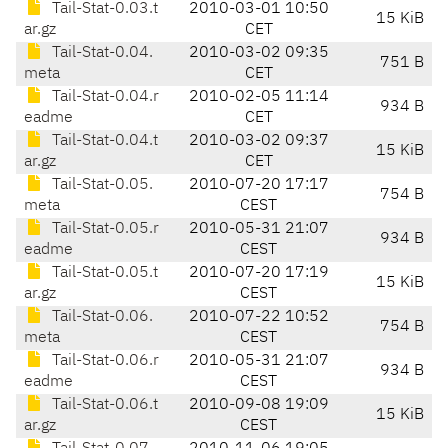
Tail-Stat-0.03.t
2010-03-01 10:50
15 KiB
ar.gz
CET
Tail-Stat-0.04.
2010-03-02 09:35
751 B
meta
CET
Tail-Stat-0.04.r
2010-02-05 11:14
934 B
eadme
CET
Tail-Stat-0.04.t
2010-03-02 09:37
15 KiB
ar.gz
CET
Tail-Stat-0.05.
2010-07-20 17:17
754 B
meta
CEST
Tail-Stat-0.05.r
2010-05-31 21:07
934 B
eadme
CEST
Tail-Stat-0.05.t
2010-07-20 17:19
15 KiB
ar.gz
CEST
Tail-Stat-0.06.
2010-07-22 10:52
754 B
meta
CEST
Tail-Stat-0.06.r
2010-05-31 21:07
934 B
eadme
CEST
Tail-Stat-0.06.t
2010-09-08 19:09
15 KiB
ar.gz
CEST