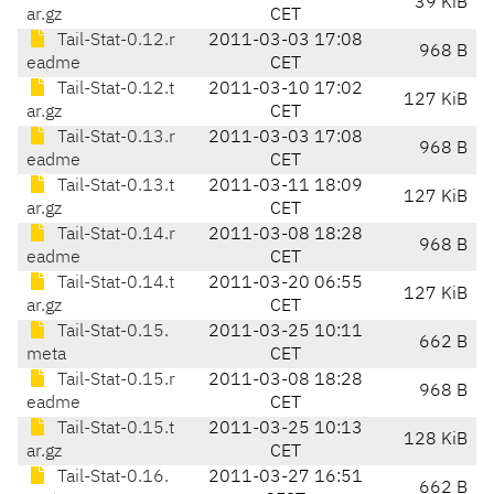
39 KiB
ar.gz
CET
Tail-Stat-0.12.r
2011-03-03 17:08
968 B
eadme
CET
Tail-Stat-0.12.t
2011-03-10 17:02
127 KiB
ar.gz
CET
Tail-Stat-0.13.r
2011-03-03 17:08
968 B
eadme
CET
Tail-Stat-0.13.t
2011-03-11 18:09
127 KiB
ar.gz
CET
Tail-Stat-0.14.r
2011-03-08 18:28
968 B
eadme
CET
Tail-Stat-0.14.t
2011-03-20 06:55
127 KiB
ar.gz
CET
Tail-Stat-0.15.
2011-03-25 10:11
662 B
meta
CET
Tail-Stat-0.15.r
2011-03-08 18:28
968 B
eadme
CET
Tail-Stat-0.15.t
2011-03-25 10:13
128 KiB
ar.gz
CET
Tail-Stat-0.16.
2011-03-27 16:51
662 B