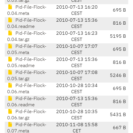
0.03.tar.gz
CEST
Pid-File-Flock-
2010-07-13 16:20
695 B
0.04.meta
CEST
Pid-File-Flock-
2010-07-13 15:36
816 B
0.04.readme
CEST
Pid-File-Flock-
2010-07-13 16:23
5195 B
0.04.tar.gz
CEST
Pid-File-Flock-
2010-10-07 17:07
695 B
0.05.meta
CEST
Pid-File-Flock-
2010-07-13 15:36
816 B
0.05.readme
CEST
Pid-File-Flock-
2010-10-07 17:08
5246 B
0.05.tar.gz
CEST
Pid-File-Flock-
2010-10-28 10:34
695 B
0.06.meta
CEST
Pid-File-Flock-
2010-07-13 15:36
816 B
0.06.readme
CEST
Pid-File-Flock-
2010-10-28 10:35
5431 B
0.06.tar.gz
CEST
Pid-File-Flock-
2010-11-08 15:58
667 B
0.07.meta
CET