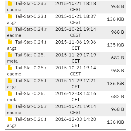
Tail-Stat-0.23.r
2015-10-21 18:18
968 B
eadme
CEST
Tail-Stat-0.23.t
2015-10-21 18:37
136 KiB
ar.gz
CEST
Tail-Stat-0.24.r
2015-10-21 19:14
968 B
eadme
CEST
Tail-Stat-0.24.t
2015-11-06 19:36
135 KiB
ar.gz
CET
Tail-Stat-0.25.
2015-11-29 17:19
682 B
meta
CET
Tail-Stat-0.25.r
2015-10-21 19:14
968 B
eadme
CEST
Tail-Stat-0.25.t
2015-11-29 17:21
136 KiB
ar.gz
CET
Tail-Stat-0.26.
2016-12-03 14:16
682 B
meta
CET
Tail-Stat-0.26.r
2015-10-21 19:14
968 B
eadme
CEST
Tail-Stat-0.26.t
2016-12-03 14:20
136 KiB
ar.gz
CET