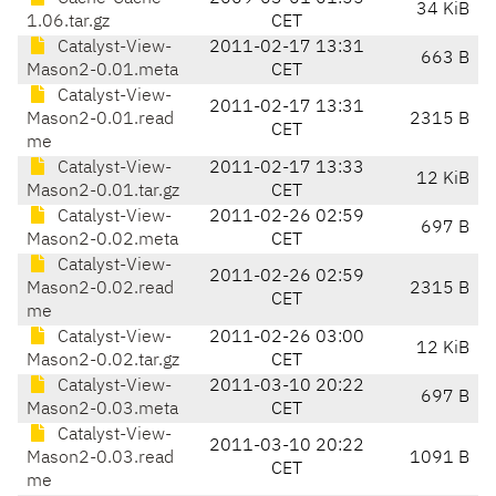
34 KiB
1.06.tar.gz
CET
Catalyst-View-
2011-02-17 13:31
663 B
Mason2-0.01.meta
CET
Catalyst-View-
2011-02-17 13:31
Mason2-0.01.read
2315 B
CET
me
Catalyst-View-
2011-02-17 13:33
12 KiB
Mason2-0.01.tar.gz
CET
Catalyst-View-
2011-02-26 02:59
697 B
Mason2-0.02.meta
CET
Catalyst-View-
2011-02-26 02:59
Mason2-0.02.read
2315 B
CET
me
Catalyst-View-
2011-02-26 03:00
12 KiB
Mason2-0.02.tar.gz
CET
Catalyst-View-
2011-03-10 20:22
697 B
Mason2-0.03.meta
CET
Catalyst-View-
2011-03-10 20:22
Mason2-0.03.read
1091 B
CET
me