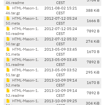
5764 B
46.readme
CEST
HTML-Mason-1.
2011-08-02 15:21
388 KiB
46.tar.gz
CEST
HTML-Mason-1.
2012-07-12 05:24
1666 B
50.meta
CEST
HTML-Mason-1.
2012-07-12 05:24
7892 B
50.readme
CEST
HTML-Mason-1.
2012-07-12 05:32
274 KiB
50.tar.gz
CEST
HTML-Mason-1.
2013-05-09 03:45
1670 B
51.meta
CEST
HTML-Mason-1.
2013-05-09 03:45
7892 B
51.readme
CEST
HTML-Mason-1.
2013-05-09 03:52
295 KiB
51.tar.gz
CEST
HTML-Mason-1.
2013-10-09 09:14
1670 B
52.meta
CEST
HTML-Mason-1.
2013-10-09 09:14
7892 B
52.readme
CEST
HTML-Mason-1.
2013-10-09 09:25
304 KiB