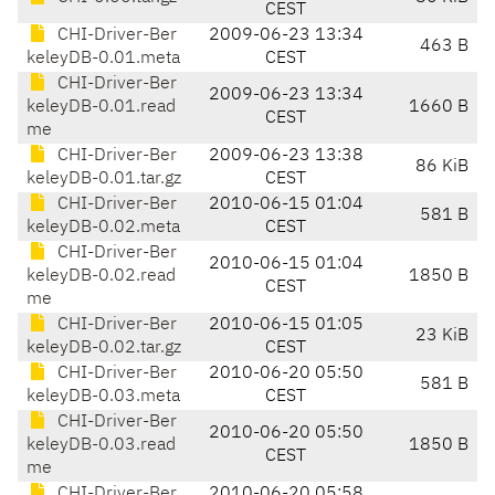
CEST
CHI-Driver-Ber
2009-06-23 13:34
463 B
keleyDB-0.01.meta
CEST
CHI-Driver-Ber
2009-06-23 13:34
keleyDB-0.01.read
1660 B
CEST
me
CHI-Driver-Ber
2009-06-23 13:38
86 KiB
keleyDB-0.01.tar.gz
CEST
CHI-Driver-Ber
2010-06-15 01:04
581 B
keleyDB-0.02.meta
CEST
CHI-Driver-Ber
2010-06-15 01:04
keleyDB-0.02.read
1850 B
CEST
me
CHI-Driver-Ber
2010-06-15 01:05
23 KiB
keleyDB-0.02.tar.gz
CEST
CHI-Driver-Ber
2010-06-20 05:50
581 B
keleyDB-0.03.meta
CEST
CHI-Driver-Ber
2010-06-20 05:50
keleyDB-0.03.read
1850 B
CEST
me
CHI-Driver-Ber
2010-06-20 05:58