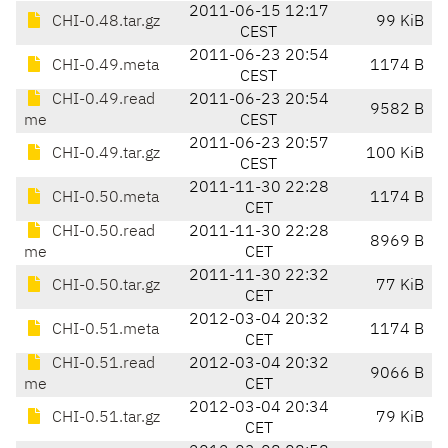
2011-06-15 12:17
CHI-0.48.tar.gz
99 KiB
CEST
2011-06-23 20:54
CHI-0.49.meta
1174 B
CEST
CHI-0.49.read
2011-06-23 20:54
9582 B
me
CEST
2011-06-23 20:57
CHI-0.49.tar.gz
100 KiB
CEST
2011-11-30 22:28
CHI-0.50.meta
1174 B
CET
CHI-0.50.read
2011-11-30 22:28
8969 B
me
CET
2011-11-30 22:32
CHI-0.50.tar.gz
77 KiB
CET
2012-03-04 20:32
CHI-0.51.meta
1174 B
CET
CHI-0.51.read
2012-03-04 20:32
9066 B
me
CET
2012-03-04 20:34
CHI-0.51.tar.gz
79 KiB
CET