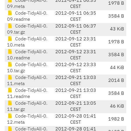
Code-TidyAll-0.
2012-09-11 06:35
1978 B
09.meta
CEST
Code-TidyAll-0.
2012-09-11 06:35
3584 B
09.readme
CEST
Code-TidyAll-0.
2012-09-11 06:37
43 KiB
09.tar.gz
CEST
Code-TidyAll-0.
2012-09-12 23:31
1978 B
10.meta
CEST
Code-TidyAll-0.
2012-09-12 23:31
3584 B
10.readme
CEST
Code-TidyAll-0.
2012-09-12 23:33
44 KiB
10.tar.gz
CEST
Code-TidyAll-0.
2012-09-21 13:03
2014 B
11.meta
CEST
Code-TidyAll-0.
2012-09-21 13:03
3584 B
11.readme
CEST
Code-TidyAll-0.
2012-09-21 13:05
46 KiB
11.tar.gz
CEST
Code-TidyAll-0.
2012-09-28 01:41
1982 B
12.meta
CEST
Code-TidyAll-0.
2012-09-28 01:41