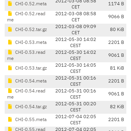
2012-03-08 08:58
CHI-0.52.meta
1174 B
CET
CHI-0.52.read
2012-03-08 08:58
9066 B
me
CET
2012-03-08 09:09
CHI-0.52.tar.gz
80 KiB
CET
2012-05-30 14:02
CHI-0.53.meta
2201 B
CEST
CHI-0.53.read
2012-05-30 14:02
9061 B
me
CEST
2012-05-30 14:05
CHI-0.53.tar.gz
81 KiB
CEST
2012-05-31 00:16
CHI-0.54.meta
2201 B
CEST
CHI-0.54.read
2012-05-31 00:16
9061 B
me
CEST
2012-05-31 00:20
CHI-0.54.tar.gz
82 KiB
CEST
2012-07-04 02:05
CHI-0.55.meta
2201 B
CEST
CHI-0.55.read
2012-07-04 02:05