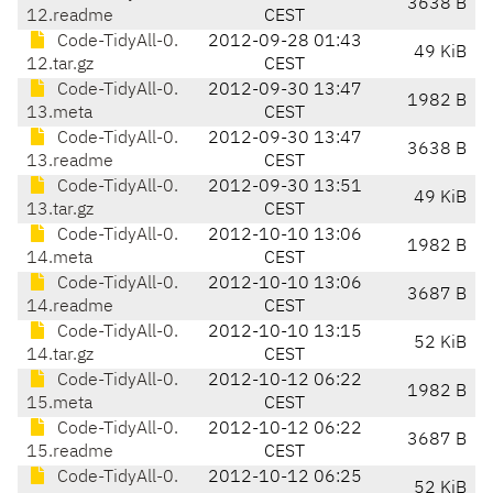
3638 B
12.readme
CEST
Code-TidyAll-0.
2012-09-28 01:43
49 KiB
12.tar.gz
CEST
Code-TidyAll-0.
2012-09-30 13:47
1982 B
13.meta
CEST
Code-TidyAll-0.
2012-09-30 13:47
3638 B
13.readme
CEST
Code-TidyAll-0.
2012-09-30 13:51
49 KiB
13.tar.gz
CEST
Code-TidyAll-0.
2012-10-10 13:06
1982 B
14.meta
CEST
Code-TidyAll-0.
2012-10-10 13:06
3687 B
14.readme
CEST
Code-TidyAll-0.
2012-10-10 13:15
52 KiB
14.tar.gz
CEST
Code-TidyAll-0.
2012-10-12 06:22
1982 B
15.meta
CEST
Code-TidyAll-0.
2012-10-12 06:22
3687 B
15.readme
CEST
Code-TidyAll-0.
2012-10-12 06:25
52 KiB