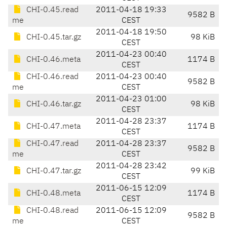
CHI-0.45.read
2011-04-18 19:33
9582 B
me
CEST
2011-04-18 19:50
CHI-0.45.tar.gz
98 KiB
CEST
2011-04-23 00:40
CHI-0.46.meta
1174 B
CEST
CHI-0.46.read
2011-04-23 00:40
9582 B
me
CEST
2011-04-23 01:00
CHI-0.46.tar.gz
98 KiB
CEST
2011-04-28 23:37
CHI-0.47.meta
1174 B
CEST
CHI-0.47.read
2011-04-28 23:37
9582 B
me
CEST
2011-04-28 23:42
CHI-0.47.tar.gz
99 KiB
CEST
2011-06-15 12:09
CHI-0.48.meta
1174 B
CEST
CHI-0.48.read
2011-06-15 12:09
9582 B
me
CEST