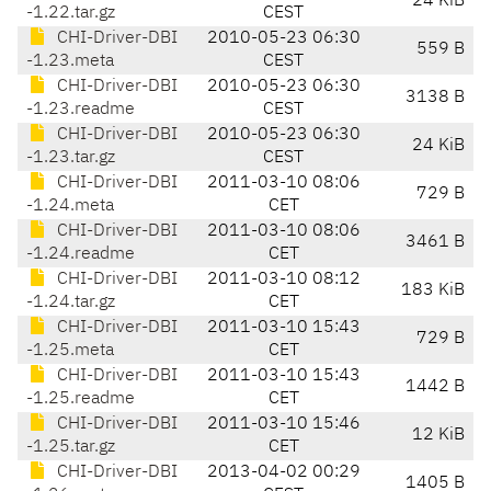
24 KiB
-1.22.tar.gz
CEST
CHI-Driver-DBI
2010-05-23 06:30
559 B
-1.23.meta
CEST
CHI-Driver-DBI
2010-05-23 06:30
3138 B
-1.23.readme
CEST
CHI-Driver-DBI
2010-05-23 06:30
24 KiB
-1.23.tar.gz
CEST
CHI-Driver-DBI
2011-03-10 08:06
729 B
-1.24.meta
CET
CHI-Driver-DBI
2011-03-10 08:06
3461 B
-1.24.readme
CET
CHI-Driver-DBI
2011-03-10 08:12
183 KiB
-1.24.tar.gz
CET
CHI-Driver-DBI
2011-03-10 15:43
729 B
-1.25.meta
CET
CHI-Driver-DBI
2011-03-10 15:43
1442 B
-1.25.readme
CET
CHI-Driver-DBI
2011-03-10 15:46
12 KiB
-1.25.tar.gz
CET
CHI-Driver-DBI
2013-04-02 00:29
1405 B