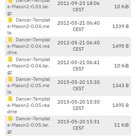
Dancer-Templat
2011-09-23 18:06
e-Mason2-0.03.tar.
10 KiB
CEST
gz
Dancer-Templat
2012-05-21 06:40
e-Mason2-0.04.me
1339 B
CEST
ta
Dancer-Templat
2012-05-21 06:40
e-Mason2-0.04.rea
1495 B
CEST
dme
Dancer-Templat
2012-05-21 06:41
e-Mason2-0.04.tar.
10 KiB
CEST
gz
Dancer-Templat
2015-05-20 15:30
e-Mason2-0.05.me
1343 B
CEST
ta
Dancer-Templat
2015-05-20 15:30
e-Mason2-0.05.rea
1495 B
CEST
dme
Dancer-Templat
2015-05-20 15:31
e-Mason2-0.05.tar.
11 KiB
CEST
gz