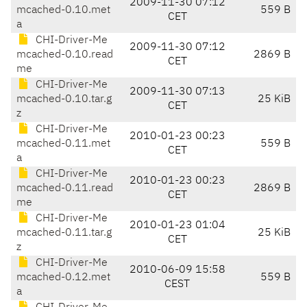
2009-11-30 07:12
mcached-0.10.met
559 B
CET
a
CHI-Driver-Me
2009-11-30 07:12
mcached-0.10.read
2869 B
CET
me
CHI-Driver-Me
2009-11-30 07:13
mcached-0.10.tar.g
25 KiB
CET
z
CHI-Driver-Me
2010-01-23 00:23
mcached-0.11.met
559 B
CET
a
CHI-Driver-Me
2010-01-23 00:23
mcached-0.11.read
2869 B
CET
me
CHI-Driver-Me
2010-01-23 01:04
mcached-0.11.tar.g
25 KiB
CET
z
CHI-Driver-Me
2010-06-09 15:58
mcached-0.12.met
559 B
CEST
a