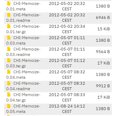
CHI-Memoize-
2012-05-02 20:32
1380 B
0.01.meta
CEST
CHI-Memoize-
2012-05-02 20:32
6946 B
0.01.readme
CEST
CHI-Memoize-
2012-05-02 20:34
15 KiB
0.01.tar.gz
CEST
CHI-Memoize-
2012-05-07 01:11
1380 B
0.03.meta
CEST
CHI-Memoize-
2012-05-07 01:11
9564 B
0.03.readme
CEST
CHI-Memoize-
2012-05-07 01:12
17 KiB
0.03.tar.gz
CEST
CHI-Memoize-
2012-05-07 08:32
1380 B
0.04.meta
CEST
CHI-Memoize-
2012-05-07 08:32
9912 B
0.04.readme
CEST
CHI-Memoize-
2012-05-07 08:33
17 KiB
0.04.tar.gz
CEST
CHI-Memoize-
2012-08-24 14:12
1380 B
0.05.meta
CEST