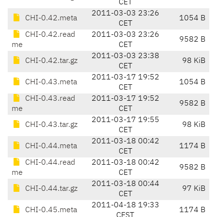
CET
2011-03-03 23:26
CHI-0.42.meta
1054 B
CET
CHI-0.42.read
2011-03-03 23:26
9582 B
me
CET
2011-03-03 23:38
CHI-0.42.tar.gz
98 KiB
CET
2011-03-17 19:52
CHI-0.43.meta
1054 B
CET
CHI-0.43.read
2011-03-17 19:52
9582 B
me
CET
2011-03-17 19:55
CHI-0.43.tar.gz
98 KiB
CET
2011-03-18 00:42
CHI-0.44.meta
1174 B
CET
CHI-0.44.read
2011-03-18 00:42
9582 B
me
CET
2011-03-18 00:44
CHI-0.44.tar.gz
97 KiB
CET
2011-04-18 19:33
CHI-0.45.meta
1174 B
CEST