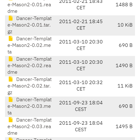
2011-02-21 18:43
e-Mason2-0.01.rea
1488 B
CET
dme
Dancer-Templat
2011-02-21 18:45
e-Mason2-0.01.tar.
10 KiB
CET
gz
Dancer-Templat
2011-03-10 20:30
e-Mason2-0.02.me
690 B
CET
ta
Dancer-Templat
2011-03-10 20:30
e-Mason2-0.02.rea
1490 B
CET
dme
Dancer-Templat
2011-03-10 20:32
e-Mason2-0.02.tar.
11 KiB
CET
gz
Dancer-Templat
2011-09-23 18:04
e-Mason2-0.03.me
690 B
CEST
ta
Dancer-Templat
2011-09-23 18:04
e-Mason2-0.03.rea
1495 B
CEST
dme