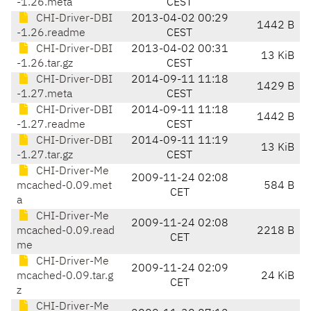
-1.26.meta
CEST
CHI-Driver-DBI
2013-04-02 00:29
1442 B
-1.26.readme
CEST
CHI-Driver-DBI
2013-04-02 00:31
13 KiB
-1.26.tar.gz
CEST
CHI-Driver-DBI
2014-09-11 11:18
1429 B
-1.27.meta
CEST
CHI-Driver-DBI
2014-09-11 11:18
1442 B
-1.27.readme
CEST
CHI-Driver-DBI
2014-09-11 11:19
13 KiB
-1.27.tar.gz
CEST
CHI-Driver-Me
2009-11-24 02:08
mcached-0.09.met
584 B
CET
a
CHI-Driver-Me
2009-11-24 02:08
mcached-0.09.read
2218 B
CET
me
CHI-Driver-Me
2009-11-24 02:09
mcached-0.09.tar.g
24 KiB
CET
z
CHI-Driver-Me