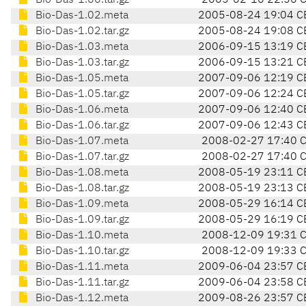
Bio-Das-1.00.tar.gz
2005-02-10 22:56 
Bio-Das-1.02.meta
2005-08-24 19:04 C
Bio-Das-1.02.tar.gz
2005-08-24 19:08 C
Bio-Das-1.03.meta
2006-09-15 13:19 C
Bio-Das-1.03.tar.gz
2006-09-15 13:21 C
Bio-Das-1.05.meta
2007-09-06 12:19 C
Bio-Das-1.05.tar.gz
2007-09-06 12:24 C
Bio-Das-1.06.meta
2007-09-06 12:40 C
Bio-Das-1.06.tar.gz
2007-09-06 12:43 C
Bio-Das-1.07.meta
2008-02-27 17:40 
Bio-Das-1.07.tar.gz
2008-02-27 17:40 
Bio-Das-1.08.meta
2008-05-19 23:11 C
Bio-Das-1.08.tar.gz
2008-05-19 23:13 C
Bio-Das-1.09.meta
2008-05-29 16:14 C
Bio-Das-1.09.tar.gz
2008-05-29 16:19 C
Bio-Das-1.10.meta
2008-12-09 19:31 
Bio-Das-1.10.tar.gz
2008-12-09 19:33 
Bio-Das-1.11.meta
2009-06-04 23:57 C
Bio-Das-1.11.tar.gz
2009-06-04 23:58 C
Bio-Das-1.12.meta
2009-08-26 23:57 C