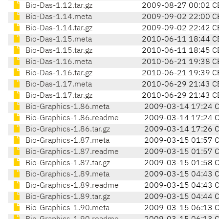
Bio-Das-1.12.tar.gz
2009-08-27 00:02 C
Bio-Das-1.14.meta
2009-09-02 22:00 C
Bio-Das-1.14.tar.gz
2009-09-02 22:42 C
Bio-Das-1.15.meta
2010-06-11 18:44 C
Bio-Das-1.15.tar.gz
2010-06-11 18:45 C
Bio-Das-1.16.meta
2010-06-21 19:38 C
Bio-Das-1.16.tar.gz
2010-06-21 19:39 C
Bio-Das-1.17.meta
2010-06-29 21:43 C
Bio-Das-1.17.tar.gz
2010-06-29 21:43 C
Bio-Graphics-1.86.meta
2009-03-14 17:24 
Bio-Graphics-1.86.readme
2009-03-14 17:24 
Bio-Graphics-1.86.tar.gz
2009-03-14 17:26 
Bio-Graphics-1.87.meta
2009-03-15 01:57 
Bio-Graphics-1.87.readme
2009-03-15 01:57 
Bio-Graphics-1.87.tar.gz
2009-03-15 01:58 
Bio-Graphics-1.89.meta
2009-03-15 04:43 
Bio-Graphics-1.89.readme
2009-03-15 04:43 
Bio-Graphics-1.89.tar.gz
2009-03-15 04:44 
Bio-Graphics-1.90.meta
2009-03-15 06:13 