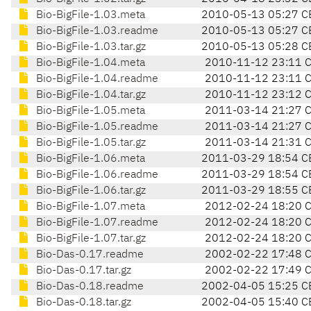
Bio-BigFile-1.03.meta
2010-05-13 05:27 C
Bio-BigFile-1.03.readme
2010-05-13 05:27 C
Bio-BigFile-1.03.tar.gz
2010-05-13 05:28 C
Bio-BigFile-1.04.meta
2010-11-12 23:11 
Bio-BigFile-1.04.readme
2010-11-12 23:11 
Bio-BigFile-1.04.tar.gz
2010-11-12 23:12 
Bio-BigFile-1.05.meta
2011-03-14 21:27 
Bio-BigFile-1.05.readme
2011-03-14 21:27 
Bio-BigFile-1.05.tar.gz
2011-03-14 21:31 
Bio-BigFile-1.06.meta
2011-03-29 18:54 C
Bio-BigFile-1.06.readme
2011-03-29 18:54 C
Bio-BigFile-1.06.tar.gz
2011-03-29 18:55 C
Bio-BigFile-1.07.meta
2012-02-24 18:20 
Bio-BigFile-1.07.readme
2012-02-24 18:20 
Bio-BigFile-1.07.tar.gz
2012-02-24 18:20 
Bio-Das-0.17.readme
2002-02-22 17:48 
Bio-Das-0.17.tar.gz
2002-02-22 17:49 
Bio-Das-0.18.readme
2002-04-05 15:25 C
Bio-Das-0.18.tar.gz
2002-04-05 15:40 C