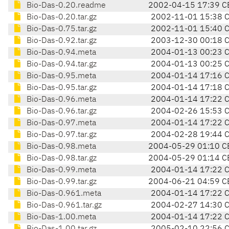
Bio-Das-0.20.readme
2002-04-15 17:39 C
Bio-Das-0.20.tar.gz
2002-11-01 15:38 
Bio-Das-0.75.tar.gz
2002-11-01 15:40 
Bio-Das-0.92.tar.gz
2003-12-30 00:18 
Bio-Das-0.94.meta
2004-01-13 00:23 
Bio-Das-0.94.tar.gz
2004-01-13 00:25 
Bio-Das-0.95.meta
2004-01-14 17:16 
Bio-Das-0.95.tar.gz
2004-01-14 17:18 
Bio-Das-0.96.meta
2004-01-14 17:22 
Bio-Das-0.96.tar.gz
2004-02-26 15:53 
Bio-Das-0.97.meta
2004-01-14 17:22 
Bio-Das-0.97.tar.gz
2004-02-28 19:44 
Bio-Das-0.98.meta
2004-05-29 01:10 C
Bio-Das-0.98.tar.gz
2004-05-29 01:14 C
Bio-Das-0.99.meta
2004-01-14 17:22 
Bio-Das-0.99.tar.gz
2004-06-21 04:59 C
Bio-Das-0.961.meta
2004-01-14 17:22 
Bio-Das-0.961.tar.gz
2004-02-27 14:30 
Bio-Das-1.00.meta
2004-01-14 17:22 