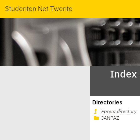
Studenten Net Twente
Index
Directories
Parent directory
JANPAZ